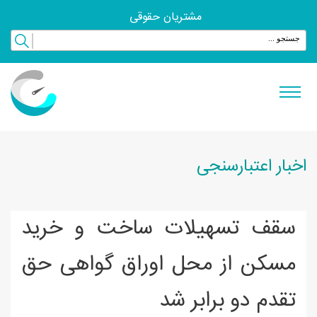
مشتریان حقوقی
اخبار اعتبارسنجی
سقف تسهیلات ساخت و خرید
مسکن از محل اوراق گواهی حق
تقدم دو برابر شد