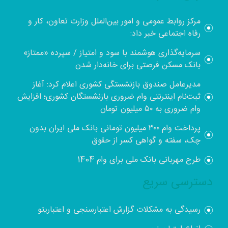
مرکز روابط عمومی و امور بین‌الملل وزارت تعاون، کار و
رفاه اجتماعی خبر داد:
سرمایه‌گذاری هوشمند با سود و امتیاز / سپرده «ممتاز»
بانک مسکن فرصتی برای خانه‌دار شدن
مدیرعامل صندوق بازنشستگی کشوری اعلام کرد: آغاز
ثبت‌نام اینترنتی وام ضروری بازنشستگان کشوری؛ افزایش
وام ضروری به ۵۰ میلیون تومان
پرداخت وام ۳۰۰ میلیون تومانی بانک ملی ایران بدون
چک، سفته و گواهی کسر از حقوق
طرح مهربانی بانک ملی برای وام 1404
دسترسی سریع
رسیدگی به مشکلات گزارش اعتبارسنجی و اعتباریتو