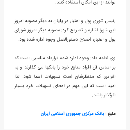
توانند از این امکان استفاده کنند.
رئیس شوری پول و اعتبار در پایان به دیگر مصوبه امروز
این شورا اشاره و تصریح کرد: مصوبه دیگر امروز شورای
پول و اعتبار، اصلاح دستورالعمل وجوه اداره شده بود.
وی ادامه داد: وجوه اداره شده قرارداد مناسبی است که
بر اساس آن افراد منابع خود را بانکها می گذارند و به
افرادی که مدنظرشان است تسهیلات اعطا شود. لذا
امید است که این مهم در اعطای تسهیلات خرد بسیار
اثرگذار باشد.
منبع :
بانک مرکزی جمهوری اسلامی ایران