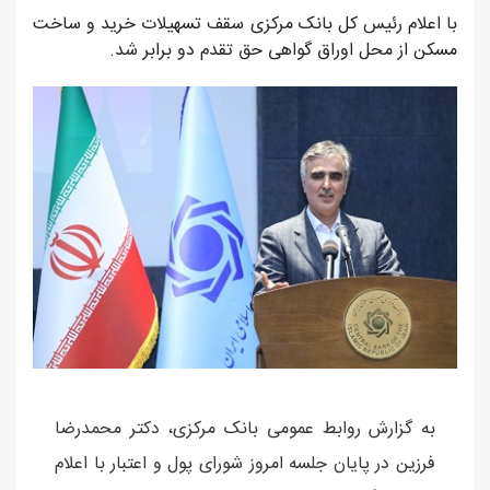
با اعلام رئیس کل بانک مرکزی ️سقف تسهیلات خرید و ساخت
مسکن از محل اوراق گواهی حق تقدم دو برابر شد.
به گزارش روابط عمومی بانک مرکزی، دکتر محمدرضا
فرزین در پایان جلسه امروز شورای پول و اعتبار با اعلام