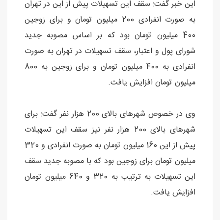
این خبر گفت: سقف این تسهیلات پیش از این در تهران
به صورت انفرادی 200 میلیون تومان و برای زوجین
400 میلیون تومان بود که بر اساس مصوبه جدید
شورای پول و اعتبار، سقف تسهیلات در تهران به صورت
انفرادی به 400 میلیون تومان و برای زوجین به 800
میلیون تومان افزایش یافت.
وی در خصوص شهرهای بالای 200 هزار نفر گفت: برای
شهرهای بالای 200 هزار نفر نیز سقف این تسهیلات
پیش از این 160 میلیون تومان به صورت انفرادی و 320
میلیون تومان برای زوجین بود که با مصوبه جدید سقف
این تسهیلات به ترتیب به 320 و 640 میلیون تومان
افزایش یافت.