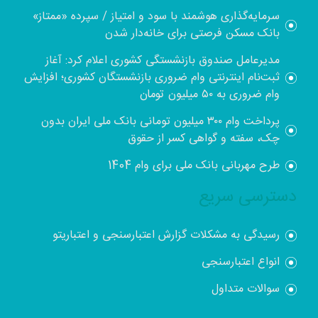
سرمایه‌گذاری هوشمند با سود و امتیاز / سپرده «ممتاز»
بانک مسکن فرصتی برای خانه‌دار شدن
مدیرعامل صندوق بازنشستگی کشوری اعلام کرد: آغاز
ثبت‌نام اینترنتی وام ضروری بازنشستگان کشوری؛ افزایش
وام ضروری به ۵۰ میلیون تومان
پرداخت وام ۳۰۰ میلیون تومانی بانک ملی ایران بدون
چک، سفته و گواهی کسر از حقوق
طرح مهربانی بانک ملی برای وام 1404
دسترسی سریع
رسیدگی به مشکلات گزارش اعتبارسنجی و اعتباریتو
انواع اعتبارسنجی
سوالات متداول