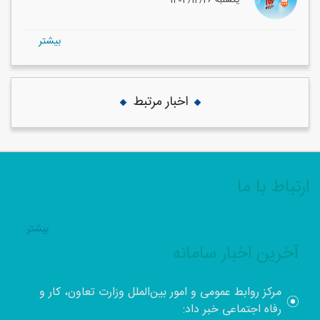
1403/12/26 یکشنبه
بيشتر
اخبار مرتبط
ارتباط با ما
بيشتر
آخرین اخبار سامانه
مرکز روابط عمومی و امور بین‌الملل وزارت تعاون، کار و
رفاه اجتماعی خبر داد: