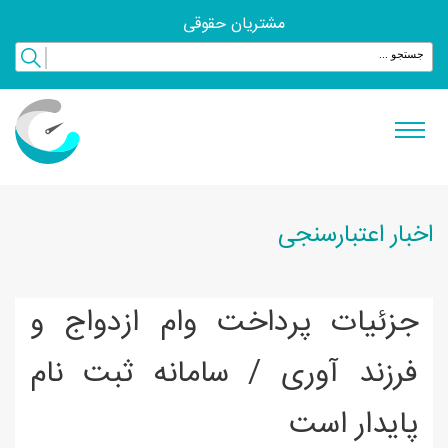
مشتریان حقوقی
اخبار اعتبارسنجی
جزئیات پرداخت وام ازدواج و
فرزند آوری / سامانه ثبت نام
پایدار است