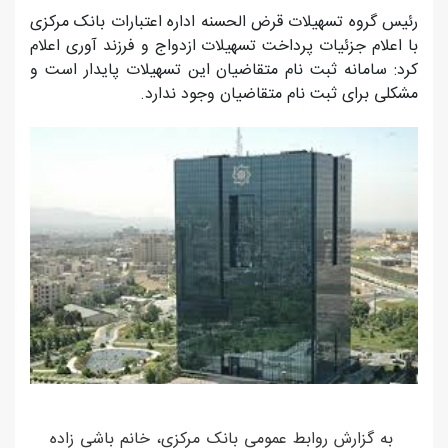
رئیس گروه تسهیلات قرض الحسنه اداره اعتبارات بانک مرکزی
با اعلام جزئیات پرداخت تسهیلات ازدواج و فرزند آوری اعلام
کرد: سامانه ثبت نام متقاضیان این تسهیلات پایدار است و
مشکلی برای ثبت نام متقاضیان وجود ندارد.
به گزارش روابط عمومی بانک مرکزی، خانم باشی زاده