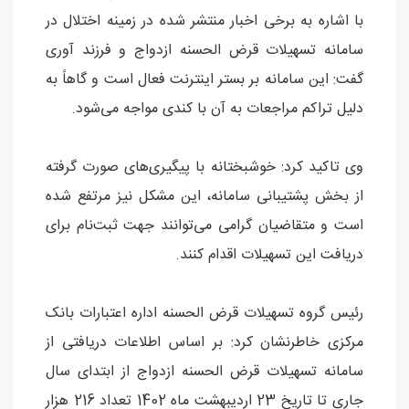
با اشاره به برخی اخبار منتشر شده در زمینه اختلال در
سامانه تسهیلات قرض الحسنه ازدواج و فرزند آوری
گفت:‌ این سامانه بر بستر اینترنت فعال است و گاهاً به
دلیل تراکم مراجعات به آن با کندی مواجه می‌شود.
وی تاکید کرد: خوشبختانه با پیگیری‌های صورت گرفته
از بخش پشتیبانی سامانه، این مشکل نیز مرتفع شده
است و متقاضیان گرامی می‌توانند جهت ثبت‌نام برای
دریافت این تسهیلات اقدام کنند.
رئیس گروه تسهیلات قرض الحسنه اداره اعتبارات بانک
مرکزی خاطرنشان کرد:‌ بر اساس اطلاعات دریافتی از
سامانه تسهیلات قرض الحسنه ازدواج از ابتدای سال
جاری تا تاریخ 23 اردیبهشت ماه 1402 تعداد 216 هزار