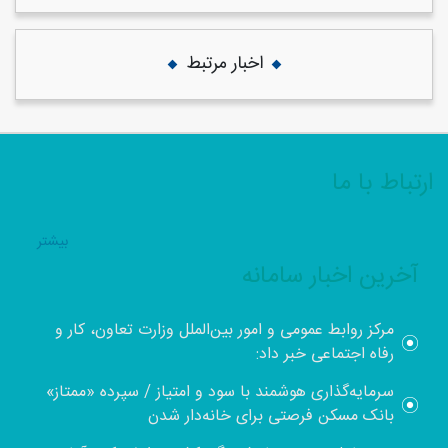
اخبار مرتبط
ارتباط با ما
بيشتر
آخرین اخبار سامانه
مرکز روابط عمومی و امور بین‌الملل وزارت تعاون، کار و
رفاه اجتماعی خبر داد:
سرمایه‌گذاری هوشمند با سود و امتیاز / سپرده «ممتاز»
بانک مسکن فرصتی برای خانه‌دار شدن