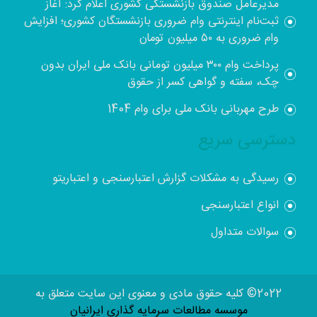
مدیرعامل صندوق بازنشستگی کشوری اعلام کرد: آغاز
ثبت‌نام اینترنتی وام ضروری بازنشستگان کشوری؛ افزایش
وام ضروری به ۵۰ میلیون تومان
پرداخت وام ۳۰۰ میلیون تومانی بانک ملی ایران بدون
چک، سفته و گواهی کسر از حقوق
طرح مهربانی بانک ملی برای وام 1404
دسترسی سریع
رسیدگی به مشکلات گزارش اعتبارسنجی و اعتباریتو
انواع اعتبارسنجی
سوالات متداول
2022© کلیه حقوق مادی و معنوی این سایت متعلق به
موسسه مطالعات سرمایه گذاری ایرانیان