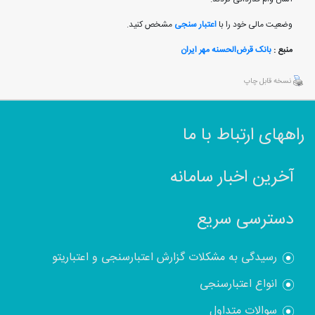
وضعیت مالی خود را با
اعتبار سنجی
مشخص کنید.
منبع :
بانک قرض‌الحسنه مهر ایران
نسخه قابل چاپ
راههای ارتباط با ما
آخرین اخبار سامانه
دسترسی سریع
رسیدگی به مشکلات گزارش اعتبارسنجی و اعتباریتو
انواع اعتبارسنجی
سوالات متداول