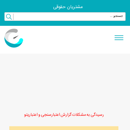
مشتریان حقوقی
رسیدگی به مشکلات گزارش اعتبارسنجی و اعتباریتو