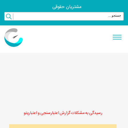
مشتریان حقوقی
رسیدگی به مشکلات گزارش اعتبارسنجی و اعتباریتو