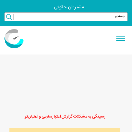
مشتریان حقوقی
رسیدگی به مشکلات گزارش اعتبارسنجی و اعتباریتو