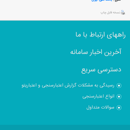
نسخه قابل چاپ
راههای ارتباط با ما
آخرین اخبار سامانه
دسترسی سریع
رسیدگی به مشکلات گزارش اعتبارسنجی و اعتباریتو
انواع اعتبارسنجی
سوالات متداول