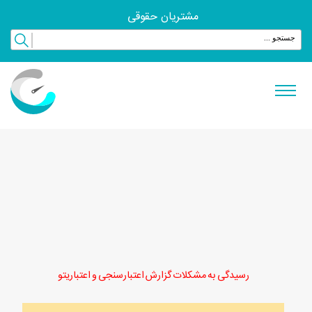
مشتریان حقوقی
رسیدگی به مشکلات گزارش اعتبارسنجی و اعتباریتو