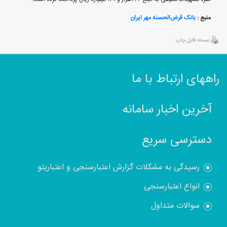
منبع :
بانک قرض‌الحسنه مهر ایران
نسخه قابل چاپ
راههای ارتباط با ما
آخرین اخبار سامانه
دسترسی سریع
رسیدگی به مشکلات گزارش اعتبارسنجی و اعتباریتو
انواع اعتبارسنجی
سوالات متداول