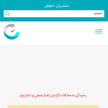
مشتریان حقوقی
رسیدگی به مشکلات گزارش اعتبارسنجی و اعتباریتو