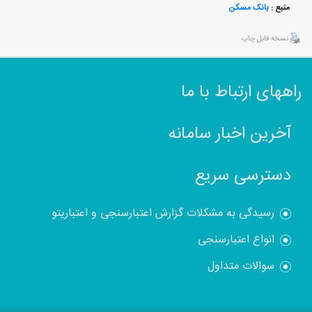
منبع :
بانک مسکن
نسخه قابل چاپ
راههای ارتباط با ما
آخرین اخبار سامانه
دسترسی سریع
رسیدگی به مشکلات گزارش اعتبارسنجی و اعتباریتو
انواع اعتبارسنجی
سوالات متداول