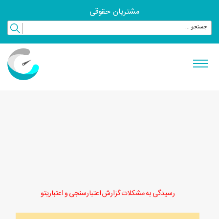
مشتریان حقوقی
رسیدگی به مشکلات گزارش اعتبارسنجی و اعتباریتو