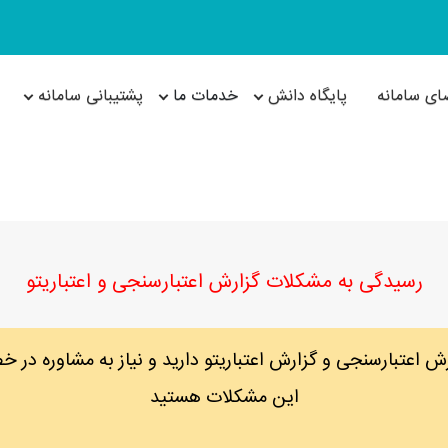
ای سامانه
پایگاه دانش
خدمات ما
پشتیبانی سامانه
رسیدگی به مشکلات گزارش اعتبارسنجی و اعتباریتو
 اعتبارسنجی و گزارش اعتباریتو دارید و نیاز به مشاوره در
این مشکلات هستید