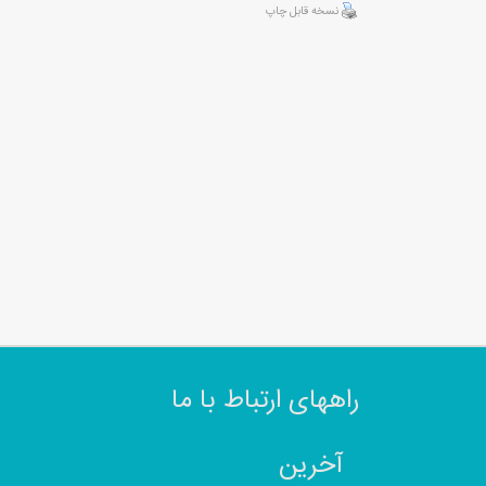
نسخه قابل چاپ
راههای ارتباط با ما
آخرین