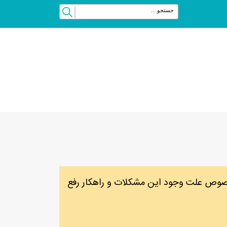
 خصوص علت وجود این مشکلات و راهکار رفع