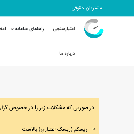
مشتریان حقوقی
اعتبارسنجی
راهنمای سامانه
اعض
درباره ما
در صورتی که مشکلات زیر را در خصوص گزارش
ریسکم (ریسک اعتباری) بالاست