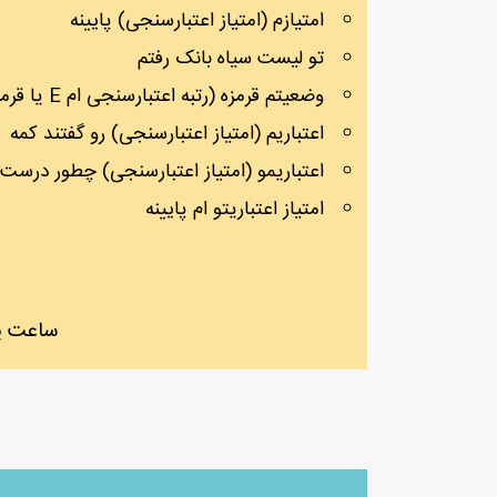
امتیازم (امتیاز اعتبارسنجی) پایینه
تو لیست سیاه بانک رفتم
وضعیتم قرمزه (رتبه اعتبارسنجی ام E یا قرمز است)
اعتباریم (امتیاز اعتبارسنجی) رو گفتند کمه
اعتباریمو (امتیاز اعتبارسنجی) چطور درست 
امتیاز اعتباریتو ام پایینه
ساعت پاسخگویی 