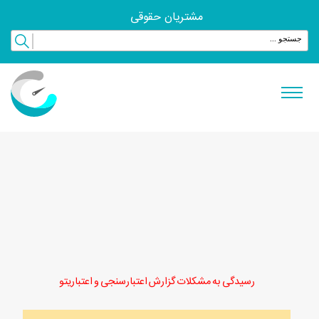
مشتریان حقوقی
رسیدگی به مشکلات گزارش اعتبارسنجی و اعتباریتو