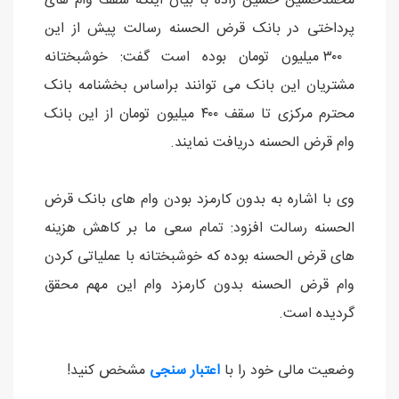
محمدحسین حسین زاده با بیان اینکه سقف وام های
پرداختی در بانک قرض الحسنه رسالت پیش از این
۳۰۰ میلیون تومان بوده است گفت: خوشبختانه
مشتریان این بانک می توانند براساس بخشنامه بانک
محترم مرکزی تا سقف ۴۰۰ میلیون تومان از این بانک
وام قرض الحسنه دریافت نمایند.
وی با اشاره به بدون کارمزد بودن وام های بانک قرض
الحسنه رسالت افزود: تمام سعی ما بر کاهش هزینه
های قرض الحسنه بوده که خوشبختانه با عملیاتی کردن
وام قرض الحسنه بدون کارمزد وام این مهم محقق
گردیده است.
وضعیت مالی خود را با
اعتبار سنجی
مشخص کنید!