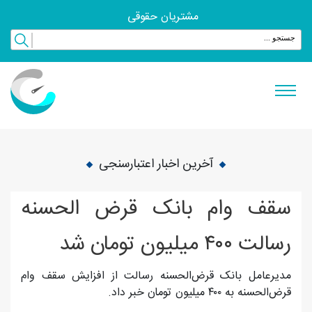
مشتریان حقوقی
آخرین اخبار اعتبارسنجی
سقف وام بانک قرض الحسنه
رسالت ۴۰۰ میلیون تومان شد
مدیرعامل بانک قرض‌الحسنه رسالت از افزایش سقف وام
قرض‌الحسنه به ۴۰۰ میلیون تومان خبر داد.