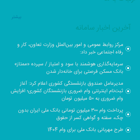
بيشتر
آخرین اخبار سامانه
مرکز روابط عمومی و امور بین‌الملل وزارت تعاون، کار و
رفاه اجتماعی خبر داد:
سرمایه‌گذاری هوشمند با سود و امتیاز / سپرده «ممتاز»
بانک مسکن فرصتی برای خانه‌دار شدن
مدیرعامل صندوق بازنشستگی کشوری اعلام کرد: آغاز
ثبت‌نام اینترنتی وام ضروری بازنشستگان کشوری؛ افزایش
وام ضروری به ۵۰ میلیون تومان
پرداخت وام ۳۰۰ میلیون تومانی بانک ملی ایران بدون
چک، سفته و گواهی کسر از حقوق
طرح مهربانی بانک ملی برای وام 1404