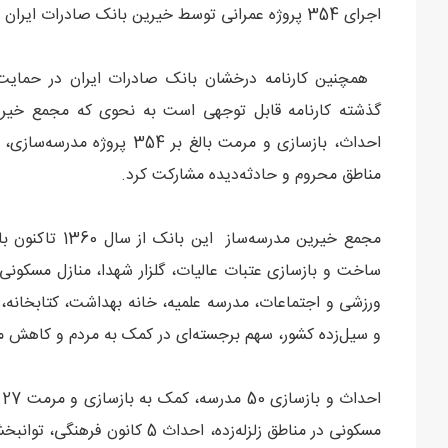
اجرای 354 پروژه عمرانی توسط خیرین بانک صادرات ایران در 4 دهه
همچنین کارنامه درخشان بانک صادرات ایران در حمایت ا
گذشته کارنامه قابل توجهی است به نحوی که مجمع خیرین
احداث، بازسازی و مرمت بالغ 
مناطق محروم و حادثه‌‌دیده مشارکت کرد.
ساخت و بازسازی عتبات عالیات، گلزار شهدا، منازل مسکونی (
ورزشی و اجتماعات، مدرسه علمیه، خانه بهداشت، کتابخانه، م
و سیل‌زده کشور، سهم برجسته‌ای در کمک به مردم و کاهش مش