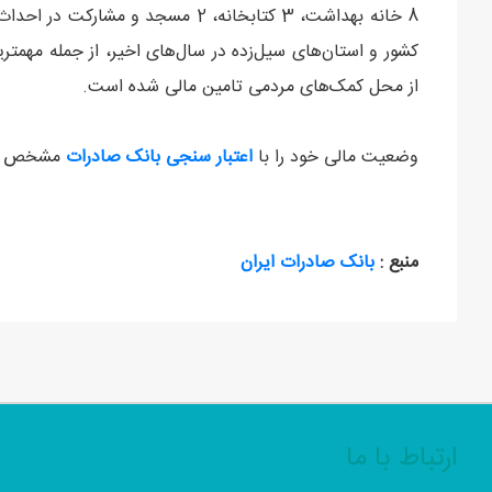
8 خانه بهداشت، 3 کتابخانه، 2 مسجد 
کشور و استان‌های سیل‌زده در سال‌های اخیر، از جمله مهمتر
از محل کمک‌های مردمی تامین مالی شده است.
وضعیت مالی خود را با
اعتبار سنجی بانک صادرات
مشخص کن
منبع :
بانک صادرات ایران
ارتباط با ما