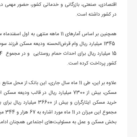
اقتصادی، صنعتی، بازرگانی و خدماتی کشور، حضور مهمی د
در کشور داشته است.
همچنین بر اساس آمارهای 11 ماهه منتهی 
کشور پرداخت کرده است.
خرید مسکن ایثارگران و بیش 
مجموع
بخش مسکن و عمل به مسئولیت‌های اجتماعی همچنان ادامه 