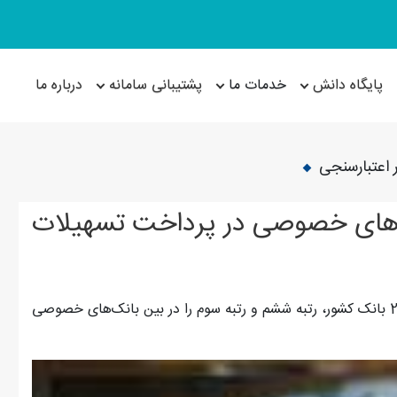
پایگاه دانش
خدمات ما
پشتیبانی سامانه
درباره ما
 اعتبارسنجی
ک‌های خصوصی در پرداخت تسهیلات
بانک صادرات ایران بر اساس اعلام رسمی بانک مرکزی در بین 26 بانک کشور، رتبه ششم و رتبه سوم را در بین بانک‌های خصوصی