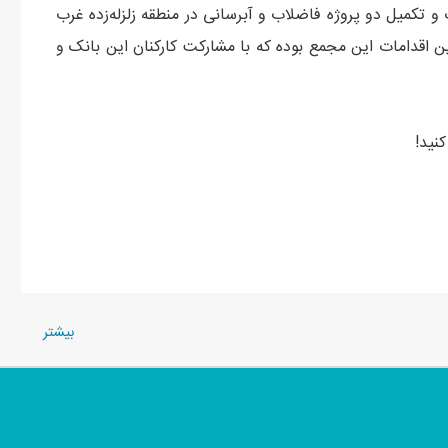
و مشارکت در احداث و تکمیل دو پروژه فاضلاب و آبرسانی در منطقه زلزله‌زده غرب
ین اقدامات این مجمع بوده که با مشارکت کارکنان این بانک و
ید!
بيشتر