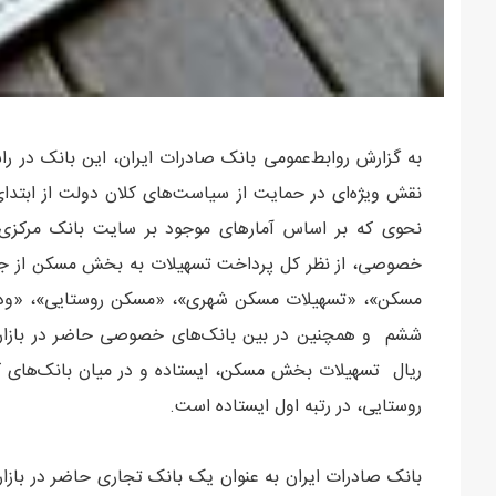
به گزارش روابط‌عمومی بانک صادرات ایران، این بانک در 
خصوصی، از نظر کل پرداخت تسهیلات به بخش مسکن از ج
مسکن»، «تسهیلات مسکن شهری»، «مسکن روستایی»، «ودی
روستایی، در رتبه اول ایستاده است.
بانک صادرات ایران به عنوان یک بانک تجاری حاضر در بازار