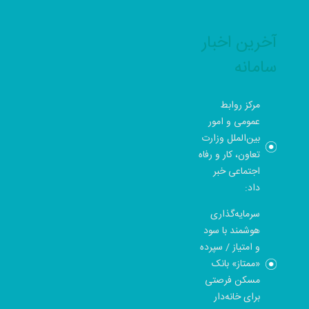
آخرین اخبار
سامانه
مرکز روابط
عمومی و امور
بین‌الملل وزارت
تعاون، کار و رفاه
اجتماعی خبر
داد:
سرمایه‌گذاری
هوشمند با سود
و امتیاز / سپرده
«ممتاز» بانک
مسکن فرصتی
برای خانه‌دار