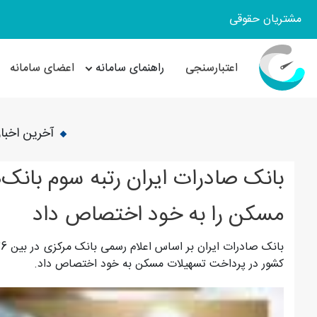
مشتریان حقوقی
اعتبارسنجی
راهنمای سامانه
اعضای سامانه
آخرین اخبار
بانک صادرات ایران رتبه سوم بان
مسکن را به خود اختصاص داد
کشور در پرداخت تسهیلات مسکن به خود اختصاص داد.