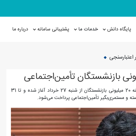
پایگاه دانش
خدمات ما
پشتیبانی سامانه
درباره ما
 اعتبارسنجی
مدیرعامل سازمان تأمین‌اجتماعی گفت: ثبت‌نام وام قرض‌الحسنه 20 میلیونی بازنشستگان از شنبه 27 خرداد آغاز شده و تا 31