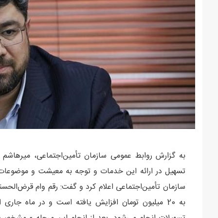
به گزارش روابط عمومی سازمان تأمین‌اجتماعی، میرهاشم
تسهیل در ارائه این خدمات و توجه به معیشت و موضوعات ر
به 20 میلیون تومان افزایش یافته است و در ماه جاری