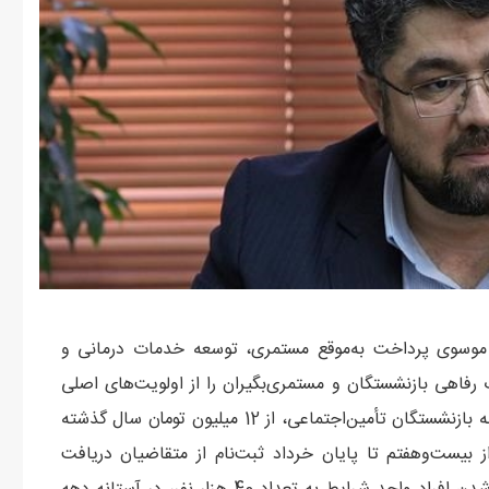
 موسوی پرداخت به‌موقع مستمری، توسعه خدمات درمانی و
فاهی بازنشستگان و مستمری‌بگیران را از اولویت‌های اصلی
سازمان تأمین‌اجتماعی اعلام کرد و گفت: رقم وام قرض‌الحسنه بازنشستگان تأمین‌اجتماعی، از 12 میلیون تومان سال گذشته
 از بیست‌وهفتم تا پایان خرداد ثبت‌نام از متقاضیان دریافت