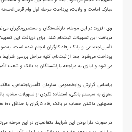
مبارک امامت و ولایت، پرداخت مرحله اول وام قرض‌الحسنه ب
وی افزود: در این مرحله، بازنشستگان و مستمری‌بگیران می‌تو
دریافت این تسهیلات ثبت‌نام کنند. برای دریافت این تسهیل
تأمین‌اجتماعی و بانک رفاه کارگران انجام شده است، به‌صو
پرداخت می‌شود. بعد از ثبت‌نام، کلیه مراحل بررسی شرایط
می‌شود و نیازی به مراجعه بازنشستگان به بانک و شعب تأمی
براساس گزارش روابط‌عمومی سازمان تأمین‌اجتماعی، مال
همچنین داشتن حساب در بانک رفاه کارگران با حداقل 100 هزار تومان موجودی شرایط دریافت این تسهیلات است.
در صورت دارا بودن این شرایط متقاضیان در این مرحله می‌توا