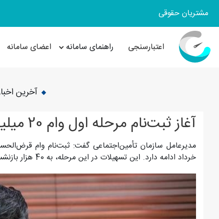
مشتریان حقوقی
اعتبارسنجی
راهنمای سامانه
اعضای سامانه
آخرین اخبار
آغاز ثبت‌نام مرحله اول وام 20 میلیونی بازنشستگان تأمین‌اجتماعی
خرداد ادامه دارد. این تسهیلات در این مرحله، به 40 هزار بازنشسته و مستمری‌بگیر تأمین‌اجتماعی پرداخت می‌شود.