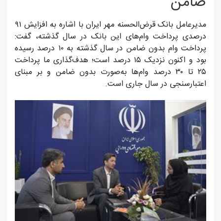
ضامن
مدیرعامل بانک قرض‌الحسنه مهر ایران با اشاره به افزایش ۹۱
درصدی پرداخت وام‌های این بانک در سال گذشته، گفت:
پرداخت وام بدون ضامن در سال گذشته به ۱۰ درصد رسیده
بود و اکنون نزدیک ۱۵ درصد است؛ هدف‌گذاری ما پرداخت
۲۵ تا ۳۰ درصد وام‌ها به‌صورت بدون ضامن و بر مبنای
اعتبارسنجی در سال جاری است.