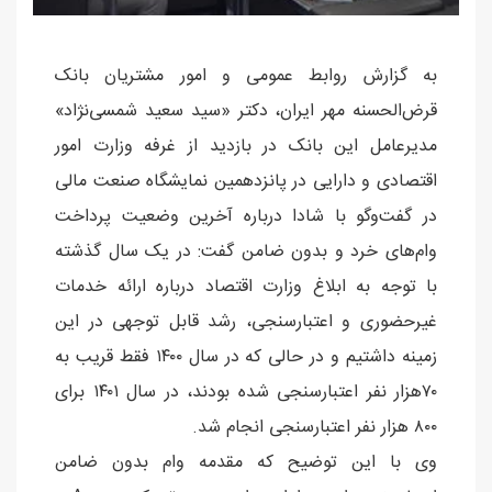
به گزارش روابط عمومی و امور مشتریان بانک
قرض‌الحسنه مهر ایران، دکتر «سید سعید شمسی‌‌نژاد»
مدیرعامل این بانک در بازدید از غرفه وزارت امور
اقتصادی و دارایی در پانزدهمین نمایشگاه صنعت مالی
در گفت‌وگو با شادا درباره آخرین وضعیت پرداخت
وام‌های خرد و بدون ضامن گفت: در یک سال گذشته
با توجه به ابلاغ وزارت اقتصاد درباره ارائه خدمات
غیرحضوری و اعتبارسنجی، رشد قابل توجهی در این
زمینه داشتیم و در حالی که در سال ۱۴۰۰ فقط قریب به
۷۰هزار نفر اعتبارسنجی شده بودند، در سال ۱۴۰۱ برای
۸۰۰ هزار نفر اعتبارسنجی انجام شد.
وی با این توضیح که مقدمه وام بدون ضامن