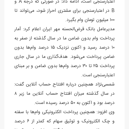
اعتبارسنجی است، ادامه داد: در صورتی که درجه A و
B در اعتبارسنجی برای مشتری احراز شود، می‌تواند تا
۱۰۰ میلیون تومان وام بگیرد.
مدیرعامل بانک قرض‌الحسنه مهر ایران اعلام کرد: آمار
پرداخت وام بدون ضامن ما در سال گذشته از صفر به
۱۰ درصد رسید و اکنون نزدیک ۱۵ درصد وام‌ها بدون
ضامن پرداخت می‌شود. هدف‌گذاری ما در سال جاری
پرداخت ۲۵ تا ۳۰ درصد وام‌ها بدون ضامن و بر مبنای
اعتبارسنجی است.
شمسی‌نژاد همچنین درباره افتتاح حساب آنلاین گفت:
در سال گذشته میزان افتتاح حساب آنلاین ما زیر ۸
درصد بود و اکنون به ۵۰ درصد رسیده است.
وی افزود: همچنین پرداخت الکترونیکی وام‌ها با سفته
و چک الکترونیک و توثیق سهام که کمتر از ۶ درصد