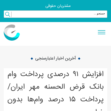
مشتریان حقوقی
آخرین اخبار اعتبارسنجی
افزایش ۹۱ درصدی پرداخت وام
بانک قرض الحسنه مهر ایران/
پرداخت ۱۵ درصد وام‌ها بدون