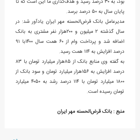
بود، به ۳۰ درصد رسید و هدف‌گذاری ما این است که تا
پایان سال به ۵۰ درصد برسد.
مدیرعامل بانک قرض‌الحسنه مهر ایران یادآور شد: در
سال گذشته ۲ میلیون و ۲۰۰هزار نفر مشتری به بانک
اضافه شد و پرداخت وام از ۶۰ همت سال ۱۴۰۰با ۹۱
درصد افزایش به ۱۱۴ همت رسید.
به گفته وی منابع بانک از ۸۵هزار میلیارد تومان با ۸۳
درصد افزایش به ۱۵۶هزار میلیارد تومان و سود بانک از
۱۸۰۰ میلیارد تومان با ۱۱۴ درصد رشد به ۴۰۵۰ میلیارد
تومان رسیده است.
منبع : بانک قرض‌الحسنه مهر ایران