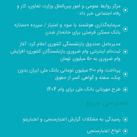
مرکز روابط عمومی و امور بین‌الملل وزارت تعاون، کار و
رفاه اجتماعی خبر داد:
سرمایه‌گذاری هوشمند با سود و امتیاز / سپرده «ممتاز»
بانک مسکن فرصتی برای خانه‌دار شدن
مدیرعامل صندوق بازنشستگی کشوری اعلام کرد: آغاز
ثبت‌نام اینترنتی وام ضروری بازنشستگان کشوری؛ افزایش
وام ضروری به ۵۰ میلیون تومان
پرداخت وام ۳۰۰ میلیون تومانی بانک ملی ایران بدون
چک، سفته و گواهی کسر از حقوق
طرح مهربانی بانک ملی برای وام 1404
دسترسی سریع
رسیدگی به مشکلات گزارش اعتبارسنجی و اعتباریتو
انواع اعتبارسنجی