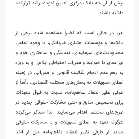
بیش از آن چه بانک مرکزی تعیین نموده، رشد ترازنامه
داشته باشند.
این در حالی است که اخیراً مشاهده شده برخی از
بانک‌ها و مؤسسات اعتباری غیربانکی، با وجود تمامی
محدودیت‌های سرمایه‌ای، نقدینگی و ساختاری خود و
نیز مغایر با ضوابط و مقررات احتیاطی ابلاغی و به ویژه
به رغم عدم انجام تکالیف قانونی و مقرراتی در زمینه
اعطای تسهیلات به بخش‌های مختلف اقتصادی، رأساً از
طرقی نظیر انعقاد تفاهم‌نامه، نسبت به قبول تعهدات
برای تخصیص منابع و حتی مشارکت حقوقی جدید در
طرح‌های مختلف اقدام می‌نمایند. لذا متذکر می‌گردد
هرگونه تعهد به اعطای تسهیلات و یا مشارکت حقوقی
جدید از طرقی نظير انعقاد تفاهم‌نامه‌ قبل از اخذ