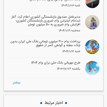
1404/1/23 شنبه
مدیرعامل صندوق بازنشستگی کشوری اعلام کرد: آغاز
ثبت‌نام اینترنتی وام ضروری بازنشستگان کشوری؛
افزایش وام ضروری به ۵۰ میلیون تومان
1404/1/19 سه‌شنبه
پرداخت وام ۳۰۰ میلیون تومانی بانک ملی ایران بدون
چک، سفته و گواهی کسر از حقوق
1404/1/16 شنبه
طرح مهربانی بانک ملی برای وام 1404
1403/12/26 یکشنبه
بيشتر
اخبار مرتبط