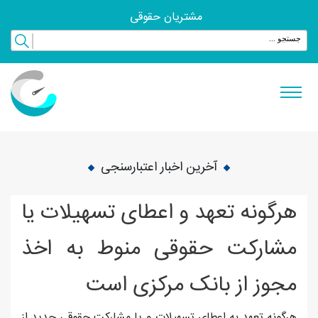
مشتریان حقوقی
آخرین اخبار اعتبارسنجی
هرگونه تعهد و اعطای تسهیلات یا
مشارکت حقوقی منوط به اخذ
مجوز از بانک مرکزی است
هرگونه تعهد به اعطای تسهیلات و یا مشارکت حقوقی جدید از