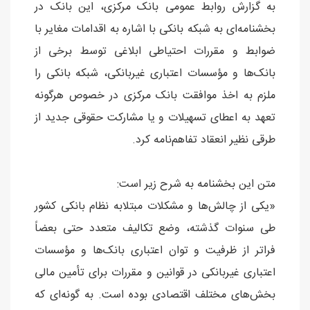
به گزارش روابط عمومی بانک مرکزی، این بانک در
بخشنامه‌ای به شبکه بانکی با اشاره به اقدامات مغایر با
ضوابط و مقررات احتیاطی ابلاغی توسط برخی از
بانک‌ها و مؤسسات اعتباری غیربانکی، شبکه بانکی را
ملزم به اخذ موافقت بانک مرکزی در خصوص هرگونه
تعهد به اعطای تسهیلات و یا مشارکت حقوقی جدید از
طرقی نظير انعقاد تفاهم‌نامه‌ کرد.
متن این بخشنامه به شرح زیر است:
«یکی از چالش‌ها و مشکلات مبتلابه نظام بانکی کشور
طی سنوات گذشته، وضع تکالیف متعدد حتی بعضاً
فراتر از ظرفیت و توان اعتباری بانک‌ها و مؤسسات
اعتباری غیربانکی در قوانین و مقررات برای تأمین مالی
بخش‌های مختلف اقتصادی بوده است. به گونه‌ای که