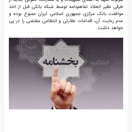
طرقی نظير انعقاد تفاهم‌نامه‌ توسط شبکه بانکی قبل از اخذ
موافقت بانک مرکزی جمهوری اسلامی ایران ممنوع بوده و
عدم رعایت آن، اقدامات نظارتی و انتظامی مقتضی را در پی
خواهد داشت.