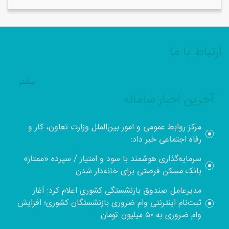
ارتباط با ما
بيشتر
آخرین اخبار سامانه
مرکز روابط عمومی و امور بین‌الملل وزارت تعاون، کار و
رفاه اجتماعی خبر داد:
سرمایه‌گذاری هوشمند با سود و امتیاز / سپرده «ممتاز»
بانک مسکن فرصتی برای خانه‌دار شدن
مدیرعامل صندوق بازنشستگی کشوری اعلام کرد: آغاز
ثبت‌نام اینترنتی وام ضروری بازنشستگان کشوری؛ افزایش
وام ضروری به ۵۰ میلیون تومان