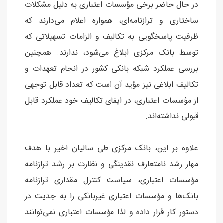
در حال حاضر برخی مؤسسات اعتباری به دلیل مشکلات
ساختاری و ترازنامه‌ای، همواره اعلام می‌دارند که
ظرفیت پاسخگویی به تکالیف و الزامات تسهیلاتی که
توسط بانک مرکزی ابلاغ می‌شود، ندارند. همچنین
بررسی عملکرد شبکه بانکی کشور در انجام تعهدات و
تکالیف ابلاغی نیز مؤید آن است که تعداد قابل توجهی
از مؤسسات اعتباری، در ایفای تکالیف خود عملکرد قابل
قبولی نداشته‌اند.
علاوه بر این، بانک مرکزی طی سالیان اخیر با هدف
مهار رشد نامتعارف نقدینگی و نظارت بر رشد ترازنامه
مؤسسات اعتباری، سیاست کنترل مقداری ترازنامه
بانک‌ها و مؤسسات اعتباری غیربانکی را به جدیت در
دستور کار قرار داده و لذا مؤسسات اعتباری نمی‌توانند