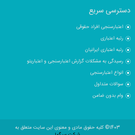
دسترسی سریع
اعتبارسنجی افراد حقوقی
رتبه اعتباری
رتبه اعتباری ایرانیان
رسیدگی به مشکلات گزارش اعتبارسنجی و اعتباریتو
انواع اعتبارسنجی
سوالات متداول
وام بدون ضامن
1403© کلیه حقوق مادی و معنوی این سایت متعلق به
شرکت سیگما