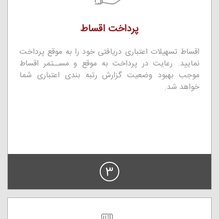
پرداخت اقساط
اقساط تسهیلات اعتباری دریافتی خود را به موقع پرداخت
نمایید. رعایت در پرداخت به موقع و مســتمر اقساط
موجب بهبود وضعیت گزارش رتبه بندی اعتباری شما
خواهد شد.
3