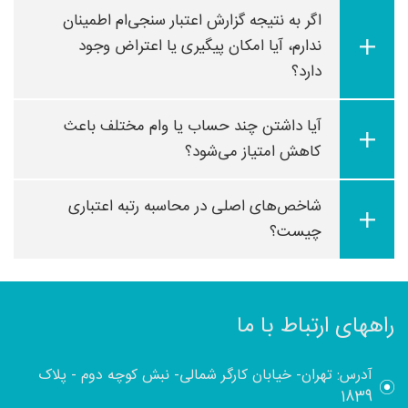
اگر به نتیجه گزارش اعتبار سنجی‌ام اطمینان
ندارم، آیا امکان پیگیری یا اعتراض وجود
دارد؟
آیا داشتن چند حساب یا وام مختلف باعث
کاهش امتیاز می‌شود؟
شاخص‌های اصلی در محاسبه رتبه اعتباری
چیست؟
راههای ارتباط با ما
آدرس: تهران- خیابان کارگر شمالی- نبش کوچه دوم - پلاک
1839