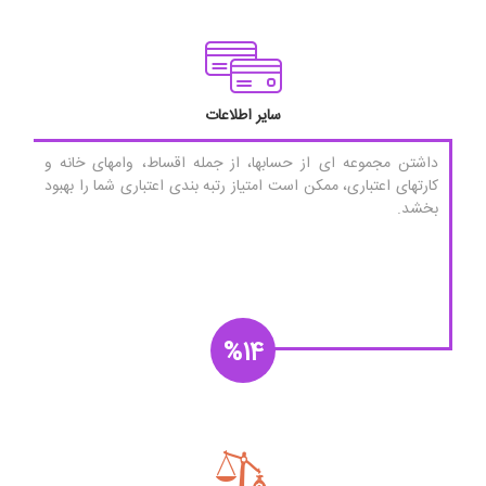
سایر اطلاعات
داشتن مجموعه ای از حسابها، از جمله اقساط، وامهای خانه و
کارتهای اعتباری، ممکن است امتیاز رتبه بندی اعتباری شما را بهبود
بخشد.
%14