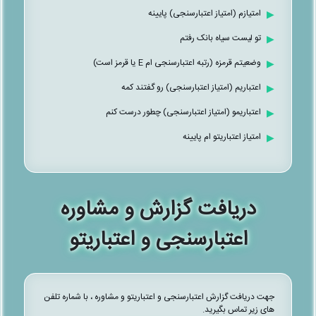
امتیازم (امتیاز اعتبارسنجی) پایینه
تو لیست سیاه بانک رفتم
وضعیتم قرمزه (رتبه اعتبارسنجی ام E یا قرمز است)
اعتباریم (امتیاز اعتبارسنجی) رو گفتند کمه
اعتباریمو (امتیاز اعتبارسنجی) چطور درست کنم
امتیاز اعتباریتو ام پایینه
دریافت گزارش و مشاوره
اعتبارسنجی و اعتباریتو
جهت دریافت گزارش اعتبارسنجی و اعتباریتو و مشاوره ، با شماره تلفن
های زیر تماس بگیرید.