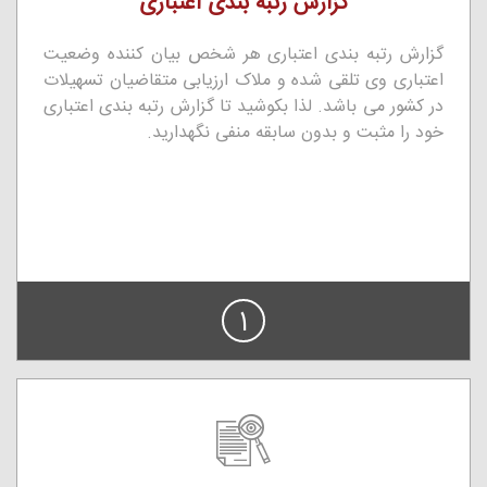
گزارش رتبه بندی اعتباری
گزارش رتبه بندی اعتباری هر شخص بیان کننده وضعیت
اعتباری وی تلقی شده و ملاک ارزیابی متقاضیان تسهیلات
در کشور می باشد. لذا بکوشید تا گزارش رتبه بندی اعتباری
خود را مثبت و بدون سابقه منفی نگهدارید.
1