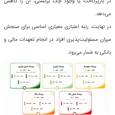
در بازپرداخت یا وجود چک برگشتی، آن را کاهش
می‌دهد.
در نهایت، رتبه اعتباری معیاری اساسی برای سنجش
میزان مسئولیت‌پذیری افراد در انجام تعهدات مالی و
بانکی به شمار می‌رود.