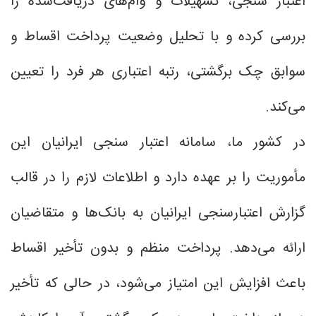
اعتبار سنجی، تسهیلات و وام‌های دریافت‌شده را
بررسی کرده و با تحلیل وضعیت پرداخت اقساط و
سوابق چک برگشتی، رتبه اعتباری هر فرد را تعیین
می‌کند.
در کشور ما، سامانه اعتبار سنجی ایرانیان این
مأموریت را بر عهده دارد و اطلاعات لازم را در قالب
گزارش اعتبارسنجی ایرانیان به بانک‌ها و متقاضیان
ارائه می‌دهد. پرداخت منظم و بدون تأخیر اقساط
باعث افزایش این امتیاز می‌شود، در حالی که تأخیر