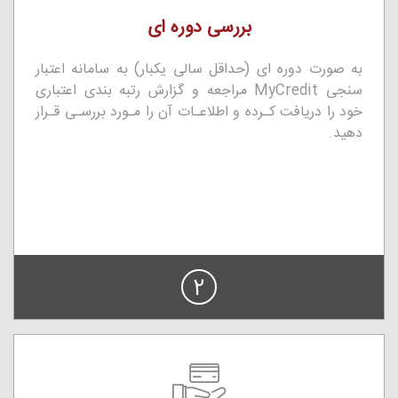
بررسی دوره ای
به صورت دوره ای (حداقل سالی یکبار) به سامانه اعتبار
سنجی MyCredit مراجعه و گزارش رتبه بندی اعتباری
خود را دریافت کـرده و اطلاعـات آن را مـورد بررسـی قـرار
دهید.
2