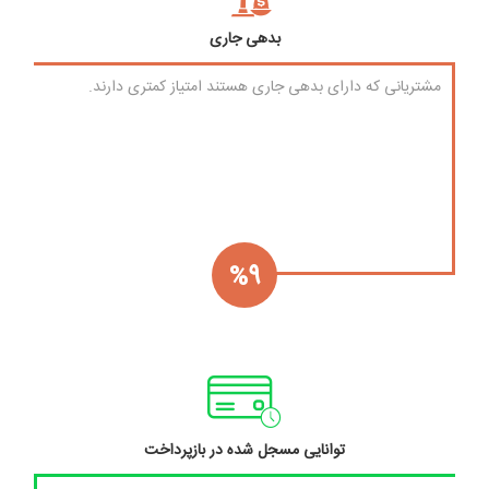
بدهی جاری
مشتریانی که دارای بدهی جاری هستند امتیاز کمتری دارند.
%9
توانایی مسجل شده در بازپرداخت