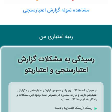
مشاهده نمونه گزارش اعتبارسنجی
رتبه اعتباری من
رسیدگی به مشکلات گزارش
اعتبارسنجی و اعتباریتو
در صورتی که مشکلات زیر را در خصوص گزارش اعتبارسنجی و گزارش
اعتباریتو دارید و نیاز به مشاوره در خصوص علت وجود این مشکلات و
راهکار رفع این مشکلات هستید
ریسکم (ریسک اعتباری) بالاست