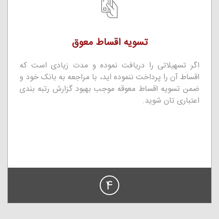
تسویه اقساط معوق
اگر تسهیلاتی را دریافت نموده و مدت زیادی است که
اقساط آن را پرداخت ننموده اید، با مراجعه به بانک خود و
ضمن تسویه اقساط معوقه موجب بهبود گزارش رتبه بندی
اعتباری تان شوید.
4