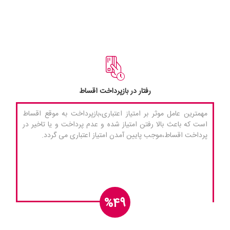
رفتار در بازپرداخت اقساط
مهمترین عامل موثر بر امتیاز اعتباری،بازپرداخت به موقع اقساط
است که باعث بالا رفتن امتیاز شده و عدم پرداخت و یا تاخیر در
پرداخت اقساط،موجب پایین آمدن امتیاز اعتباری می گردد.
%49