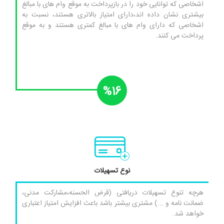
اشخاصی که توانایی خود را در بازپرداخت به موقع وام های با مبالغ
بیشتری نشان داده اند،دارای امتیاز بالاتری هستند، نسبت به
اشخاصی که دارای وام های با مبالغ کمتری هستند و به موقع
پرداخت می کنند.
%16
نوع تسهیلات
هرچه تنوع تسهیلات دریافتی (قرض الحسنه،مشارکت مدنی،
ضمانت نامه و ...) مشتری بیشتر باشد باعث افزایش امتیاز اعتباری
خواهد شد.