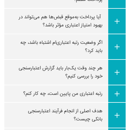
آیا پرداخت به‌موقع قبض‌ها هم می‌تواند در
بهبود امتیاز اعتباری مؤثر باشد؟
اگر وضعیت رتبه اعتباری‌ام اشتباه باشد، چه
باید کرد؟
هر چند وقت یک‌بار باید گزارش اعتبارسنجی
خود را بررسی کنیم؟
رتبه اعتباری من پایین است، چه کار کنم؟
هدف اصلی از انجام فرآیند اعتبارسنجی
بانکی چیست؟