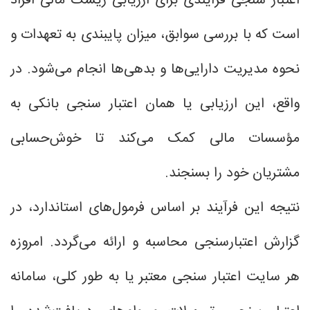
اعتبار سنجی فرآیندی برای ارزیابی ریسک مالی افراد
است که با بررسی سوابق، میزان پایبندی به تعهدات و
نحوه مدیریت دارایی‌ها و بدهی‌ها انجام می‌شود. در
واقع، این ارزیابی یا همان اعتبار سنجی بانکی به
مؤسسات مالی کمک می‌کند تا خوش‌حسابی
مشتریان خود را بسنجند.
نتیجه این فرآیند بر اساس فرمول‌های استاندارد، در
گزارش اعتبارسنجی محاسبه و ارائه می‌گردد. امروزه
هر سایت اعتبار سنجی معتبر یا به طور کلی، سامانه