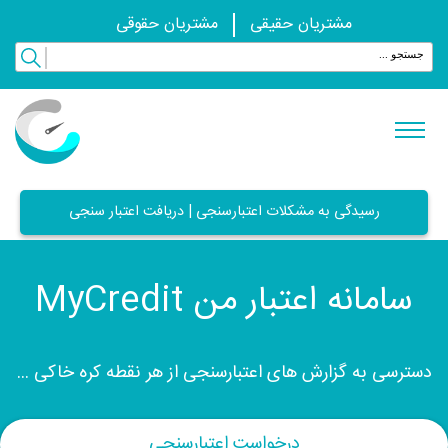
مشتریان حقیقی
مشتریان حقوقی
رسیدگی به مشکلات اعتبارسنجی | دریافت اعتبار سنجی
سامانه اعتبار من MyCredit
دسترسی به گزارش های اعتبارسنجی از هر نقطه کره خاکی ...
درخواست اعتبارسنجی