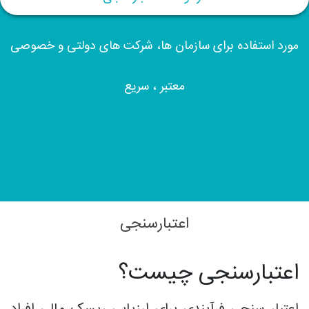
مورد استفاده برای سازمان ها، شرکت های دولتی و خصوصی
معتبر ، سریع
اعتبارسنجی
اعتبارسنجی چیست؟