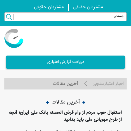
مشتریان حقیقی
مشتریان حقوقی
دریافت گزارش اعتباری
اخبار اعتبارسنجی
آخرین مقالات
آخرین مقالات
استقبال خوب مردم از وام قرض الحسنه بانک ملی ایران؛ آنچه
از طرح مهربانی ملی باید بدانید