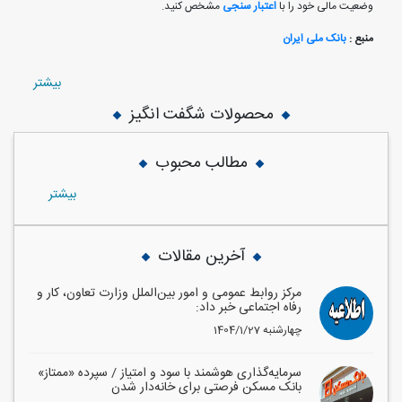
وضعیت مالی خود را با
اعتبار سنجی
مشخص کنید.
منبع :
بانک ملی ایران
بيشتر
محصولات شگفت انگیز
مطالب محبوب
بيشتر
آخرین مقالات
مرکز روابط عمومی و امور بین‌الملل وزارت تعاون، کار و
رفاه اجتماعی خبر داد:
1404/1/27 چهارشنبه
سرمایه‌گذاری هوشمند با سود و امتیاز / سپرده «ممتاز»
بانک مسکن فرصتی برای خانه‌دار شدن