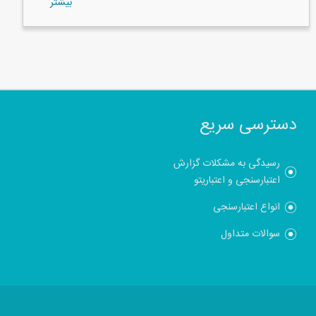
بيشتر
دسترسی سریع
رسیدگی به مشکلات گزارش
اعتبارسنجی و اعتباریتو
انواع اعتبارسنجی
سوالات متداول