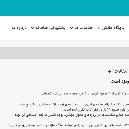
پایگاه دانش
خدمات ما
پشتیبانی سامانه
درباره ما
مقالات
تحول بانک قرض‌الحسنه مهر ایران در رویداد «مهر نو» با اشاره به ضرورت ترویج سنت
م تکرار شده است.
چهارم شکست‌ها در پروژه‌های تحول جهشی، توجه نکردن به بُعد اجتماعی آن بوده
شته باشیم. بنابراین در این بین باید به موضوع فرهنگ سازمان مطلوب توجه ویژه‌ای کنیم تا