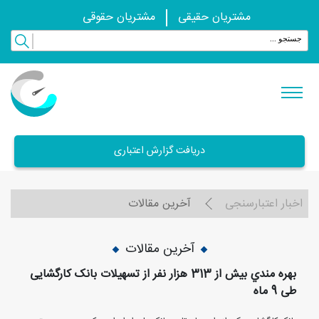
مشتریان حقیقی
مشتریان حقوقی
دریافت گزارش اعتباری
اخبار اعتبارسنجی
آخرین مقالات
آخرین مقالات
بهره مندي بيش از 313 هزار نفر از تسهیلات بانک کارگشایی
طی 9 ماه