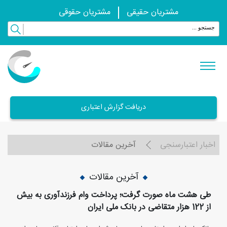
مشتریان حقیقی
مشتریان حقوقی
دریافت گزارش اعتباری
اخبار اعتبارسنجی
آخرین مقالات
آخرین مقالات
طی هشت ماه صورت گرفت؛ پرداخت وام فرزندآوری به بیش
از 122 هزار متقاضی در بانک ملی ایران