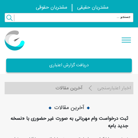
مشتریان حقیقی
مشتریان حقوقی
دریافت گزارش اعتباری
اخبار اعتبارسنجی
آخرین مقالات
آخرین مقالات
ثبت درخواست وام مهربانی به صورت غیر حضوری با «نسخه
جدید بام»