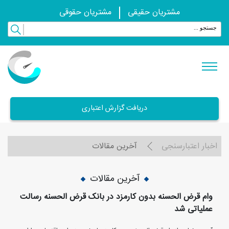
مشتریان حقیقی
مشتریان حقوقی
دریافت گزارش اعتباری
اخبار اعتبارسنجی
آخرین مقالات
آخرین مقالات
وام قرض الحسنه بدون کارمزد در بانک قرض الحسنه رسالت
عملیاتی شد