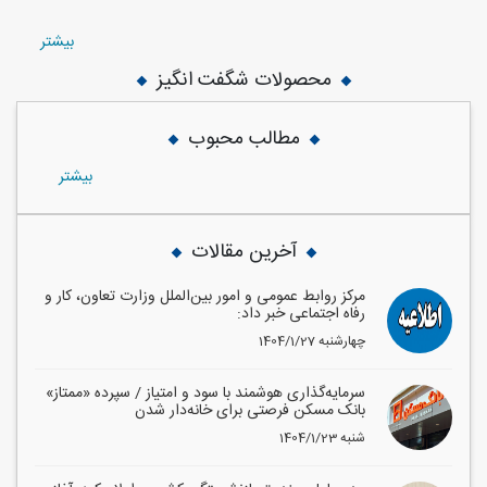
بيشتر
محصولات شگفت انگیز
مطالب محبوب
بيشتر
آخرین مقالات
مرکز روابط عمومی و امور بین‌الملل وزارت تعاون، کار و
رفاه اجتماعی خبر داد:
1404/1/27 چهارشنبه
سرمایه‌گذاری هوشمند با سود و امتیاز / سپرده «ممتاز»
بانک مسکن فرصتی برای خانه‌دار شدن
1404/1/23 شنبه