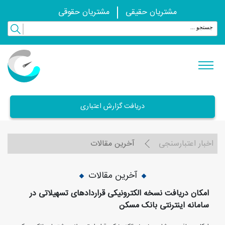
مشتریان حقیقی
مشتریان حقوقی
دریافت گزارش اعتباری
اخبار اعتبارسنجی
آخرین مقالات
آخرین مقالات
امکان دریافت نسخه الکترونیکی قراردادهای تسهیلاتی در
سامانه اینترنتی بانک مسکن