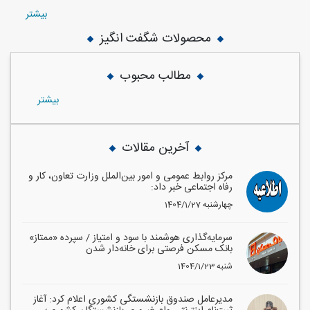
بيشتر
محصولات شگفت انگیز
مطالب محبوب
بيشتر
آخرین مقالات
مرکز روابط عمومی و امور بین‌الملل وزارت تعاون، کار و
رفاه اجتماعی خبر داد:
1404/1/27 چهارشنبه
سرمایه‌گذاری هوشمند با سود و امتیاز / سپرده «ممتاز»
بانک مسکن فرصتی برای خانه‌دار شدن
1404/1/23 شنبه
مدیرعامل صندوق بازنشستگی کشوری اعلام کرد: آغاز