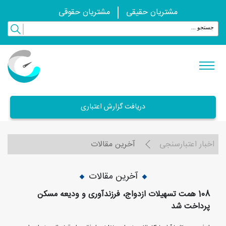
مشتریان حقیقی
مشتریان حقوقی
دریافت گزارش اعتباری
اخبار اعتبارسنجی
آخرین مقالات
آخرین مقالات
108 همت تسهیلات ازدواج، فرزندآوری و ودیعه مسکن
پرداخت شد