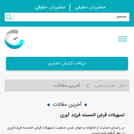
مشتریان حقیقی
مشتریان حقوقی
دریافت گزارش اعتباری
اخبار اعتبارسنجی
آخرین مقالات
آخرین مقالات
تسهیلات قرض الحسنه فرزند آوری
در راستای حمایت از خانواده و جوان شدن جمعیت تسهیلات قرض الحسنه فرزندآوری
در نظر گرفته شده است.