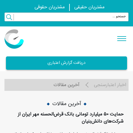
مشتریان حقیقی
مشتریان حقوقی
دریافت گزارش اعتباری
اخبار اعتبارسنجی
آخرین مقالات
آخرین مقالات
حمایت ۵۰ میلیارد تومانی بانک قرض‌الحسنه مهر ایران از
شرکت‌های دانش‌بنیان