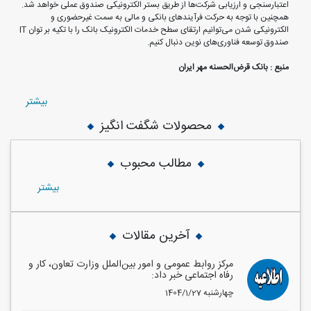
اعتبارسنجی و ارزیابی شرکت‌ها از طریق بستر الکترونیکی صندوق عملی خواهد شد.
همچنین با توجه به حرکت فرآیندهای بانکی و مالی به سمت غیرحضوری و
الکترونیکی شدن می‌توانیم ارتقای سطح خدمات الکترونیک بانک را با تکیه بر توان IT
صندوق توسعه فناوری‌های نوین دنبال کنیم.
منبع : بانک قرض‌الحسنه مهر ایران
بيشتر
محصولات شگفت انگیز
مطالب محبوب
بيشتر
آخرین مقالات
مرکز روابط عمومی و امور بین‌الملل وزارت تعاون، کار و
رفاه اجتماعی خبر داد:
1404/1/27 چهارشنبه