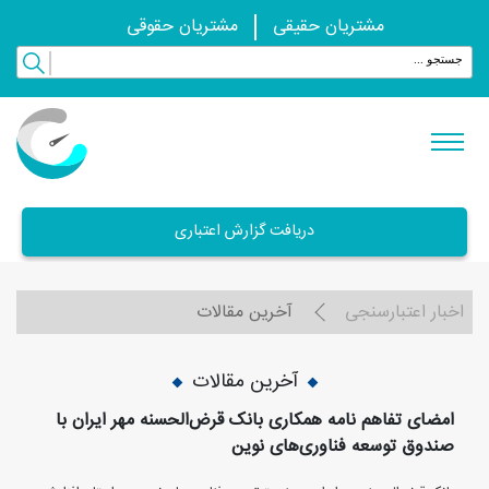
مشتریان حقیقی
مشتریان حقوقی
دریافت گزارش اعتباری
اخبار اعتبارسنجی
آخرین مقالات
آخرین مقالات
امضای تفاهم نامه همکاری بانک قرض‌الحسنه مهر ایران با
صندوق توسعه فناوری‌های نوین