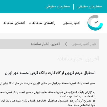
مشتریان حقیقی
مشتریان حقوقی
اعتبارسنجی
راهنمای سامانه
اعضای سامانه
اخبار اعتبارسنجی
آخرین اخبار سامانه
آخرین اخبار سامانه
استقبال مردم قزوین از کالاکارت بانک قرض‌الحسنه مهر ایران
مدیر شعب بانک قرض‌الحسنه مهر ایران در استان قزوین خبر داد: در سال ۱۴۰۲ بیش از ۱۰هزار فقره وام کالاکارت به مبلغ ۵۸۵۰ میلیارد ریال به مشتریان پرداخت شده است.
ارائه خدمت به آحاد مردم است.
وی تصریح کرد: آمارهای کمیسیون هماهنگی بانک‌های استان نشان می‌دهد بانک قرض‌ا
خود اختصاص داده است.