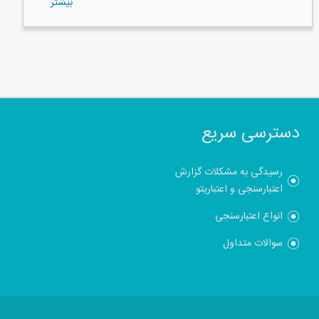
بيشتر
دسترسی سریع
رسیدگی به مشکلات گزارش
اعتبارسنجی و اعتباریتو
انواع اعتبارسنجی
سوالات متداول