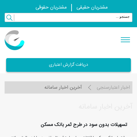
مشتریان حقیقی
مشتریان حقوقی
دریافت گزارش اعتباری
اخبار اعتبارسنجی
آخرین اخبار سامانه
آخرین اخبار سامانه
تسهیلات بدون سود در طرح ثمر بانک مسکن