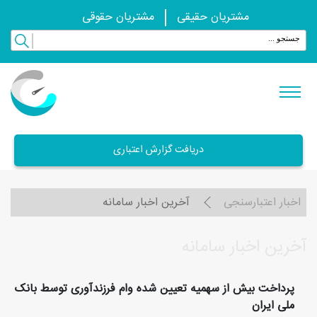
مشتریان حقیقی
مشتریان حقوقی
دریافت گزارش اعتباری
اخبار اعتبارسنجی
آخرین اخبار سامانه
آخرین اخبار سامانه
پرداخت بیش از سهمیه تعیین شده وام فرزندآوری توسط بانک
ملی ایران