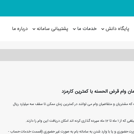
پایگاه دانش
خدمات ما
پشتیبانی سامانه
درباره ما
که مشتریان و متقاضیان وام می توانند در کمترین زمان ممکن تا سقف سه میلیارد ریال
این وام را دارند.
 صورت حضوری و یا با وارد شدن به سامانه بام به صورت غیر حضوری (قسمت خدمات حساب -