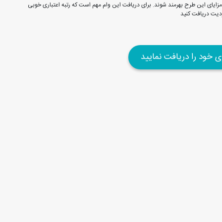
زایای این طرح بهرمند شوند. برای دریافت این وام مهم است که رتبه اعتباری خوبی
ردیت دریافت کنید
ری خود را دریافت نمایید