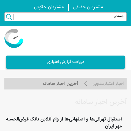
مشتریان حقیقی
مشتریان حقوقی
دریافت گزارش اعتباری
اخبار اعتبارسنجی
آخرین اخبار سامانه
آخرین اخبار سامانه
استقبال تهرانی‌ها و اصفهانی‌ها از وام آنلاین بانک قرض‌الحسنه
مهر ایران