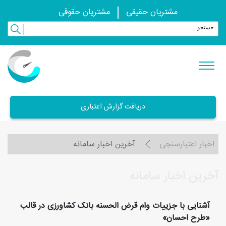
مشتریان حقیقی
مشتریان حقوقی
دریافت گزارش اعتباری
اخبار اعتبارسنجی
آخرین اخبار سامانه
آخرین اخبار سامانه
آشنایی با جزییات وام قرض الحسنه بانک کشاورزی در قالب
«طرح احسان»