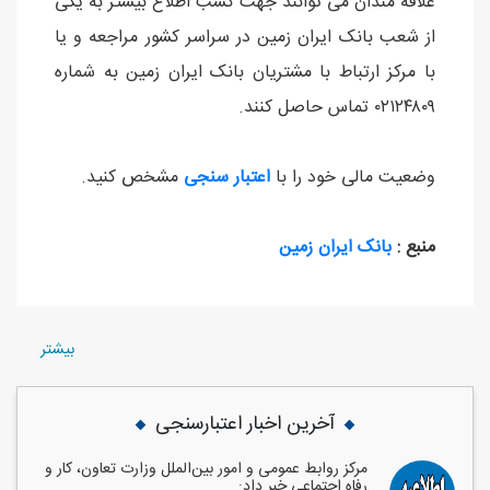
علاقه مندان می توانند جهت کسب اطلاع بیشتر به یکی
از شعب بانک ایران زمین در سراسر کشور مراجعه و یا
با مرکز ارتباط با مشتریان بانک ایران زمین به شماره
۰۲۱۲۴۸۰۹ تماس حاصل کنند.
وضعیت مالی خود را با
اعتبار سنجی
مشخص کنید.
منبع :
بانک ایران زمین
بيشتر
آخرین اخبار اعتبارسنجی
مرکز روابط عمومی و امور بین‌الملل وزارت تعاون، کار و
رفاه اجتماعی خبر داد: