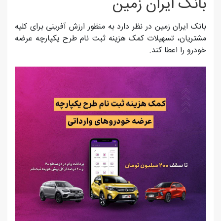
بانک ایران زمین
بانک ایران زمین در نظر دارد به منظور ارزش آفرینی برای کلیه
مشتریان، تسهیلات کمک هزینه ثبت نام طرح یکپارچه عرضه
خودرو را اعطا کند.