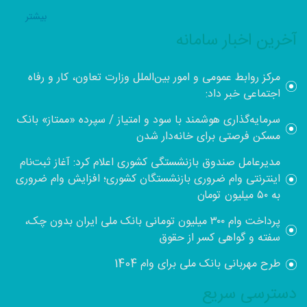
بيشتر
آخرین اخبار سامانه
مرکز روابط عمومی و امور بین‌الملل وزارت تعاون، کار و رفاه
اجتماعی خبر داد:
سرمایه‌گذاری هوشمند با سود و امتیاز / سپرده «ممتاز» بانک
مسکن فرصتی برای خانه‌دار شدن
مدیرعامل صندوق بازنشستگی کشوری اعلام کرد: آغاز ثبت‌نام
اینترنتی وام ضروری بازنشستگان کشوری؛ افزایش وام ضروری
به ۵۰ میلیون تومان
پرداخت وام ۳۰۰ میلیون تومانی بانک ملی ایران بدون چک،
سفته و گواهی کسر از حقوق
طرح مهربانی بانک ملی برای وام 1404
دسترسی سریع