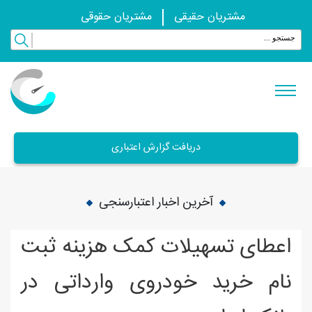
مشتریان حقیقی
مشتریان حقوقی
دریافت گزارش اعتباری
آخرین اخبار اعتبارسنجی
اعطای تسهیلات کمک هزینه ثبت
نام خرید خودروی وارداتی در