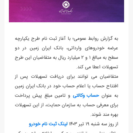
به گزارش روابط عمومی؛ با آغاز ثبت نام طرح یکپارچه
عرضه خودروهای وارداتی، بانک ایران زمین در دو
سطح به مبالغ ۱ و ۲ میلیارد ریال به متقاضیان این طرح
تسهیلات اعطا می کند.
متقاضیان می توانند برای دریافت تسهیلات پس از
افتتاح حساب یا اعلام حساب خود در بانک ایران زمین
به عنوان
حساب وکالتی
و تامین مبلغ پیش پرداخت
برای معرفی حساب به سازمان حمایت، از این تسهیلات
بهره مند شوند.
از روز سه شنبه ۱۹ تیر ۱۴۰۳
لینک ثبت نام خودرو