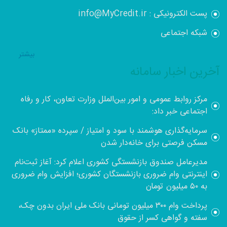
پست الکترونیکی : info@MyCredit.ir
شبکه اجتماعی
بيشتر
آخرین اخبار سامانه
مرکز روابط عمومی و امور بین‌الملل وزارت تعاون، کار و رفاه
اجتماعی خبر داد:
سرمایه‌گذاری هوشمند با سود و امتیاز / سپرده «ممتاز» بانک
مسکن فرصتی برای خانه‌دار شدن
مدیرعامل صندوق بازنشستگی کشوری اعلام کرد: آغاز ثبت‌نام
اینترنتی وام ضروری بازنشستگان کشوری؛ افزایش وام ضروری
به ۵۰ میلیون تومان
پرداخت وام ۳۰۰ میلیون تومانی بانک ملی ایران بدون چک،
سفته و گواهی کسر از حقوق