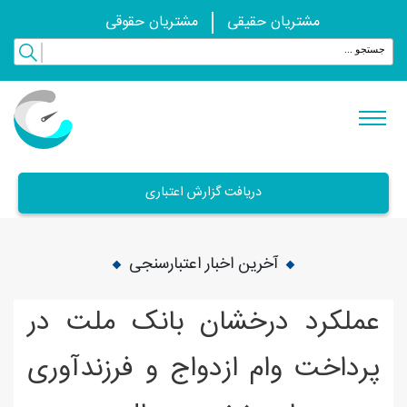
مشتریان حقیقی
مشتریان حقوقی
دریافت گزارش اعتباری
آخرین اخبار اعتبارسنجی
عملکرد درخشان بانک ملت در
پرداخت وام ازدواج و فرزندآوری