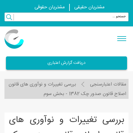
مشتریان حقیقی
مشتریان حقوقی
دریافت گزارش اعتباری
مقالات اعتبارسنجی
بررسی تغييرات و نوآوری های قانون
اصلاح قانون صدور چک 1382 - بخش سوم
بررسی تغييرات و نوآوری های