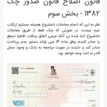
قانون اصلاح قانون صدور چک
1382 - بخش سوم
نظر به این که انجام معاملات نامشروع همیشه مستلزم ارتکاب
جرم نیست، در صورتی که چک فقط از طریق معاملات
نامشروع اخذ شده بی آنکه جرمی اتفاق بیافتد، ظاهرا ذینفع
یا صادر کننده، وفق ماده 14 نمی تواند دستور عدم پرداخت
صادر کند و دارنده در صورت مراجعه به بانک و وجود محل
قادر به اخذ وجه خواهد بود