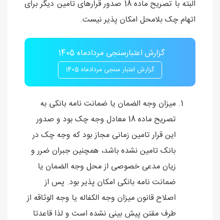
البته با تصریح ماده 18 صدور قرارهای تامین دیگر برای
اتهام چک بلامحل امکان پذیر نیست.
گزارش اعتبارسنجی مردادماه 1405
گزارش اعتبار سنجی مردادماه 1405
میزان وجه الضمان یا ضمانت نامه بانکی به
تصریح ماده 18 معادل وجه چک بود و صدور
این قرار تامین زمانی مجاز بود که وجه چک در
بانک تامین نشده باشد، همچنین جبران ضرر و
زیان مدعی خصوصی از محل وجه الضمان یا
ضمانت نامه بانکی امکان پذیر بود. پس از
اصلاح قانون میزان وجه الکفاله یا وجه الوثاقه از
طرف مقنن پیش بینی نشده است و لذا قاعدتا