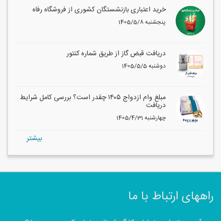
خرید اعتباری بازنشستگان کشوری از فروشگاه رفاه
1405/5/8 پنجشنبه
دریافت قبض گاز از طریق شماره کنتور
1405/5/5 دوشنبه
مبلغ وام ازدواج ۱۴۰۵ چقدر است؟ بررسی کامل شرایط
دریافت
1405/4/31 چهارشنبه
بيشتر
راههای ارتباط با ما