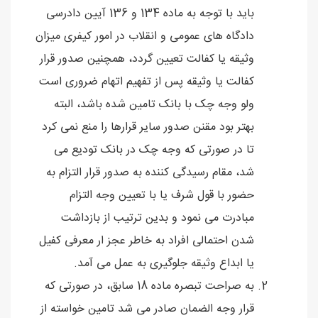
باید با توجه به ماده 134 و 136 آیین دادرسی
دادگاه های عمومی و انقلاب در امور کیفری میزان
وثیقه یا کفالت تعیین گردد، همچنین صدور قرار
کفالت یا وثیقه پس از تفهیم اتهام ضروری است
ولو وجه چک با بانک تامین شده باشد، البته
بهتر بود مقنن صدور سایر قرارها را منع نمی کرد
تا در صورتی که وجه چک در بانک تودیع می
شد، مقام رسیدگی کننده به صدور قرار التزام به
حضور با قول شرف یا با تعیین وجه التزام
مبادرت می نمود و بدین ترتیب از بازداشت
شدن احتمالی افراد به خاطر عجز ار معرفی کفیل
یا ابداع وثیقه جلوگیری به عمل می آمد.
به صراحت تبصره ماده 18 سابق، در صورتی که
قرار وجه الضمان صادر می شد تامین خواسته از