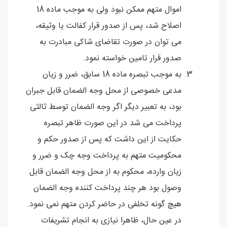
اموال متهم ممکن نبود ولی به موجب ماده 18
اصلاح شد، پس از صدور قرار کفالت یا وثیقه،
می توان در صورت تقاضای شاکی مبادرت به
صدور قرار تامین خواسته نمود.
به موجب تبصره ماده 18 سابق، ضرر و زیان
مدعی خصوصی از محل وجه الضمان قابل جبران
بود، به تعبیر دیگر اگر وجه الضمان توسط ثالثی
پرداخت می شد در این صورت ظاهر تبصره
حکایت از این داشت که پس از صدور حکم و
محکومیت متهم به پرداخت وجه چک و ضرر و
زیان وارده، محکوم به از محل وجه الضمان قابل
وصول بود هر چند پرداخت کننده وجه الضمان
هیچ گونه تخلفی در حاضر کردن متهم نمی نمود.
در عین حال، ظاهرا نیازی به انجام تشریفات