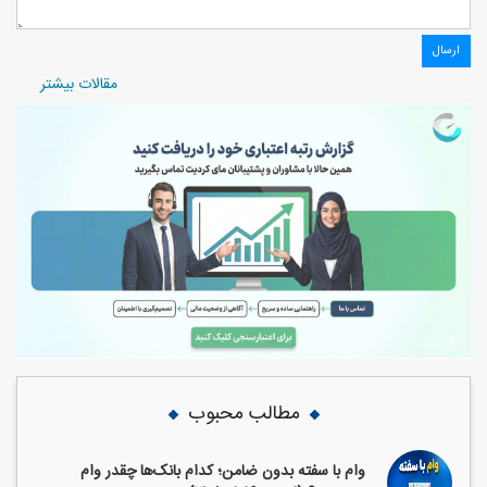
مقالات بیشتر
مطالب محبوب
وام با سفته بدون ضامن؛ کدام بانک‌ها چقدر وام