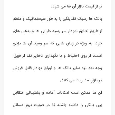
تر از قیمت بازار آن ها می شود.
بانک ها رسیک نقدینگی را به طور سیستماتیک و منظم
از طریق تطابق نمودار سر رسید دارایی ها و بدهی های
خود، به ویژه در زمان هایی که سر رسید آن ها نزدی
است، از روی احتیاط و با نگهداری ذخایر نقد از قبیل:
وجه نقد نزد سایر بانک ها و اوراق بهادار قابل فروش
در بازار، مدیریت می کنند.
آن ها ممکن است امکانات آماده و پشتیبانی متقابل
بین بانکی را داشته باشند تا در صورت بروز مسائل