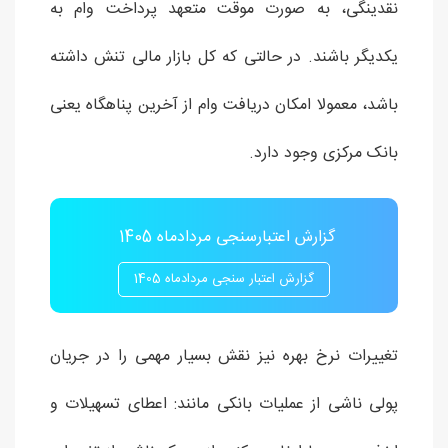
نقدینگی، به صورت موقت متعهد پرداخت وام به
یکدیگر باشند. در حالتی که کل بازار مالی تنش داشته
باشد، معمولا امکان دریافت وام از آخرین پناهگاه یعنی
بانک مرکزی وجود دارد.
گزارش اعتبارسنجی مردادماه 1405
گزارش اعتبار سنجی مردادماه 1405
تغییرات نرخ بهره نیز نقش بسیار مهمی را در جریان
پولی ناشی از عملیات بانکی مانند: اعطای تسهیلات و