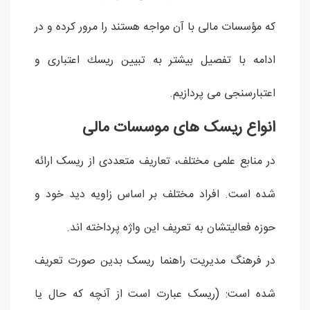
كه مؤسسات مالی با آن مواجه هستند را مرور كرده و در
ادامه با تفصيل بيشتر به تبيين ريسك اعتباری و
اعتبارسنجی می پردازيم.
انواع ریسک های موسسات مالی
در منابع علمی مختلف، تعاریف متعددی از ریسک ارائه
شده است. افراد مختلف بر اساس زاویه دید خود و
حوزه فعالیتشان به تعریف این واژه پرداخته اند.
در فرهنگ مدیریت راهنما ریسک بدین صورت تعریف
شده است: (ریسک عبارت است از آنچه که حال یا