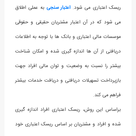
ریسک اعتباری می شود.
اعتبار سنجی
به عملی اطلاق
می شود که در آن اعتبار مشتریان حقیقی و حقوقی
موسسات مالی اعتباری و بانک ها با توجه به اطلاعات
دریافتی از آن ها اندازه گیری شده و امکان شناخت
بیشتر را نسبت به وضعیت و توان مالی افراد جهت
بازپرداخت تسهیلات دریافتی و دریافت خدمات بیشتر
فراهم می کند.
براساس این روش، ریسک اعتباری افراد اندازه گیری
شده و افراد و مشتریان بر اساس ریسک اعتباری خود