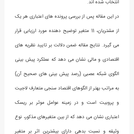
انتخاب شده اند.
در این مقاله پس از بررسی پرونده های اعتباری هر یک
از مشتریان، 11 متغیر توضیح دهنده مورد ارزیابی قرار
می گیرد. نتایج مقاله ضمن دلالت بر تایید نظریه های
اقتصادی و مالی نشان می دهد که عملکرد پیش بینی
الگوی شبکه عصبی (رصد پیش بینی های صحیح آن)
به مراتب بهتر از الگوهای اقتصاد سنجی متعارف لاجیت
و پروبیت است و در زمینه عوامل موثر بر ریسک
اعتباری نشان می دهد که از بین متغیرهای مذکور، نوع
وثیقه و نسبت بدهی دارای بیشترین اثر بر متغیر