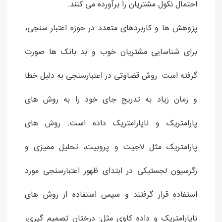
احتمال نکول مشتریان را برآورده می کنند.
پژوهش ها و کاربردهای متعدد در حوزه اعتبار سنجی،
برای شناسایی مشتریان خوب و بد بانک ها صورت
گرفته است. روش قضاوتی در اعتبارسنجی به دلیل خطا
و زمان زیاد به تدریج جای خود را به روش های
پارامتریک و ناپارامتریک داده است. روش های
پارامتریک مثل لاجیت و پروبیت، تحلیل ممیزی و
رگرسیون لجستیکی در ابتدای ظهور اعتبارسنجی مورد
استفاده قرار گرفتند و سپس استفاده از روش های
ناپارامتریک و داده کاوی مثل: درختان تصمیم گیری،