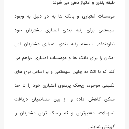
طبقه بندی و امتیاز دهی می شوند.
موسسات اعتباری و بانک ها به دو دلیل به وجود
سیستمی برای رتبه بندی اعتباری مشتریان خود
نیازمندند. سیستم رتبه بندی اعتباری مشتریان این
امکان را برای بانک ها و موسسات اعتباری فراهم می
کند که با اتکا به چنین سیستمی و بر اساس نرخ های
تکلیفی موجود، ریسک پرتفوی اعتباری خود را تا حد
ممکن کاهش داده و از بین متقاضیان دریافت
تسهیلات، معتبرترین و کم ریسک ترین مشتریان را
گزینش نمایند.