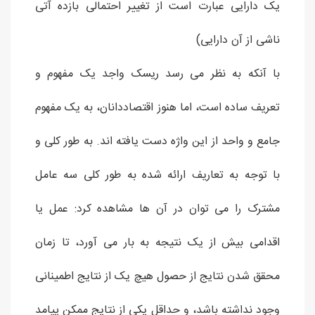
یک دارایی عبارت است از تغییر احتمالی بازده آتی
ناشی از آن دارایی)
با آنکه به نظر می رسد ریسک واجد یک مفهوم و
تعریف ساده است، اما هنوز اقتصاددانان، به یک مفهوم
جامع و واحد از این واژه دست یافته اند. به طور کلی و
با توجه به تعاریف ارائه شده به طور کلی سه عامل
مشترک را می توان در آن ها مشاهده کرد: عمل یا
اقدامی بیش از یک نتیجه به بار می آورد، تا زمان
محقق شدن نتایج از حصول هیچ یک از نتایج اطمینانی
وجود نداشته باشد، و حداقل یکی از نتایج ممکن پیامد