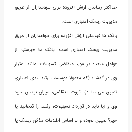
حداکثر رساندن ارزش افزوده برای سهامداران از طریق
مدیریت ریسک اعتباری است.
بانک ها فهرستی ارزش افزوده برای سهامداران از طریق
مدیریت ریسک اعتباری است. بانک ها فهرستی از
عوامل متعدد در مورد متقاضی تسهیلات، مانند اعتبار
وی در گذشته (که معمولا موسسات رتبه بندی اعتباری
تعیین می نماید)، ثروت متقاضی، میزان نوسان سود
وی و آیا باید در قرارداد تسهیلات، وثیقه را گنجانید یا
خیر؟ تعیین نموده و بر اساس اطلاعات مذکور ریسک یا