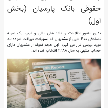
حقوقی بانک پارسیان (بخش
اول)
بدین منظور اطلاعات و داده های مالی و کیفی یک نمونه
تصادفی 400 تایی از مشتریان که تسهیلات دریافت نموده اند
مورد بررسی قرار می گیرد. این حجم نمونه از مشتریان دارای
حساب منتهی به سال 1388 انتخاب شده اند.