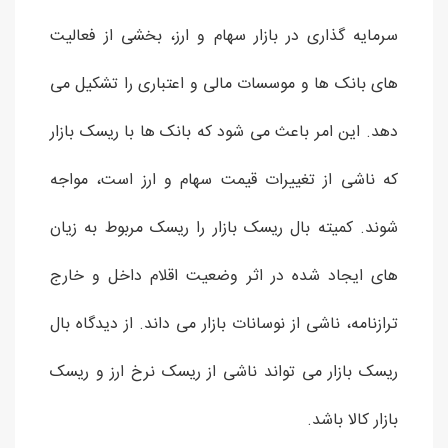
سرمایه گذاری در بازار سهام و ارز، بخشی از فعالیت
های بانک ها و موسسات مالی و اعتباری را تشکیل می
دهد. این امر باعث می شود که بانک ها با ریسک بازار
که ناشی از تغییرات قیمت سهام و ارز است، مواجه
شوند. کمیته بال ریسک بازار را ریسک مربوط به زیان
های ایجاد شده در اثر وضعیت اقلام داخل و خارج
ترازنامه، ناشی از نوسانات بازار می داند. از دیدگاه بال
ریسک بازار می تواند ناشی از ریسک نرخ ارز و ریسک
بازار کالا باشد.