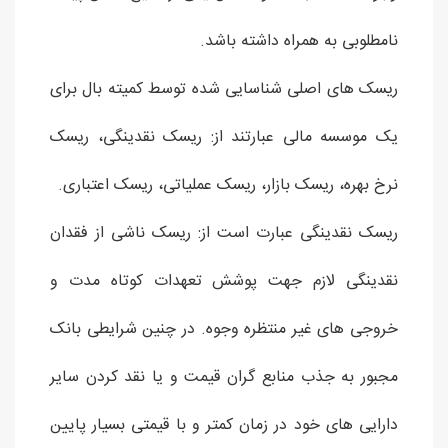
نامطلوبی به همراه داشته باشد.
ریسک های اصلی شناسایی شده توسط کمیته بال برای
یک موسسه مالی عبارتند از: ریسک نقدینگی، ریسک
نرخ بهره، ریسک بازار، ریسک عملیاتی، ریسک اعتباری.
ریسک نقدینگی عبارت است از: ریسک ناشی از فقدان
نقدینگی لازم جهت پوشش تعهدات کوتاه مدت و
خروجی های غیر منتظره وجوه. در چنین شرایطی بانک
مجبور به جذب منابع گران قیمت و یا نقد کردن سایر
دارایی های خود در زمان کمتر و با قیمتی بسیار پایین