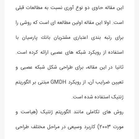
این مقاله حاوی دو نوع آوری نسبت به مطالعات قبلی
است. اولا این مقاله اولین مطالعه ای است كه روشی را
برای رتبه بندی اعتباری مشتريان بانك پارسيان با
استفاده از رويكرد شبكه های عصبی ارائه كرده است.
ثانیا در این مقاله، برای طراحی شکل شبکه عصبی و
تعیین ضرایب آن، از رویکرد GMDH مبتنی بر الگوریتم
ژنتیک استفاده شده است.
روش های تکاملی مانند الگوریتم ژنتیک (هیاست و
مورت 2003) کاربرد وسیعی در مراحل مختلف طراحی