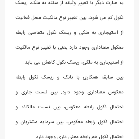
به عبارت دیگر با تغییر وثیقه از سفته به ملک، ریسک
نکول کم می شود، بین تغییر نوع مالکیت محل فعالیت
از استیجاری به ملکی و ریسک نکول متقاضی رابطه
معکول معناداری وجود دارد یعنی با تغییر نوع مالکیت
از استیجاری به ملکی، ریسک نکول کاهش می یابد.
بین سابقه همکاری با بانک و ریسک نکول رابطه
معکوس معناداری وجود دارد. بین نسبت جاری و
احتمال نکول رابطه معکوس، بین نسبت مالکانه و
احتمال نکول رابطه معکوس، بین سرمایه مشتریان و
احتمال نکول هم رابطه معنی داری وجود دارد.