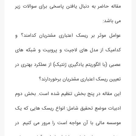
مقاله حاضر به دنبال یافتن پاسخی برای سوالات زیر
می باشد:
عوامل موثر بر ریسک اعتباری مشتریان کدامند؟ و
کدامیک از مدل های لاجیت و پروبیت و شبکه های
عصبی (با الگوریتم یادگیری ژنتیک) از عملکرد بهتری در
تعیین ریسک اعتباری مشتریان برخوردارند؟
این مقاله در پنج بخش تنظیم شده است. بخش دوم
ادبیات موضع تحقیق شامل: انواع ریسک هایی که یک
موسسه مالی با آن مواجه است را مرور می کنیم. در