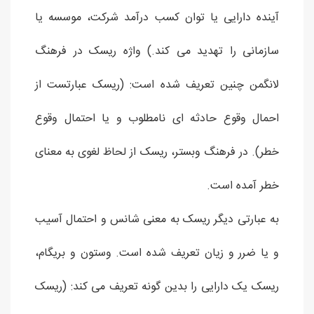
آینده دارایی یا توان کسب درآمد شرکت، موسسه یا
سازمانی را تهدید می کند.) واژه ریسک در فرهنگ
لانگمن چنین تعریف شده است: (ریسک عبارتست از
احمال وقوع حادثه ای نامطلوب و یا احتمال وقوع
خطر). در فرهنگ وبستر، ریسک از لحاظ لغوی به معنای
خطر آمده است.
به عبارتی دیگر ریسک به معنی شانس و احتمال آسیب
و یا ضرر و زیان تعریف شده است. وستون و بریگام،
ریسک یک دارایی را بدین گونه تعریف می کند: (ریسک