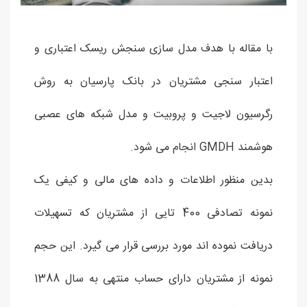
با مقاله با هدف مدل سازی سنجش ریسک اعتباری و
اعتبار سنجی مشتریان در بانک پارسیان به روش
رگرسیون لاجیت و پروبیت و مدل شبکه های عصبی
هوشمند GMDH انجام می شود.
بدین منظور اطلاعات و داده های مالی و کیفی یک
نمونه تصادفی 400 تایی از مشتریان که تسهیلات
دریافت نموده اند مورد بررسی قرار می گیرد. این حجم
نمونه از مشتریان دارای حساب منتهی به سال 1388