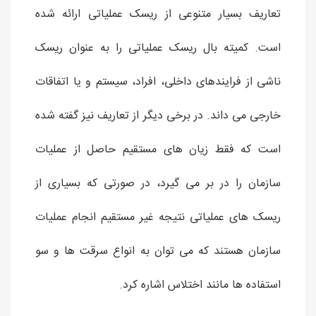
تعاریف بسیار متنوعی از ریسک عملیاتی ارائه شده
است. کمیته بال ریسک عملیاتی را به عنوان ریسک
ناشی از فرایندهای داخلی، افراد، سیستم و یا اتفاقات
خارجی می داند. در برخی دیگر از تعاریف نیز گفته شده
است که فقط زیان های مستقیم حاصل از عملیات
سازمان را در بر می گیرد، در صورتی که بسیاری از
ریسک های عملیاتی نتیجه غیر مستقیم انجام عملیات
سازمان هستند که می توان به انواع سرقت ها و سو
استفاده ها مانند اختلاس اشاره کرد.