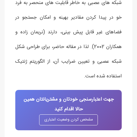
شبکه های عصبی به خاطر قابلیت های منحصر به فرد
خو در پیدا کردن مقادیر بهینه و امکان جستجو در
فضاهای غیر قابل پیش بینی، دارند (نریمان زاده و
همکاران 2002). لذا در مقاله حاضر، برای طراحی شکل
شبکه عصبی و تعیین ضرایب آن، از الگوریتم ژنتیک
استفاده شده است.
جهت اعتبارسنجی خودتان و مشتریانتان همین
حالا اقدام کنید
مشخص کردن وضعیت اعتباری