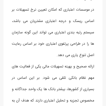
در موسسات اعتباری که امکان تعیین نرخ تسهیلات بر
اساس ریسک و درجه اعتباری مشتریان می باشد،
سیستم رتبه بندی اعتباری می تواند این گونه سازمان
ها را در طراحی پرتفوی اعتباری خود بر اساس رعایت
اصل تنوع یاری می دهد.
ارائه صحیح و بهینه تسهیلات مالی یکی از فعالیت های
مهم نظام بانکی تلقی می شود. بر این اساس در
بسیاری از کشورها، بیشتر بانک ها یک واحد جداگانه و
مخصوص تجزیه و تحلیل اعتباری دارند که هدف آن به