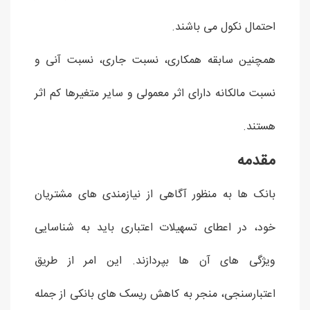
احتمال نکول می باشند.
همچنین سابقه همکاری، نسبت جاری، نسبت آنی و
نسبت مالکانه دارای اثر معمولی و سایر متغیرها کم اثر
هستند.
مقدمه
بانک ها به منظور آگاهی از نیازمندی های مشتریان
خود، در اعطای تسهیلات اعتباری باید به شناسایی
ویژگی های آن ها بپردازند. این امر از طریق
اعتبارسنجی، منجر به کاهش ریسک های بانکی از جمله