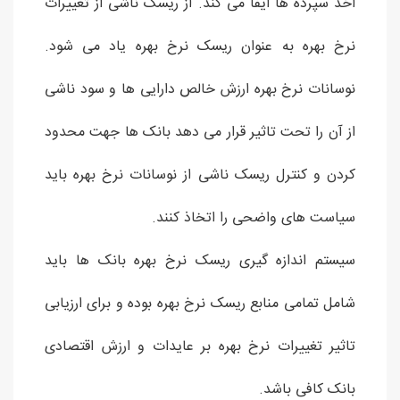
اخذ سپرده ها ایفا می کند. از ریسک ناشی از تغییرات
نرخ بهره به عنوان ریسک نرخ بهره یاد می شود.
نوسانات نرخ بهره ارزش خالص دارایی ها و سود ناشی
از آن را تحت تاثیر قرار می دهد بانک ها جهت محدود
کردن و کنترل ریسک ناشی از نوسانات نرخ بهره باید
سیاست های واضحی را اتخاذ کنند.
سیستم اندازه گیری ریسک نرخ بهره بانک ها باید
شامل تمامی منابع ریسک نرخ بهره بوده و برای ارزیابی
تاثیر تغییرات نرخ بهره بر عایدات و ارزش اقتصادی
بانک کافی باشد.