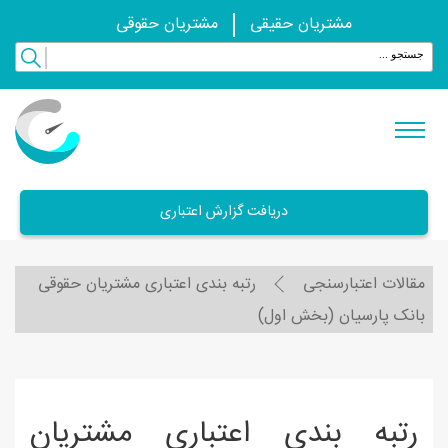
مشتریان حقیقی
مشتریان حقوقی
دریافت گزارش اعتباری
مقالات اعتبارسنجی
رتبه بندی اعتباری مشتریان حقوقی
بانک پارسیان (بخش اول)
رتبه بندی اعتباری مشتریان