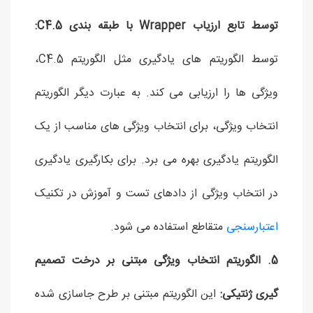
توسط تابع ارزیاب Wrapper با طبقه بندی C4.5:
توسط الگوریتم های یادگیری مثل الگوریتم C4.5،
ویژگی ها را ارزیابی می کند. به عبارت دیگر الگوریتم
انتخاب ویژگی، برای انتخاب ویژگی های مناسب از یک
الگوریتم یادگیری بهره می برد. برای بکارگیری یادگیری
در انتخاب ویژگی از دادهای تست و آموزش در تکنیک
اعتبارسنجی
متقاطع استفاده می شود.
5. الگوریتم انتخاب ویژگی مبتنی بر درخت تصمیم
گیری ژنتیکی:
این الگوریتم مبتنی بر طرح جاسازی شده