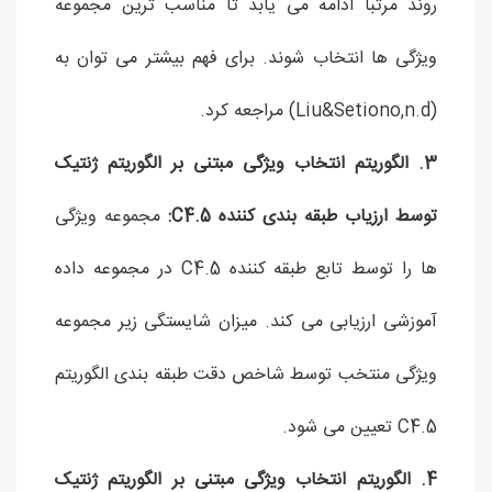
روند مرتبا ادامه می یابد تا مناسب ترین مجموعه
ویژگی ها انتخاب شوند. برای فهم بیشتر می توان به
(Liu&Setiono,n.d) مراجعه کرد.
3. الگوریتم انتخاب ویژگی مبتنی بر الگوریتم ژنتیک
توسط ارزیاب طبقه بندی کننده C4.5:
مجموعه ویژگی
ها را توسط تابع طبقه کننده C4.5 در مجموعه داده
آموزشی ارزیابی می کند. میزان شایستگی زیر مجموعه
ویژگی منتخب توسط شاخص دقت طبقه بندی الگوریتم
C4.5 تعیین می شود.
4. الگوریتم انتخاب ویژگی مبتنی بر الگوریتم ژنتیک