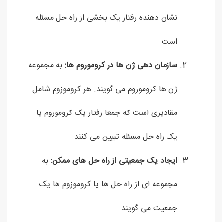
نشان دهنده رفتار یک بخشی از راه حل مسئله
است
سازمان دهی ژن ها در کروموروم ها:
به مجموعه
ژن ها کروموروم می گویند. هر کروموزوم شامل
مقادیری است که جمعا رفتار یک کروموروم یا
یک راه حل مسئله تبیین می کنند.
ایجاد یک جمعیتی از راه حل های ممکن:
به
مجموعه ای از راه حل ها یا کروموزوم ها یک
جمعیت می گویند