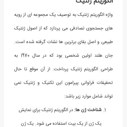
الگوریتم ژنتیک
واژه الگوریتم ژنتیک به توصیف یک مجموعه ای از رویه
های جستجوی تصادفی می پردازد که از اصول ژنتیک
طبیعی و اصل بقای برترین ها نشات گرفته شده است.
جان هلند اولین شخصی بود که در سال 1970 به
طراحی الگوریتم ژنتیک پرداخت. از آن موقع تا حال
تحقیقات فراوانی پیرامون این تکنیک و ژنتیک نمی
تواند شامل موارد زیر باشد:
شناخت ژن ها:
در الگوریتم ژنتیک برای نمایش
یک ژن از یک بیت استفاده می شود. یک ژن