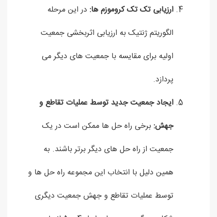
ارزیابی تک تک کروموزم ها:
در این مرحله
الگوریتم ژنتیک به ارزیابی اثربخشی جمعیت
اولیه برای مقایسه با جمعیت های دیگر می
پردازد.
ایجاد جمعیت جدید توسط عملیات تقاطع و
جهش:
برخی راه حل ها ممکن است در یک
جمعیت از راه حل های دیگر برتر باشند. به
همین دلیل با انتخاب این مجموعه راه حل ها و
توسط عملیات تقاطع و جهش جمعیت دیگری