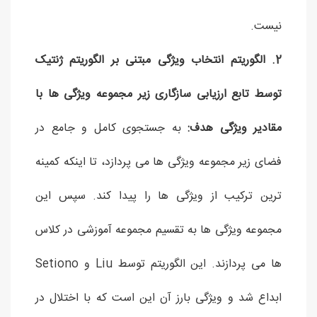
نیست.
2. الگوریتم انتخاب ویژگی مبتنی بر الگوریتم ژنتیک
توسط تابع ارزیابی سازگاری زیر مجموعه ویژگی ها با
مقادیر ویژگی هدف:
به جستجوی کامل و جامع در
فضای زیر مجموعه ویژگی ها می پردازد، تا اینکه کمینه
ترین ترکیب از ویژگی ها را پیدا کند. سپس این
مجموعه ویژگی ها به تقسیم مجموعه آموزشی در کلاس
ها می پردازند. این الگوریتم توسط Liu و Setiono
ابداع شد و ویژگی بارز آن این است که با اختلال در