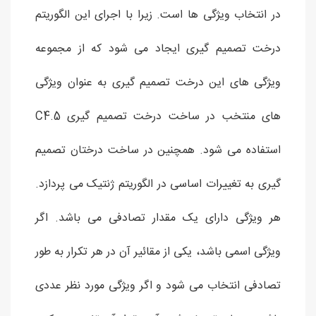
در انتخاب ویژگی ها است. زیرا با اجرای این الگوریتم
درخت تصمیم گیری ایجاد می شود که از مجموعه
ویژگی های این درخت تصمیم گیری به عنوان ویژگی
های منتخب در ساخت درخت تصمیم گیری C4.5
استفاده می شود. همچنین در ساخت درختان تصمیم
گیری به تغییرات اساسی در الگوریتم ژنتیک می پردازد.
هر ویژگی دارای یک مقدار تصادفی می باشد. اگر
ویژگی اسمی باشد، یکی از مقائیر آن در هر تکرار به طور
تصادفی انتخاب می شود و اگر ویژگی مورد نظر عددی