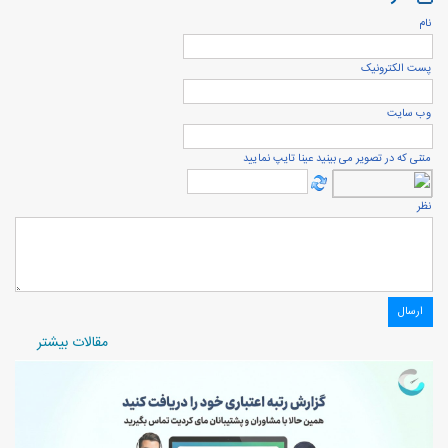
نام
پست الكترونيک
وب سایت
متنی که در تصویر می بینید عینا تایپ نمایید
نظر
مقالات بیشتر