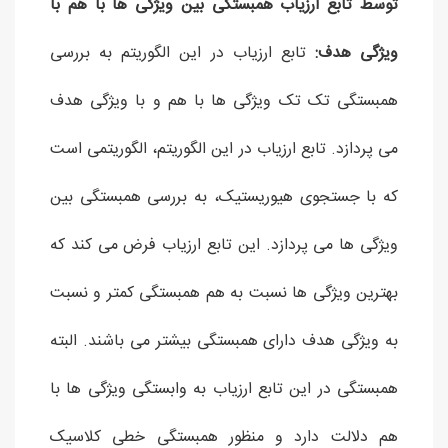
توسط تابع ارزیاب همبستگی بین ویژگی ها با هم با
ویژگی هدف:
تابع ارزیاب در این الگوریتم به بررسی
همبستگی تک تک ویژگی ها با هم و با ویژگی هدف
می پردازد. تابع ارزیاب در این الگوریتم، الگوریتمی است
که با جستجوی هیوریستیک، به بررسی همبستگی بین
ویژگی ها می پردازد. این تابع ارزیاب فرض می کند که
بهترین ویژگی ها نسبت به هم همبستگی کمتر و نسبت
به ویژگی هدف دارای همبستگی بیشتر می باشند. البته
همبستگی در این تابع ارزیاب به وابستگی ویژگی ها با
هم دلالت دارد و منظور همبستگی خطی کلاسیک