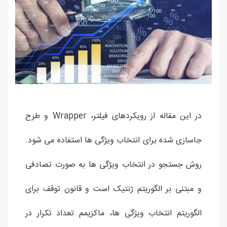
در این مقاله از رویکردهای فیلتر، Wrapper و طرح
جاسازی شده برای انتخاب ویژگی ها استفاده می شود.
روش جستجو در انتخاب ویژگی ها به صورت تصادفی
و مبتنی بر الگوریتم ژنتیک است و قانون توقف برای
الگوریتم انتخاب ویژگی ها، ماکزیمم تعداد تکرار در