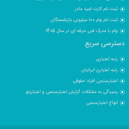
ثبت نام کارت امید مادر
ثبت نام وام 100 میلیونی بازنشستگان
وام با مدرک فنی حرفه ای در سال 1405
دسترسی سریع
رتبه اعتباری
رتبه اعتباری ایرانیان
اعتبارسنجی افراد حقوقی
رسیدگی به مشکلات گزارش اعتبارسنجی و اعتباریتو
انواع اعتبارسنجی