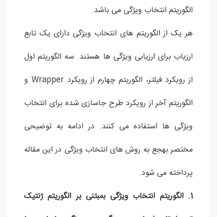
الگوریتم انتخاب ویژگی می باشد.
هر یک از الگوریتم های انتخاب ویژگی دارای یک تابع
ارزیاب برای ارزیابی ویژگی ها هستند. سه الگوریتم اول
از رویکرد فیلتر، الگوریتم چهارم از رویکرد Wrapper و
الگوریتم آخر از رویکرد طرح جاسازی شده برای انتخاب
ویژگی ها استفاده می کنند. در ادامه به توضیحی
مختصر بهجع به روش های انتخاب ویژگی در این مقاله
پرداخته می شود.
1. الگوریتم انتخاب ویژگی بمبتنی بر الگوریتم ژنتیک