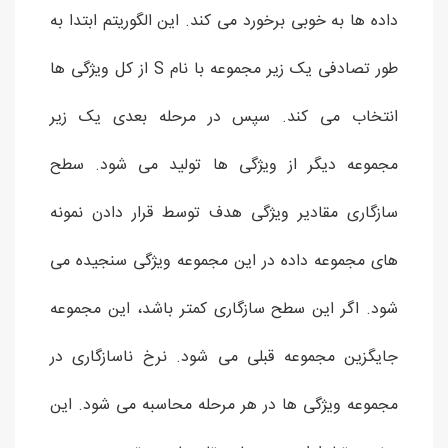
داده ها به خوبی برخورد می کند. این الگوریتم ابتدا به
طور تصادفی یک زیر مجموعه با نام S از کل ویژگی ها
انتخاب می کند. سپس در مرحله بعدی یک زیر
مجموعه دیگر از ویژگی ها تولید می شود. سطح
سازگاری مقادیر ویژگی هدف توسط قرار دادن نمونه
های مجموعه داده در این مجموعه ویژگی سنجیده می
شود. اگر این سطح سازگاری کمتر باشد، این مجموعه
جایگزین مجموعه قبلی می شود. نرخ ناسازگاری در
مجموعه ویژگی ها در هر مرحله محاسبه می شود. این