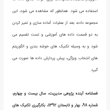
استفاده می شود. همانطور که مشاهده می شود، این
مجموعه داده، بعد از عملیات آماده سازی و تمیز کردن
به دو قسمت داده های آموزشی و تست تقسیم می
شود و به وسیله تکنیک های خوشه بندی و الگوریتم
های انتخاب ویژگی، پیش پردازش داده ها صورت می
گیرد.
فصلنامه آینده پژوهی مدیریت، سال بیست و چهارم،
شماره 98، بهار و تابستان 1392، بکارگیری تکنیک های