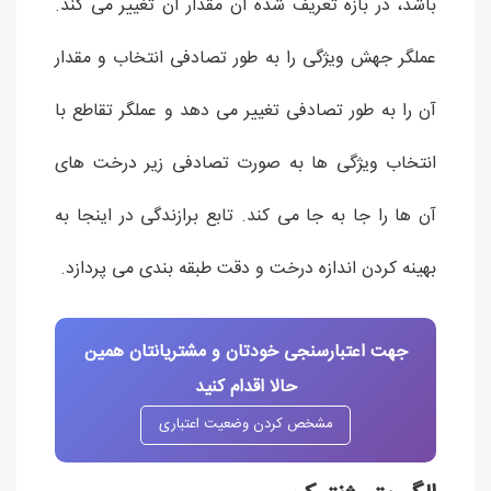
باشد، در بازه تعریف شده آن مقدار آن تغییر می کند.
عملگر جهش ویژگی را به طور تصادفی انتخاب و مقدار
آن را به طور تصادفی تغییر می دهد و عملگر تقاطع با
انتخاب ویژگی ها به صورت تصادفی زیر درخت های
آن ها را جا به جا می کند. تابع برازندگی در اینجا به
بهینه کردن اندازه درخت و دقت طبقه بندی می پردازد.
جهت اعتبارسنجی خودتان و مشتریانتان همین
حالا اقدام کنید
مشخص کردن وضعیت اعتباری