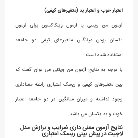
اعتبار خوب و اعتبار بد (متغیرهای کیفی)
آزمون من ویتنی یا آزمون ویلکاکسون برای آزمون
یکسان بودن میانگین متعیرهای کیفی دو جامعه
استفاده شده است.
با توجه به نتایج آزمون من ویتنی می توان گفت که
بین متغیرهای کیفی و ریسک اعتباری رابطه معناداری
وجود نداشته و میزان میانگین در دو جامعه اعتبار
خوب و بد یکسان می باشد.
نتایج آزمون معنی داری ضرایب و برازش مدل
لاجیت در پیش بینی ریسک اعتباری