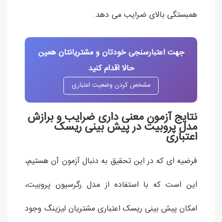
همبستگی بالای ضرایب می دهد.
جهت اعتبارسنجی خودتان و مشتریانتان همین
حالا اقدام کنید
مشخص کردن وضعیت اعتباری
نتایج آزمون معنی داری ضرایب و برازش
مدل پروبیت در پیش بینی ریسک
اعتباری
فرضیه ای که در این تحقیق به دنبال آزمون آن هستیم،
این است که با استفاده از مدل رگرسیون پروبیت،
امکان پیش بینی ریسک اعتباری مشتریان لیزینگ وجود