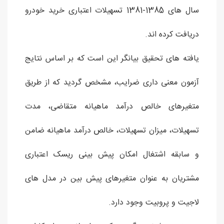
سال های 1385-1381 تسهیلات اعتباری خرید خودرو
دریافت کرده اند.
یافته های تحقیق بیانگر این است که بر اساس نتایج
آزمون معنی داری ضرایب، مشخص گردید که از طریق
متغیرهای خالص درآمد ماهیانه متقاضی، مدت
تسهیلات، میزان تسهیلات، خالص درآمد ماهیانه ضامن
و سابقه اشتغال امکان پیش بینی ریسک اعتباری
مشتریان به عنوان متغیرهای پیش بین در مدل های
لاجیت و پروبیت وجود دارد.