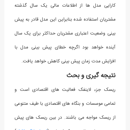
کارایی مدل ها از اطلاعات مالی یک سال گذشته
مشتریان استفاده شده بنابراین این مدل قادر به پیش
بینی وضعیت اعتباری مشتریان حداکثر برای یک سال
آینده خواهد بود اگرچه خطای پیش بینی مدل با
افزایش مدت زمان پیش بینی کاهش خواهد یافت.
نتیجه گیری و بحث
ریسک جزء لاینفک فعالیت های اقتصادی است و
تمامی موسسات و بنگاه های اقتصادی با طیف متنوعی
از ریسک مواجه می باشند. در بین ریسک های پیش