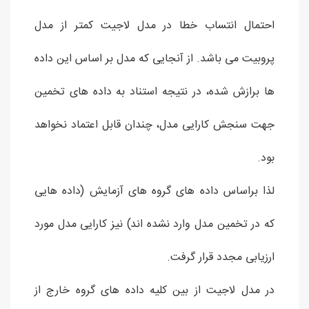
احتمال انتساب خطا در مدل لاجیت کمتر از مدل
پروبیت می باشد. از آنجایی که مدل بر اساس این داده
ها برازش شده، در نتیجه استناد به داده های تخمین
جهت سنجش کارایی مدل، چندان قابل اعتماد نخواهد
بود.
لذا براساس داده های گروه های آزمایش (داده هایی
که در تخمین مدل وارد نشده اند) نیز کارایی مدل مورد
ارزیابی مجدد قرار گرفت.
در مدل لاجیت از بین کلیه داده های گروه خارج از