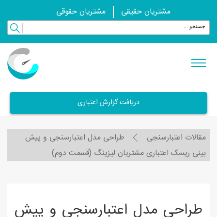
مشتریان حقیقی
مشتریان حقوقی
دریافت گزارش اعتباری
مقالات اعتبارسنجی
طراحی مدل اعتبارسنجی و پیش
بینی ریسک اعتباری مشتریان لیزینگ (قسمت دوم)
طراحی مدل اعتبارسنجی و پیش