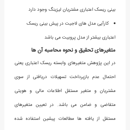
بینی ریسک اعتباری مشتریان لیزینگ وجود دارد
کارآیی مدل های لاجیت در پیش بینی ریسک
اعتباری بیشتر از مدل پروبیت می باشد
متغیرهای تحقیق و نحوه محاسبه آن ها
در این پژوهش متغیرهای وابسته ریسک اعتباری یعنی
احتمال عدم بازپرداخت تسهیلات دریافتی از سوی
مشتریان و متغیر مستقل اطلاعات مالی و هویتی
متقاضی و ضامن می باشد. در تعیین متغیرهای
مستقل از یافته ها مطالعات پیشین استفاده شده