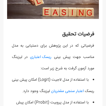
فرضیات تحقیق
فرضیاتی که در این پژوهش برای دستیابی به مدل
مناسب جهت پیش بینی
ریسک اعتباری
در لیزینگ
مورد آزمون گرفت به شرح زیر است:
با استفاده از مدل لاجیت (Logit) امکان پیش بینی
ریسک
اعتبار سنجی مشتریان
لیزینگ وجود دارد.
با استفاده از مدل پروبیت (Probit) امکان پیش