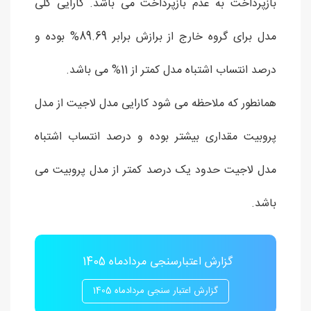
بازپرداخت به عدم بازپرداخت می باشد. کارایی کلی
مدل برای گروه خارج از برازش برابر 89.69% بوده و
درصد انتساب اشتباه مدل کمتر از 11% می باشد.
همانطور که ملاحظه می شود کارایی مدل لاجیت از مدل
پروبیت مقداری بیشتر بوده و درصد انتساب اشتباه
مدل لاجیت حدود یک درصد کمتر از مدل پروبیت می
باشد.
گزارش اعتبارسنجی مردادماه 1405
گزارش اعتبار سنجی مردادماه 1405