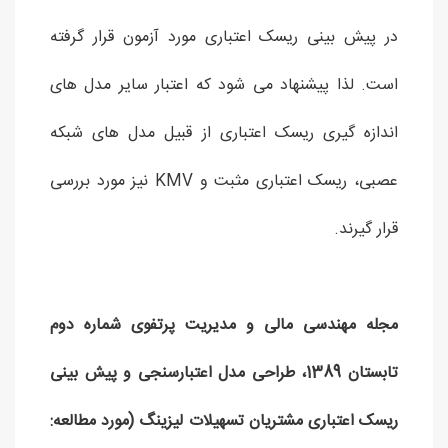
در پیش بینی ریسک اعتباری مورد آزمون قرار گرفته
است. لذا پیشنهاد می شود که اعتبار سایر مدل های
اندازه گیری ریسک اعتباری از قبیل مدل های شبکه
عصبی، ریسک اعتباری مثبت و KMV نیز مورد بررسی
قرار گیرند.
مجله مهندسی مالی و مدیریت پرتفوی شماره دوم
تابستان 1389، طراحی مدل اعتبارسنجی و پیش بینی
ریسک اعتباری مشتریان تسهیلات لیزینگ (مورد مطالعه: