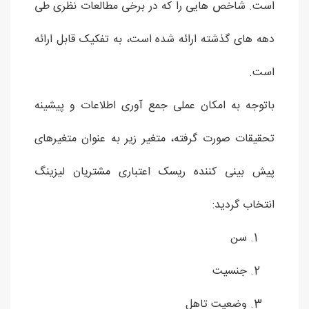
است. شاخص هایی را که در برخی مطالعات نظری طی
دهه های گذشته ارائه شده است، به تفکیک قابل ارائه
است.
باتوجه به امکان عملی جمع آوری اطلاعات و پیشینه
تحقیقات صورت گرفته، متغیر زیر به عنوان متغیرهای
پیش بینی کننده ریسک اعتباری مشتریان لیزینگ
انتخاب گردید:
سن
جنسیت
وضعیت تاهل