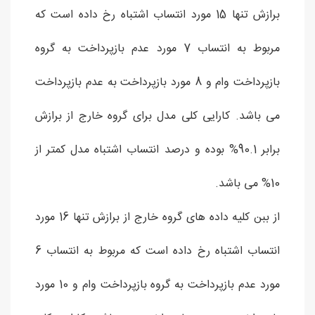
برازش تنها 15 مورد انتساب اشتباه رخ داده است که
مربوط به انتساب 7 مورد عدم بازپرداخت به گروه
بازپرداخت وام و 8 مورد بازپرداخت به عدم بازپرداخت
می باشد. کارایی کلی مدل برای گروه خارج از برازش
برابر 90.1% بوده و درصد انتساب اشتباه مدل کمتر از
10% می باشد.
از ببن کلیه داده های گروه خارج از برازش تنها 16 مورد
انتساب اشتباه رخ داده است که مربوط به انتساب 6
مورد عدم بازپرداخت به گروه بازپرداخت وام و 10 مورد