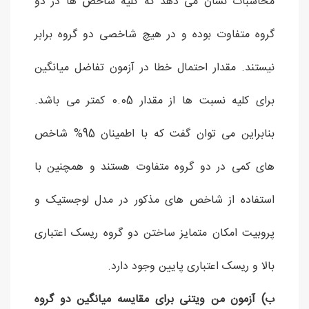
محاسبات نشان می دهد که کلیه شاخص ها در دو
گروه متفاوت بوده و در هیچ شاخصی دو گروه برابر
نیستند. مقدار احتمال خطا در آزمون تفاضل میانگین
برای کلیه نسبت ها از مقدار 0.05 کمتر می باشد.
بنابراین می توان گفت که با اطمینان 95% شاخص
های کمی در دو گروه متفاوت هستند و همچنین با
استفاده از شاخص های مذکور در مدل لوجستیک و
پروبیت امکان متمایز ساختن دو گروه ریسک اعتباری
بالا و ریسک اعتباری پایین وجود دارد.
ب) آزمون من ویتنی برای مقایسه میانگین دو گروه