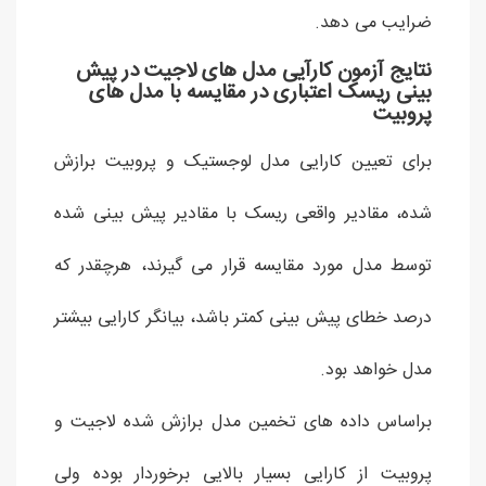
ضرایب می دهد.
نتایج آزمون کارآیی مدل های لاجیت در پیش
بینی ریسک اعتباری در مقایسه با مدل های
پروبیت
برای تعیین کارایی مدل لوجستیک و پروبیت برازش
شده، مقادیر واقعی ریسک با مقادیر پیش بینی شده
توسط مدل مورد مقایسه قرار می گیرند، هرچقدر که
درصد خطای پیش بینی کمتر باشد، بیانگر کارایی بیشتر
مدل خواهد بود.
براساس داده های تخمین مدل برازش شده لاجیت و
پروبیت از کارایی بسیار بالایی برخوردار بوده ولی