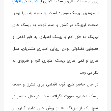
روی موسسات مالی، ریسک اعتباری (
اعتبار بانکی افراد
)
از مهمترین ریسک موجود است. با توجه به نوپا بودن
صنعت لیزینگ در کشور و عدم توجه به ریسک های
لیزینگ به طور اعم و ریسک اعتباری به طور اخص و
همچنین قضاوتی بودن ارزیابی اعتباری مشتریان، مدل
سازی و کمی سازی ریسک اعتباری لازم و ضروری به
نظر می رسد.
در حال حاضر هیچ گونه اقدامی برای کنترل و حذف
ریسک اعتباری صورت نگرفته است. در حال حاضر در
هیچ یک از لیزینگ ها از روش های دقیق آماری و