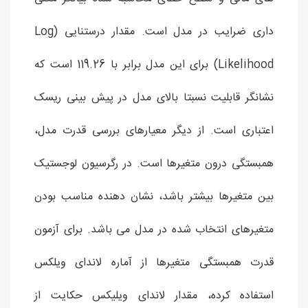
داری ضرایب در مدل است. مقدار درستنایی (Log
Likelihood) برای این مدل برابر با 119.26 است که
نشانگر قابلیت نسبتا بالای مدل در پیش بینی ریسک
اعتباری است. از دیگر معیارهای بررسی قدرت مدل،
همبستگی درون متغیرها است. در رگرسیون لوجستیک
بین متغیرها بیشتر باشد، نشان دهنده مناسب بودن
متغیرهای انتخاب شده در مدل می باشد. برای آزمون
قدرت همبستگی متغیرها از آماره لاندای ویلکس
استفاده کرده، مقدار لاندای ویلیکس حکایت از