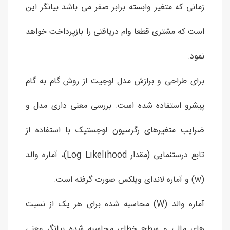
زمانی که متغیر وابسته برابر صفر می باشد بیانگر این
است که مشتری قطعا وام دریافتی را بازپرداخت خواهد
نمود.
برای طراحی و برازش مدل لوجیت از روش گام به گام
پیشرو استفاده شده است. بررسی معنی داری مدل و
ضرایب متغیرهای رگرسیون لوجستیک با استفاده از
تابع درستنمایی (مقدار Log Likelihood)، آماره والد
(w) و آماره لاندای ویلکس صورت گرفته است.
آماره والد (W) محاسبه شده برای هر یک از نسبت
های مالی و سطح خطای محاسبه شده بیانگر معنی