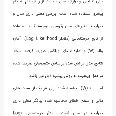
برای طراحی و برازش مدل لوجیت از روش گام به گام
پیشرو استفاده شده است. بررسی معنی داری مدل و
ضرایب متغیرهای مدل رگرسیون لوجستیک با استفاده
از تابع درستنمایی (مقدار Log Likelihood)، آماره
والد (W) و آماره لاندای ویلکس صورت گرفته است.
نتایج مدل برازش شده براساس متغیرهای تعریف شده
در مدل پروبیت به روش پیشرو ذیل می باشد:
آمار والد (W) محاسبه شده برای هر یک از نسبت های
مالی و سطح خطای محاسبه شده بیانگر معنی داری
ضرایب در مدل است. مقدار درستنمایی (Log