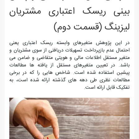
بینی ریسک اعتباری مشتریان
لیزینگ (قسمت دوم)
در این پژوهش متغیرهای وابسته ریسک اعتباری یعنی
احتمال عدم بازپرداخت تسهیلات دریافتی از سوی مشتریان و
متغیر مستقل اطلاعات مالی و هویتی متقاضی و ضامن می
باشد. در تعیین متغیرهای مستقل از یافته ها مطالعات
پیشین استفاده شده است. شاخص هایی را که در برخی
مطالعات نظری طی دهه های گذشته ارائه شده است، به
تفکیک قابل ارائه است.