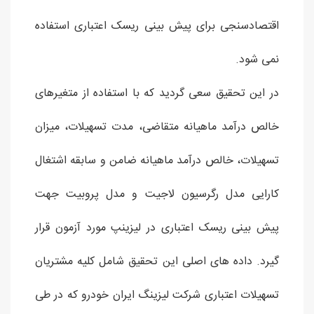
اقتصادسنجی برای پیش بینی ریسک اعتباری استفاده
نمی شود.
در این تحقیق سعی گردید که با استفاده از متغیرهای
خالص درآمد ماهیانه متقاضی، مدت تسهیلات، میزان
تسهیلات، خالص درآمد ماهیانه ضامن و سابقه اشتغال
کارایی مدل رگرسیون لاجیت و مدل پروبیت جهت
پیش بینی ریسک اعتباری در لیزینپ مورد آزمون قرار
گیرد. داده های اصلی این تحقیق شامل کلیه مشتریان
تسهیلات اعتباری شرکت لیزینگ ایران خودرو که در طی