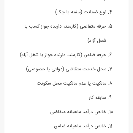
نوع ضمانت (سفته یا چک)
حرفه متقاضی (کارمند، دارنده جواز کسب یا
شعل آزاد)
حرفه ضامن (کارمند، دارنده جواز یا شغل آزاد)
محل خدمت متقاضی (دولتی یا خصوصی)
مالکیت یا عدم مالکیت محل سکونت
سابقه کار
خالص درآمد ماهیانه متقاضی
خالص درآمد ماهیانه ضامن