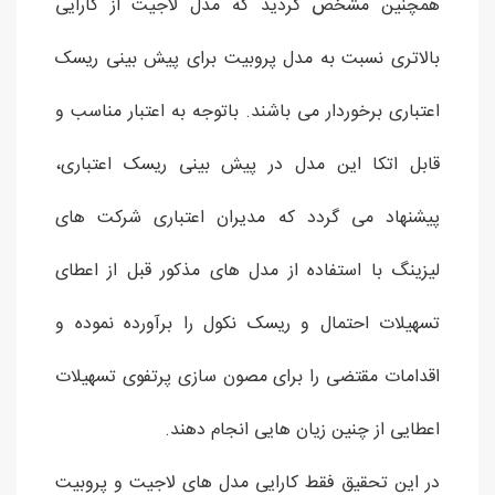
همچنین مشخص گردید که مدل لاجیت از کارایی
بالاتری نسبت به مدل پروبیت برای پیش بینی ریسک
اعتباری برخوردار می باشند. باتوجه به اعتبار مناسب و
قابل اتکا این مدل در پیش بینی ریسک اعتباری،
پیشنهاد می گردد که مدیران اعتباری شرکت های
لیزینگ با استفاده از مدل های مذکور قبل از اعطای
تسهیلات احتمال و ریسک نکول را برآورده نموده و
اقدامات مقتضی را برای مصون سازی پرتفوی تسهیلات
اعطایی از چنین زیان هایی انجام دهند.
در این تحقیق فقط کارایی مدل های لاجیت و پروبیت