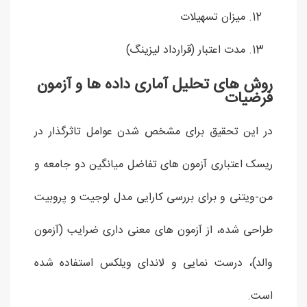
میزان تسهیلات
مدت اعتبار (قرارداد لیزینگ)
روش های تحلیل آماری داده ها و آزمون
فرضیات
در این تحقیق برای مشخص شدن عوامل تاثرگذار در
ریسک اعتباری آزمون های تفاضل میانگین دو جامعه و
من-ویتنی و برای بررسی کارایی مدل لوجیت و پروبیت
طراحی شده، از آزمون های معنی داری ضرایب (آزمون
والد)، درست نمایی و لاندای ویلکس استفاده شده
است.