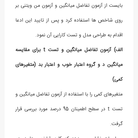
بایست از آزمون تفاضل میانگین و آزمون من ویتنی بر
روی شاخص ها استفاده کرد و پس از تایید این ادعا
اقدام به طراحی مدل و تست کارایی آن نمود.
الف) آزمون تفاضل میانگین و تست t برای مقایسه
میانگین د و گروه اعتبار خوب و اعتبار بد (متغیرهای
کمی)
متغیرهای کمی را با استفاده از آزمون تفاضل میانگین و
تست t در سطح اطمینان 95 درصد مورد بررسی قرار
گرفت.