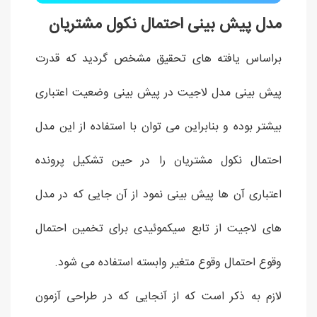
مدل پیش بینی احتمال نکول مشتریان
براساس یافته های تحقیق مشخص گردید که قدرت
پیش بینی مدل لاجیت در پیش بینی وضعیت اعتباری
بیشتر بوده و بنابراین می توان با استفاده از این مدل
احتمال نکول مشتریان را در حین تشکیل پرونده
اعتباری آن ها پیش بینی نمود از آن جایی که در مدل
های لاجیت از تابع سیکموئیدی برای تخمین احتمال
وقوع احتمال وقوع متغیر وابسته استفاده می شود.
لازم به ذکر است که از آنجایی که در طراحی آزمون