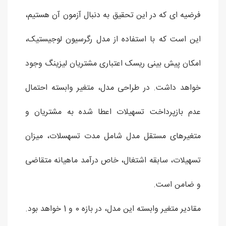
فرضیه ای که در این تحقیق به دنبال آزمون آن هستیم،
این است که با استفاده از مدل رگرسیون لوجیستیک،
امکان پیش بینی ریسک اعتباری مشتریان لیزینگ وجود
خواهد داشت. در طراحی مدل، متغیر وابسته احتمال
عدم بازپرداخت تسهیلات اعطا شده به مشتریان و
متغیرهای مستقل مدل شامل مدت تسهسلات، میزان
تسهیلات، سابقه اشتغال، خاص درآمد ماهیانه متقاضی
و ضامن است.
مقادیر متغیر وابسته این مدل، در بازه 0 و 1 خواهد بود.