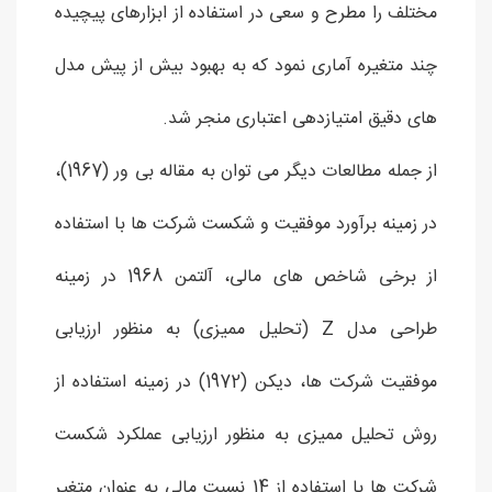
مختلف را مطرح و سعی در استفاده از ابزارهای پیچیده
چند متغیره آماری نمود که به بهبود بیش از پیش مدل
های دقیق امتیازدهی اعتباری منجر شد.
از جمله مطالعات دیگر می توان به مقاله بی ور (1967)،
در زمینه برآورد موفقیت و شکست شرکت ها با استفاده
از برخی شاخص های مالی، آلتمن 1968 در زمینه
طراحی مدل Z (تحلیل ممیزی) به منظور ارزیابی
موفقیت شرکت ها، دیکن (1972) در زمینه استفاده از
روش تحلیل ممیزی به منظور ارزیابی عملکرد شکست
شرکت ها با استفاده از 14 نسبت مالی به عنوان متغیر