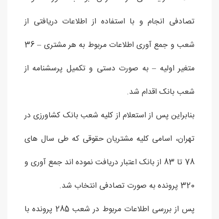
تصادفی انجام و با استفاده از اطلاعات دریافتی از
شعب و جمع آوری اطلاعات مربوط به هر مشتری – 36
متغیر اولیه – به صورت دستی و تکمیل پرسشنامه از
شعب بانک اقدام شد.
بنابراین پس از استعلام از کلیه شعب بانک کشاورزی در
تهران، اسامی کلیه مشتریان حقوقی که طی سال های
78 تا 83 از بانک اعتبار دریافت نموده اند جمع آوری و
320 پرونده به صورت تصادفی انتخاب شد.
پس از بررسی اطلاعات مربوط در شعب 285 پرونده با