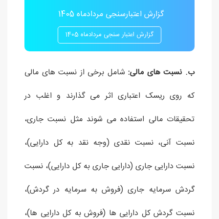
گزارش اعتبارسنجی مردادماه 1405
گزارش اعتبار سنجی مردادماه 1405
ب. نسبت های مالی:
شامل برخی از نسبت های مالی
که روی ریسک اعتباری اثر می گذارند و اغلب در
تحقیقات مالی استفاده می شوند مثل نسبت جاری،
نسبت آنی، نسبت نقدی (وجه نقد به کل دارایی)،
نسبت دارایی جاری (دارایی جاری به کل دارایی)، نسبت
گردش سرمایه جاری (فروش به سرمایه در گردش)،
نسبت گردش کل دارایی ها (فروش به کل دارایی ها)،