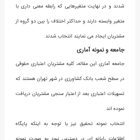
شدند و در نهایت متغیرهایی که رابطه معنی داری با
متغیر وابسته دارند و حداکثر اختلاف را بین دو گروه از
مشتریان ایجاد می نمایند انتخاب شدند.
جامعه و نمونه آماری
جامعه آماری این مقاله، کلیه مشتریان اعتباری حقوقی
در سطح شعب بانک کشاورزی در شهر تهران هستند که
تسهیلات اعتباری بعد از اعتبار سنجی مشتریان دریافت
نموده اند.
انتخاب نمونه تحقیق نیز با توجه به اینکه پایگاه
اطلاعات رایانه ای در دسترس نبود به صورت نمونه