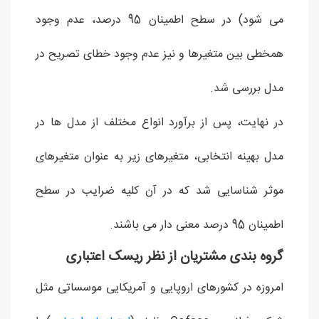
می شود) در سطح اطمینان 95 درصد، عدم وجود
همخطی بین متغیرها و نیز عدم وجود خطای تصریح در
مدل بررسی شد.
در نهایت، پس از برآورد انواع مختلف از مدل ها در
مدل بهینه انتخابی، متغیرهای زیر به عنوان متغیرهای
موثر شناسایی شد که در آن کلیه ضرایب در سطح
اطمینان 95 درصد معنی دار می باشند.
گروه بندی مشتریان از نظر ریسک اعتباری
امروزه در کشورهای اروپایی و آمریکایی موسساتی مثل