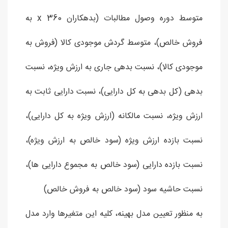
متوسط دوره وصول مطالبات (بدهکاران x 360 به
فروش خالص)، متوسط گردش موجودی کالا (فروش به
موجودی کالا)، نسبت بدهی جاری به ارزش ویژه، نسبت
بدهی (کل بدهی به کل دارایی)، نسبت دارایی ثابت به
ارزش ویژه، نسبت مالکانه (ارزش ویژه به کل دارایی)،
نسبت بازده ارزش ویژه (سود خالص به ارزش ویژه)،
نسبت بازده دارایی (سود خالص به مجموع دارایی ها)،
نسبت حاشیه سود (سود خالص به فروش خالص)
به منظور تعیین مدل بهینه، کلیه این متغیرها وارد مدل