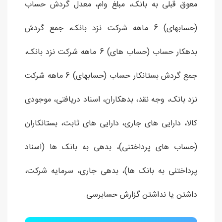
معوق قبلی به بانک، مبلغ وام، معدل گردش حساب
(حسابهای) 6 ماهه شرکت نزد بانک، جمع گردش
بدهکار حساب (حساب های) 6 ماهه شرکت نزد بانک،
جمع گردش بستانکار حساب (حسابهای) 6 ماهه شرکت
نزد بانک، وجه نقد، بدهکاران، اسناد دریافتی، موجودی
کالا، دارایی های جاری، دارایی های ثابت، بستانکاران
(حساب های پرداختنی)، بدهی به بانک ها (اسناد
پرداختنی به بانک ها)، بدهی جاری، سرمایه شرکت،
داشتن یا نداشتن گزارش حسابرسی.