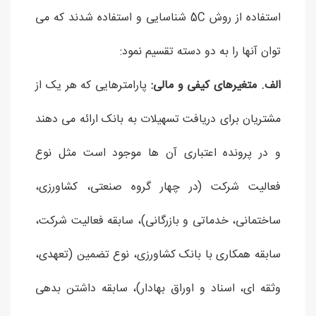
استفاده از روش 5C شناسایی و استفاده شدند که می
توان آنها را به دو دسته تقسیم نمود:
الف. متغیرهای کیفی و مالی:
پارامترهایی که هر یک از
مشتریان برای دریافت تسهیلات به بانک ارائه می دهند
و در پرونده اعتباری آن ها موجود است مثل نوع
فعالیت شرکت (در چهار گروه صنعتی، کشاورزی،
ساختمانی، خدماتی و بازرگانی)، سابقه فعالیت شرکت،
سابقه همکاری با بانک کشاورزی، نوع تضمین (تعهدی،
وثقه ای، اسناد و اوراق بهادار)، سابقه داشتن بدهی