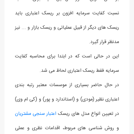
نسبت کفایت سرمایه افزون بر ریسک اعتباری باید
ریسک های دیگر از قبیل عملیاتی و ریسک بازار و ... نیز
مدنظر قرار گیرد.
این در حالی است که در ابتدا برای محاسبه کفایت
سرمایه فقط ریسک اعتباری لحاظ می شد.
در حال حاضر بسیاری از موسسات معتبر رتبه بندی
اعتباری نظیر (مودی) و (استاندارد و پور) و (کی ام وی)
در تعیین انواع مدل های ریسک
اعتبار سنجی مشتریان
و روش شناسی های مربوط، اقدامات نظری و عملی