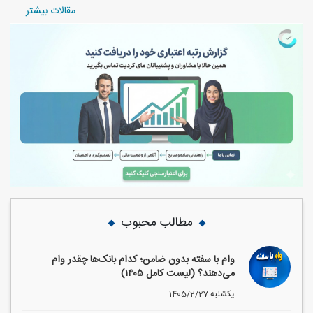
مقالات بیشتر
مطالب محبوب
وام با سفته بدون ضامن؛ کدام بانک‌ها چقدر وام
می‌دهند؟ (لیست کامل ۱۴۰۵)
1405/2/27 یکشنبه