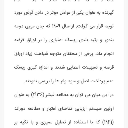
گیرنده به عنوان یکی از عوامل موثر در دادن قرض مورد
توجه قرار می گرفت. از سال 1909 که جان موری درجه
بندی و رتبه بندی ریسک اعتباری را بر اوراق قرضه
انجام داد، برخی از محققان متوجه شباهت زیاد اوراق
قرضه و تسهیلات اعطایی شدند و اندازه گیری ریسک
عدم پرداخت اصل و سود وام ها را بررسی نمودند.
در این میان می توان به مطالعه فیشر (1936) به عنوان
اولین سیستم ارزیابی تقاضای اعتبار و مطالعه دوراند
(1941) که با استفاده از تحلیل ممیزی و با تکیه بر