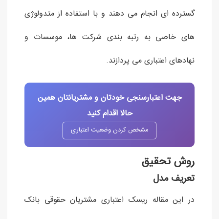
گسترده ای انجام می دهند و با استفاده از متدولوژی
های خاصی به رتبه بندی شرکت ها، موسسات و
نهادهای اعتباری می پردازند.
جهت اعتبارسنجی خودتان و مشتریانتان همین
حالا اقدام کنید
مشخص کردن وضعیت اعتباری
روش تحقیق
تعریف مدل
در این مقاله ریسک اعتباری مشتریان حقوقی بانک