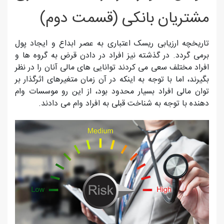
مشتریان بانکی (قسمت دوم)
تاریخچه ارزیابی ریسک اعتباری به عصر ابداع و ایجاد پول
برمی گردد. در گذشته نیز افراد در دادن قرض به گروه ها و
افراد مختلف سعی می کردند توانایی های مالی آنان را در نظر
بگیرند، اما با توجه به اینکه در آن زمان متغیرهای اثرگذار بر
توان مالی افراد بسیار محدود بود، از این رو موسسات وام
دهنده با توجه به شناخت قبلی به افراد وام می دادند.