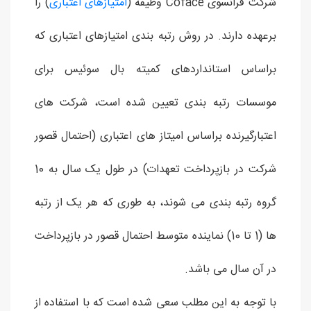
شرکت فرانسوی Coface وظیفه (
امتیازهای اعتباری
) را
برعهده دارند. در روش رتبه بندی امتیازهای اعتباری که
براساس استانداردهای کمیته بال سوئیس برای
موسسات رتبه بندی تعیین شده است، شرکت های
اعتبارگیرنده براساس امیتاز های اعتباری (احتمال قصور
شرکت در بازپرداخت تعهدات) در طول یک سال به 10
گروه رتبه بندی می شوند، به طوری که هر یک از رتبه
ها (1 تا 10) نماینده متوسط احتمال قصور در بازپرداخت
در آن سال می باشد.
با توجه به این مطلب سعی شده است که با استفاده از