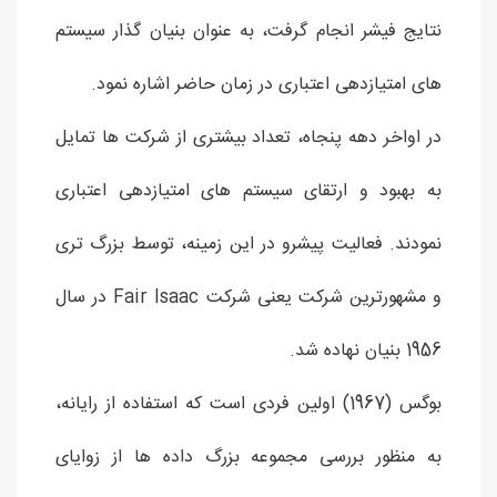
نتایج فیشر انجام گرفت، به عنوان بنیان گذار سیستم
های امتیازدهی اعتباری در زمان حاضر اشاره نمود.
در اواخر دهه پنجاه، تعداد بیشتری از شرکت ها تمایل
به بهبود و ارتقای سیستم های امتیازدهی اعتباری
نمودند. فعالیت پیشرو در این زمینه، توسط بزرگ تری
و مشهورترین شرکت یعنی شرکت Fair Isaac در سال
1956 بنیان نهاده شد.
بوگس (1967) اولین فردی است که استفاده از رایانه،
به منظور بررسی مجموعه بزرگ داده ها از زوایای