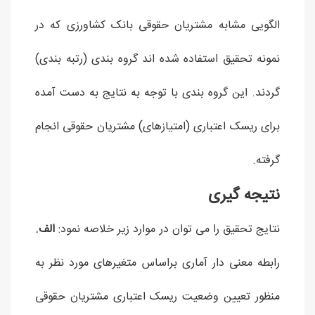
الگویی مشابه مشتریان حقوقی بانک کشاورزی که در
نمونه تحقیق استفاده شده اند گروه بندی (رتبه بندی)
گردند. این گروه بندی با توجه به نتایج به دست آمده
برای ریسک اعتباری (امتیازهای) مشتریان حقوقی انجام
گرفته.
نتیجه گیری
نتایج تحقیق را می توان در موارد زیر خلاصه نمود:
الف.
رابطه معنی دار آماری براساس متغیرهای مورد نظر به
منظور تعیین وضعیت ریسک اعتباری مشتریان حقوقی