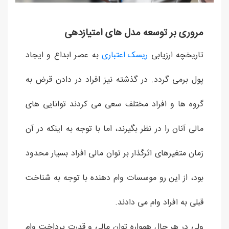
مروری بر توسعه مدل های امتیازدهی
تاریخچه ارزیابی
ریسک اعتباری
به عصر ابداع و ایجاد
پول برمی گردد. در گذشته نیز افراد در دادن قرض به
گروه ها و افراد مختلف سعی می کردند توانایی های
مالی آنان را در نظر بگیرند، اما با توجه به اینکه در آن
زمان متغیرهای اثرگذار بر توان مالی افراد بسیار محدود
بود، از این رو موسسات وام دهنده با توجه به شناخت
قبلی به افراد وام می دادند.
ولی در هر حال همواره توان مالی و قدرت پرداخت وام