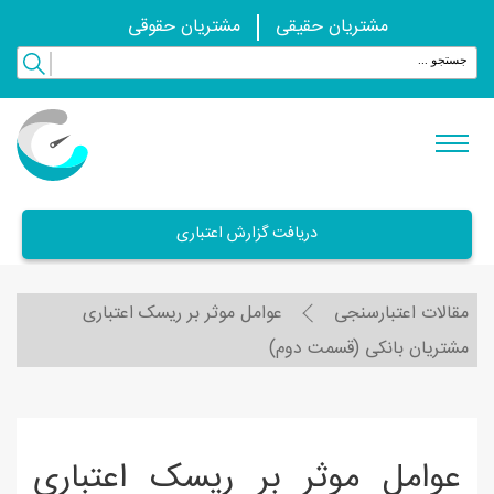
مشتریان حقیقی
مشتریان حقوقی
دریافت گزارش اعتباری
مقالات اعتبارسنجی
عوامل موثر بر ریسک اعتباری
مشتریان بانکی (قسمت دوم)
عوامل موثر بر ریسک اعتباری