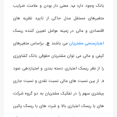
بانک وجود دارد
ب.
معنی دار بودن و علامت ضرایب
متغیرهای مستقل مدل حاکی از تایید نظریه های
اقتصادی و مالی در زمینه عوامل تعیین کننده ریسک
اعتبارسنجی مشتریان
می باشند
ج.
براساس متغیرهای
کیفی و مالی می توان مشتریان حقوقی بانک کشاورزی
را از نظر ریسک اعتباری دسته بندی و امتیازدهی نمود
د.
از بین نسبت های مالی نسبت نقدی و نسبت جاری
بیشتری سهم را در تفکیک مشتریان به دو گروه شرکت
های با ریسک اعتباری بالا و شرت های با ریسک پائین