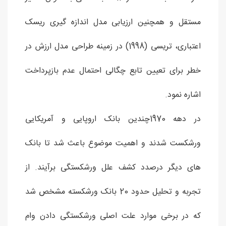
مستقل و همچنین ارزیابی مدل اندازه گیری ریسک
اعتباری، تریسی (1998) در زمینه طراحی مدل ارزش در
خطر برای تعیین تابع چگالی احتمال عدم بازپرداخت
اشاره نمود.
در دهه 1970چندین بانک اروپایی و آمریکایی
ورشکست شدند و اهمیت موضوع باعث شد تا بانک
های دیگر درصدد کشف علل ورشکستگی برآیند. از
تجربه و تحلیل حدود 20 بانک ورشکسته مشخص شد
که در برخی موارد علت اصلی ورشکستگی دادن وام