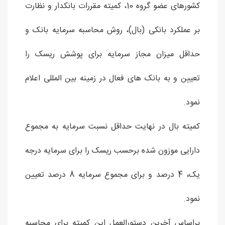
کشورهای عضو گروه 10، کمیته مقررات بانکدار و نظارت
بر عملکرد بانکی (بال)، روش محاسبه سرمایه بانک و
حداقل میزان مجاز سرمایه برای پوشش ریسک را
تعیین و به بانک های فعال در زمینه بین المللی اعلام
نمود.
کمیته بال در نهایت حداقل نسبت سرمایه به مجموع
دارایی موزون شده برحسب ریسک را برای سرمایه درجه
یک، 4 درصد و برای مجموع سرمایه 8 درصد تعیین
نمود.
براساس آخرین دستورالعمل این کمیته برای محاسبه