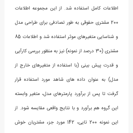
اطلاعات کامل استفاده شد. از این مجموعه اطلاعات
200 مشتری حقوقی به طور تصادفی برای طراحی مدل
و شناسایی متغیرهای موثر استفاده شد و اطلاعات 85
مشتری (30 درصد از نمونه) نیز به منظور بررسی کارآیی
و قدرت پیش بینی (با استفاده از متغیرهای خارج از
مدل) به عنوان داده های شاهد مورد استفاده قرار
گرفت تا پس از برآورد پارمترهای مدل، متغیر وابسته
این گروه هم برآورد و با نتایج واقعی مقایسه شود. از
این نمونه 200 تایی، 142 مورد جزء مشتریان خوش