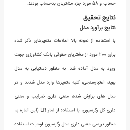
حساب و 58 مورد جزء مشتریان بدحساب بودند.
نتایج تحقیق
نتایج برآورد مدل
با استفاده از نمونه بالا اطلاعات متغیرهای ذکر شده
برای 200 مورد از مشتریان حقوقی بانک کشاورزی جهت
ورود به مدل آماده شد. به منظور دستیابی به مدل
بهینه اعتبارسنجی، کلیه متغیرها وارد مدل شدند و در
مدل های برازش شده، معنی داری ضرایب و معنی
داری کل رگرسیون، با استفاده از آمار LR (این آماره به
منظور بررسی معنی داری مدل رگرسیون لوجیت استفاده