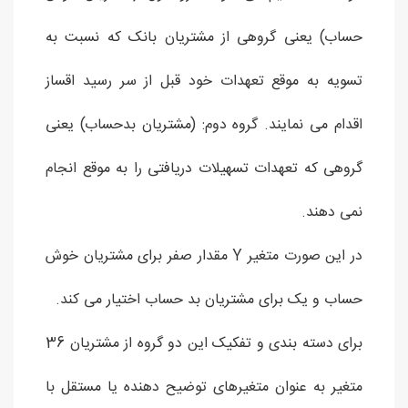
حساب) یعنی گروهی از مشتریان بانک که نسبت به
تسویه به موقع تعهدات خود قبل از سر رسید اقساز
اقدام می نمایند. گروه دوم: (مشتریان بدحساب) یعنی
گروهی که تعهدات تسهیلات دریافتی را به موقع انجام
نمی دهند.
در این صورت متغیر Y مقدار صفر برای مشتریان خوش
حساب و یک برای مشتریان بد حساب اختیار می کند.
برای دسته بندی و تفکیک این دو گروه از مشتریان 36
متغیر به عنوان متغیرهای توضیح دهنده یا مستقل با