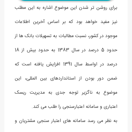
برای روشن تر شدن این موضوع اشاره به این مطلب
نیز مفید خواهد بود که بر اساس آخرین اطلاعات
موجود در کشور، نسبت مطالبات به تسهیلات بانک ها از
حدود 5 درصد در سال 1383 به حدود بیش از 18
درصد در اواسط سال 1391 افزایش یافته است که
ضمن دور بودن از استانداردهای بین المللی، این
موضوع به ناگزیر توجه جدی به مدیریت ریسک
اعتباری و سامانه اعتبارسنجی را طلب می کند.
به نظر می رسد سامانه های اعتبار سنجی مشتریان و