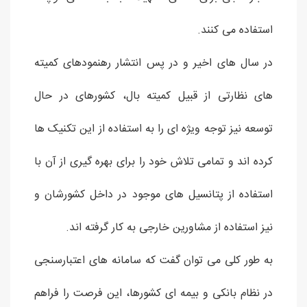
استفاده می کنند.
در سال های اخیر و در پس انتشار رهنمودهای کمیته
های نظارتی از قبیل کمیته بال، کشورهای در حال
توسعه نیز توجه ویژه ای را به استفاده از این تکنیک ها
کرده اند و تمامی تلاش خود را برای بهره گیری از آن با
استفاده از پتانسیل های موجود در داخل کشورشان و
نیز استفاده از مشاورین خارجی به کار گرفته اند.
به طور کلی می توان گفت که سامانه های اعتبارسنجی
در نظام بانکی و بیمه ای کشورها، این فرصت را فراهم