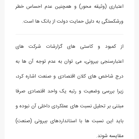
اعتباری (وثیقه محور) و همچنین عدم احساس خطر
ورشکستگی به دلیل حمایت دولت از بانک ها است.
از کمبود و کاستی های گزارشات شرکت های
اعتبارسنجی بیرونی، می توان به عدم توجه آن ها به
درج شاخص های کلان اقتصادی و صنعت اشاره کرد،
زیرا بررسی وضعیت و رتبه یک واحد اقتصادی صرفا
مبتنی بر تحلیل نسبت های عملکردی داخلی آن نبوده و
باید این نسبت ها با استانداردهای بیرونی (صنعت)
مقایسه شوند.