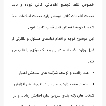
خصوص فقط تجمیع اطلاعاتی کافی نبوده و باید
صحت اطلاعات کافی نبوده و باید صحت اطلاعات اخذ
شده با درجه اطمینان قابل قبولی تایید شود.
این موضوع توجه و اقدام نهادهای مسئول و نظارتی از
قبیل وزارت اقتصاد و دارایی و بانک مرکزی را طلب می
کند.
عدم رقابت و توسعه شرکت های سنجش اعتبار
عدم توسعه بازارهای مالی و در نتیجه عدم افزایش
شرکت های رتبه بندی بیرونی برای افزایش رقابت و در