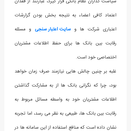
سیاست گذاران نظام بانکی قرار گیرد، عبارتند از فقدان
اعتماد کافی اعضاء به نتیجه بخش بودن گزارشات
اعتباری شرکت ها و
سایت اعتبار سنجی
و مسئله
رقابت بین بانک ها برای حفظ اطلاعات مشتریان
اختصاصی خود است.
غلبه بر چنین چالش هایی نیازمند صرف زمان خواهد
بود، چرا که نگرانی بانک ها از به مشارکت گذاشتن
اطلاعات مشتریان خود به واسطه مسائل مربوط به
رقابت بین بانک ها، طبیعی به نظر می رسد، اما تجربه
نشان داده است که منافع استفاده از این سامانه ها در