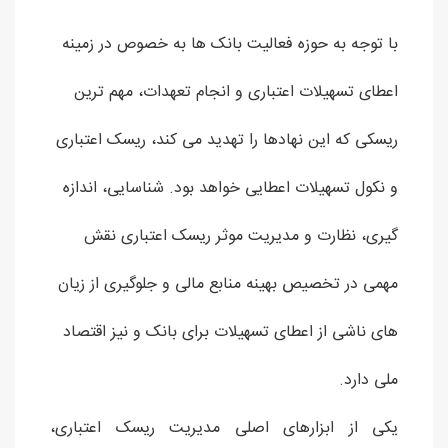
با توجه به حوزه فعالیت بانک ها به خصوص در زمینه
اعطای تسهیلات اعتباری و انجام تعهدات، مهم ترین
ریسکی که این نهادها را تهدید می کند، ریسک اعتباری
و نکول تسهیلات اعطایی خواهد بود. شناسایی، اندازه
گیری، نظارت و مدیریت موثر ریسک اعتباری نقش
مهمی در تخصیص بهینه منابع مالی و جلوگیری از زیان
های ناشی از اعطای تسهیلات برای بانک و نیز اقتصاد
ملی دارد.
یکی از ابزارهای اصلی مدیریت ریسک اعتباری،