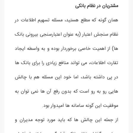
مشتریان در نظام بانکی
همان گونه که مطلع هستید، مسئله تسهیم اطلاعات در
نظام سنجش اعتبار (به عنوان اعتبارسنجی بیرونی بانک
ها) از اهمیت خاصی برخوردار بوده و به واسطه ایجاد
تقارت اطلاعات، می تواند منافع زیادی را برای بانک ها
در پی داشته باشد، اما خود این مسئله هم با چالش
هایی رو به رو است که بدون رفع آن ها نمی توان به
موفقیت این گونه سامانه ها امیدوار بود.
از جمله این چالش ها که باید مورد توجه مدیران و