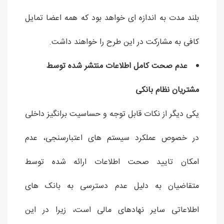
بلند مدت به اندازه ای خواهد بود که همه اعضا تمایل
کافی به مشارکت در این طرح را خواهند داشت.
عدم صحت کامل اطلاعات منتشر شده توسط
مشتریان نظام بانکی
یکی دیگر از نکات قابل توجه و حساسیت برانگیز داخلی
در خصوص عملکرد سیستم های اعتبارسنجی، عدم
امکان تایید صحت اطلاعات ارائه شده توسط
متقاضیان به دلیل عدم دسترسی به بانک های
اطلاعاتی سایر نهادهای مالی است، زیرا در این