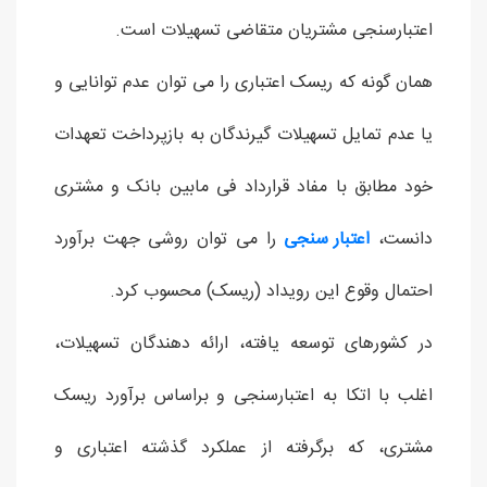
اعتبارسنجی مشتریان متقاضی تسهیلات است.
همان گونه که ریسک اعتباری را می توان عدم توانایی و
یا عدم تمایل تسهیلات گیرندگان به بازپرداخت تعهدات
خود مطابق با مفاد قرارداد فی مابین بانک و مشتری
دانست،
اعتبار سنجی
را می توان روشی جهت برآورد
احتمال وقوع این رویداد (ریسک) محسوب کرد.
در کشورهای توسعه یافته، ارائه دهندگان تسهیلات،
اغلب با اتکا به اعتبارسنجی و براساس برآورد ریسک
مشتری، که برگرفته از عملکرد گذشته اعتباری و