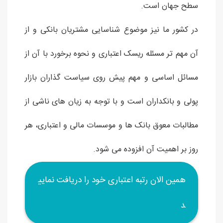
سطح جهان است.
در کشور ما نیز موضوع شناسایی مشتریان بانکی و از
آن مهم تر مسئله ریسک اعتباری و نحوه برخورد با آن از
مسائل اساسی و مهم پیش روی سیاست گذاران بازار
پولی و بانکداران است و با توجه به زیان های ناشی از
مطالبات معوق بانک ها و موسسات مالی و اعتباری، هر
روز بر اهمیت آن افزوده می شود.
همین الان رتبه اعتباری خود را دریافت نمایی
د