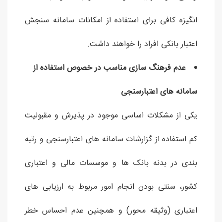
انگیزه کافی برای استفاده از امکانات سامانه سنجش
اعتبار بانکی افراد را خواهند داشت.
عدم فرهنگ سازی مناسب در خصوص استفاده از
سامانه های اعتبارسنجی
یکی از مشکلات اساسی موجود در پذیرش و مقبولیت
کم استفاده از گزارشات سامانه های اعتبارسنجی و رتبه
بندی در بدنه بانک ها و موسسات مالی و اعتباری
کشور، سنتی بودن انجام امور مربوط به ارزیابی های
اعتباری (وثیقه محور) و همچنین عدم احساس خطر