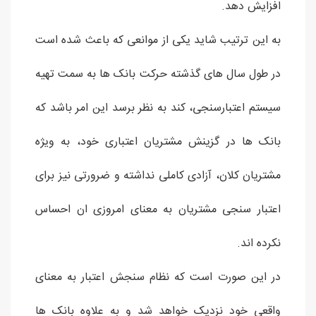
افزایش دهد.
به این ترتیب شاید یکی از موانعی که باعث شده است
در طول سال های گذشته حرکت بانک ها به سمت تهیه
سیستم اعتبارسنجی، کند به نظر برسد این امر باشد که
بانک ها در گزینش مشتریان اعتباری خود، به ویژه
مشتریان کلان، آزادی کاملی نداشته و ضرورتی نیز برای
اعتبار سنجی مشتریان به معنای امروزی ان احساس
نکرده اند.
در این صورت است که نظام سنجش اعتبار به معنای
واقعی خود نزدیک خواهد شد و به علاوه بانک ها