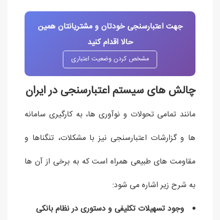
جهت اعتبارسنجی خودتان و مشتریانتان همین
حالا اقدام کنید
مشخص کردن وضعیت اعتباری
چالش های سیستم اعتبارسنجی در ایران
مانند تمامی تحولات و نوآوری ها، به کارگیری سامانه
ها و گزارشات اعتبارسنجی نیز با مشکلات، تنگناها و
مقاومت های طبیعی همراه است که به برخی از آن ها
به شرح زیر اشاره می شود:
وجود تسهیلات تکلیفی و دستوری در نظام بانکی