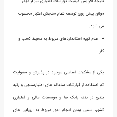
نتیجه افزایش کیفیت گزارشات اعتباری نیز از دیگر
موانع پیش روی توسعه نظام سنجش اعتبار محسوب
می شود.
عدم تهیه استانداردهای مربوط به محیط کسب و
کار
یکی از مشکلات اساسی موجود در پذیرش و مقبولیت
کم استفاده از گزارشات سامانه های اعتبارسنجی و رتبه
بندی در بدنه بانک ها و موسسات مالی و اعتباری
کشور، سنتی بودن انجام امور مربوط به ارزیابی های