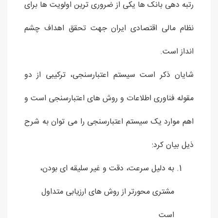
رتبه دهی بانک ها یکی از ضروری ترین اولویت ها برای
نظام مالی اقتصادی ایران جهت تحقق اهداف چشم
انداز است.
شایان ذکر است سیستم اعتبارسنجی، ترکیبی از دو
مقوله فناوری اطلاعات و روش های اعتبارسنجی است و
اهم موارد یک سیستم اعتبارسنجی را می توان به شرح
ذیل بیان کرد:
به دلیل سرعت، دقت و غیر سلیقه ای بودن،
مشتری محورتر از روش های ارزیابی متداول
است