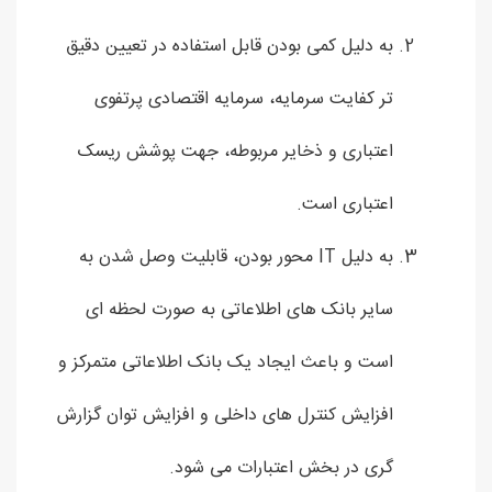
به دلیل کمی بودن قابل استفاده در تعیین دقیق
تر کفایت سرمایه، سرمایه اقتصادی پرتفوی
اعتباری و ذخایر مربوطه، جهت پوشش ریسک
اعتباری است.
به دلیل IT محور بودن، قابلیت وصل شدن به
سایر بانک های اطلاعاتی به صورت لحظه ای
است و باعث ایجاد یک بانک اطلاعاتی متمرکز و
افزایش کنترل های داخلی و افزایش توان گزارش
گری در بخش اعتبارات می شود.