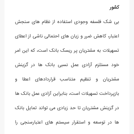
کشور
بی شک فلسفه وجودی استفاده از نظام های سنجش
اعتبار، کاهش ضرر و زیان های احتمالی ناشی از اعطای
تسهیلات به مشتریان پر ریسک بانک است، که این امر
خود مستلزم آزادی عمل نسبی بانک ها در گزینش
مشتریان و تنظیم متناسب قراردادهای اعطا و
بازپرداخت تسهیلات است، بنابراین آزادی عمل بانک ها
در گزینش مشتریان تا حد زیادی می تواند تمایل بانک
ها در توسعه و استقرار سیستم های اعتبارسنجی را