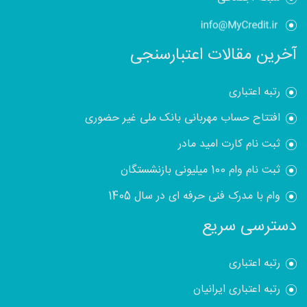
آخرین مقالات اعتبارسنجی
رتبه اعتباری
افتتاح حساب مهربانی بانک ملی غیر حضوری
ثبت نام کارت امید مادر
ثبت نام وام 100 میلیونی بازنشستگان
وام با مدرک فنی حرفه ای در سال 1405
دسترسی سریع
رتبه اعتباری
رتبه اعتباری ایرانیان