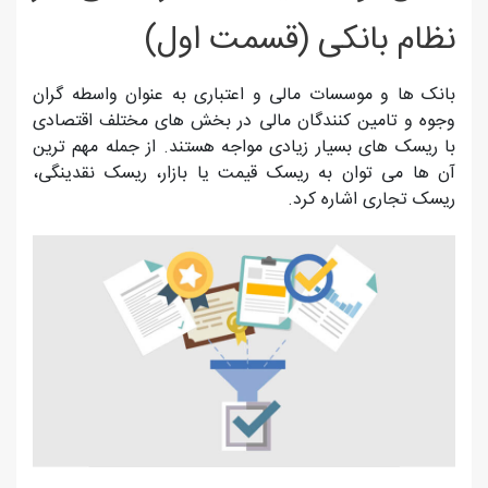
نظام بانکی (قسمت اول)
بانک ها و موسسات مالی و اعتباری به عنوان واسطه گران
وجوه و تامین کنندگان مالی در بخش های مختلف اقتصادی
با ریسک های بسیار زیادی مواجه هستند. از جمله مهم ترین
آن ها می توان به ریسک قیمت یا بازار، ریسک نقدینگی،
ریسک تجاری اشاره کرد.