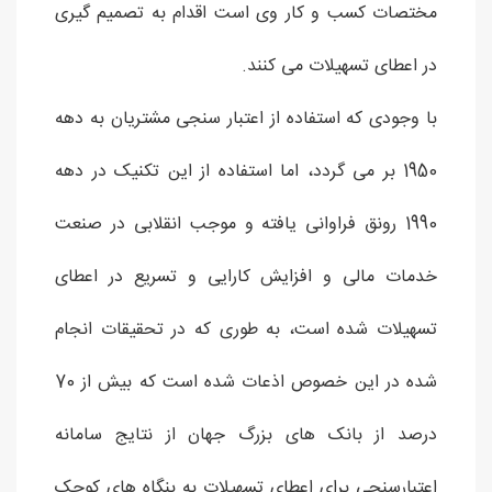
مختصات کسب و کار وی است اقدام به تصمیم گیری
در اعطای تسهیلات می کنند.
با وجودی که استفاده از اعتبار سنجی مشتریان به دهه
1950 بر می گردد، اما استفاده از این تکنیک در دهه
1990 رونق فراوانی یافته و موجب انقلابی در صنعت
خدمات مالی و افزایش کارایی و تسریع در اعطای
تسهیلات شده است، به طوری که در تحقیقات انجام
شده در این خصوص اذعات شده است که بیش از 70
درصد از بانک های بزرگ جهان از نتایج سامانه
اعتبارسنجی برای اعطای تسهیلات به بنگاه های کوچک