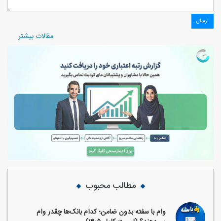
مقالات بیشتر
مطالب محبوب
وام با سفته بدون ضامن؛ کدام بانک‌ها چقدر وام