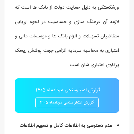
ورشکستگی به دلیل حمایت دولت از بانک ها است که
لازمه آن فرهنگ سازی و حساسیت در نحوه ارزیابی
متقاضیان تسهیلات و الزام بانک ها و موسسات مالی و
اعتباری به محاسبه سرمایه الزامی جهت پوشش ریسک
پرتفوی اعتباری شان است.
گزارش اعتبارسنجی مردادماه 1405
گزارش اعتبار سنجی مردادماه 1405
عدم دسترسی به اطلاعات کامل و تسهیم اطلاعات