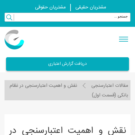
مشتریان حقیقی
مشتریان حقوقی
دریافت گزارش اعتباری
مقالات اعتبارسنجی
نقش و اهمیت اعتبارسنجی در نظام
بانکی (قسمت اول)
نقش و اهمیت اعتبارسنجی در