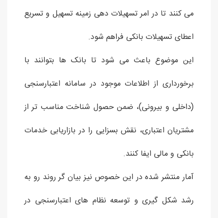
می کنند تا در امر تسهیلات دهی زمینه تسهیل و تسریع
اعطای تسهیلات بانکی فراهم شود.
این موضوع باعث می شود تا بانک ها بتوانند با
برخورداری از اطلاعات موجود در سامانه اعتبارسنجی
(داخلی و بیرونی)، ضمن حصول شناخت مناسب تر از
مشتریان اعتباری، نقش بسزایی را در بازاریابی خدمات
بانکی و مالی ایفا کنند.
آمار منتشر شده در این خصوص نیز بیان گر روند رو به
رشد شکل گیری و توسعه نظام های اعتبارسنجی در