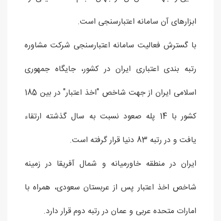
ابزارهای آن سامانه اعتبارسنجی است.
با گسترش فعالیت سامانه اعتبارسنجی شرکت مشاوره
رتبه بندی اعتباری ایران در کشور، جایگاه جمهوری
اسلامی ایران از جهت شاخص "اخذ اعتبار" در بین 185
کشور با 14 پله صعود نسبت به سال گذشته ارتقاء
یافت و در رتبه 83 دنیا قرار گرفته است.
ایران در منطقه خاورمیانه و شمال آفریقا در زمینه
شاخص اخذ اعتبار پس از عربستان سعودی، همراه با
امارات متحده عربی و عمان در رتبه دوم قرار دارد.