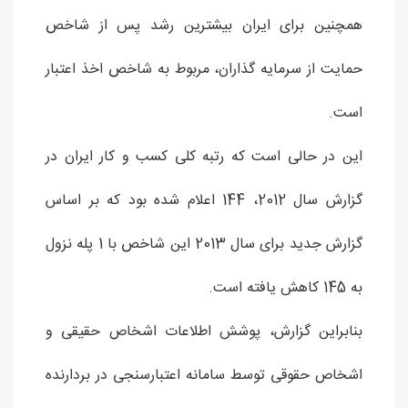
همچنین برای ایران بیشترین رشد پس از شاخص
حمایت از سرمایه گذاران، مربوط به شاخص اخذ اعتبار
است.
این در حالی است که رتبه کلی کسب و کار ایران در
گزارش سال 2012، 144 اعلام شده بود که بر اساس
گزارش جدید برای سال 2013 این شاخص با 1 پله نزول
به 145 کاهش یافته است.
بنابراین گزارش، پوشش اطلاعات اشخاص حقیقی و
اشخاص حقوقی توسط سامانه اعتبارسنجی در بردارنده