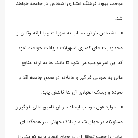
موجب بهبود فرهنگ اعتباری اشخاص در جامعه خواهد
شد.
اشخاص خوش حساب به سهولت و با ارائه وثایق و
محدودیت های کمتری تسهیلات دریافت خواهند نمود
که این امر موجب می شود تا بانک ها به ارائه منابع
مالی به صورتی فراگیر و عادلانه در سطح جامعه اقدام
نموده و ریسک اعتباری آن ها کاهش یابد.
موارد فوق موجب ایجاد جریان تامین مالی فراگیر و
مسئولانه در جهان شده و بانک جهانی نیز هدفگذارای
هایی را جهت تحقق ان در جهان انجام داده که یکی از