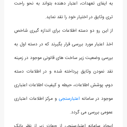
به ایفای تعهدات، اعتبار دهنده بتواند به نحو راحت
تری وثایق در اختیار خود را نقد نماید.
از این رو دو دسته اطلاعات برای اندازه گیری شاخص
اخذ اعتبار مورد بررسی قرار بگیرند که در دسته اول به
بررسی وضعیت زیر ساخت های قانونی موجود در زمینه
نقد نمودن وثایق پرداخته شده و در اطلاعات دسته
دوم، پوشش اطلاعات، حیطه و کیفیت اطلاعات اعتباری
موجود در سامانه
اعتبارسنجی
و مرکز اطلاعات اعتباری
عمومی بررسی می گردد.
ایجاد سامانه اعتبارسنجی از جهات زیر از نظر بانک