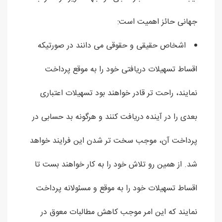
جهانی حائز اهمیت است:
اشخاص حقیقی و حقوقی می دانند در صورتیکه
اقساط تسهیلات دریافتی خود را به موقع پرداخت
نمایند، راحت تر قادر خواهند بود تسهیلات اعتباری
بعدی را در آینده دریافت کنند و هرگونه بد حسابی در
پرداخت آن، موجب سخت تر شدن این فرایند خواهد
شد. از همین رو تلاش خود را به کار خواهند بست تا
اقساط تسهیلات خود را به موقع و مسئولانه پرداخت
نمایند که این امر موجب کاهش مطالبات معوق در