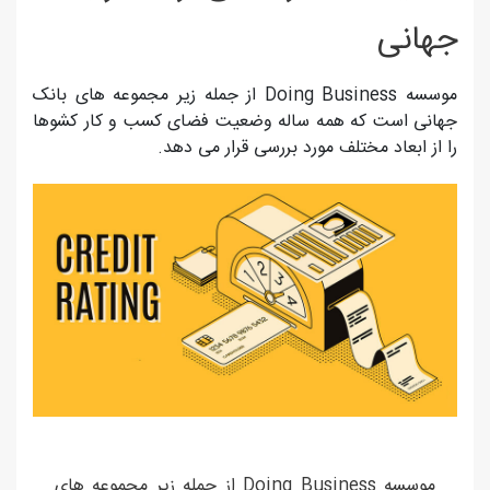
جهانی
موسسه Doing Business از جمله زیر مجموعه های بانک
جهانی است که همه ساله وضعیت فضای کسب و کار کشوها
را از ابعاد مختلف مورد بررسی قرار می دهد.
موسسه Doing Business از جمله زیر مجموعه های