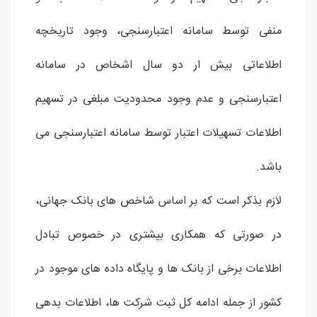
منفی توسط سامانه اعتبارسنجی، وجود تاریخچه
اطلاعاتی بیش ار دو سال اشخاص در سامانه
اعتبارسنجی و عدم وجود محدودیت مبلغی در تسهیم
اطلاعات تسهیلات اعتبار توسط سامانه اعتبارسنجی می
باشد.
لازم بذکر است که بر اساس شاخص های بانک جهانی،
در صورتی که همکاری بیشتری در خصوص تبادل
اطلاعات برخی از بانک ها و پایگاه داده های موجود در
کشور از جمله ادامه کل ثبت شرکت ها، اطلاعات بدهی