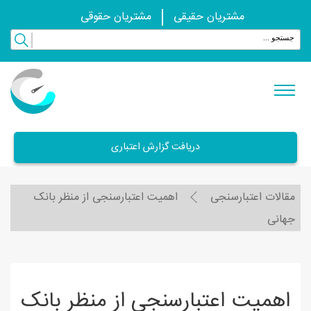
مشتریان حقیقی
مشتریان حقوقی
دریافت گزارش اعتباری
مقالات اعتبارسنجی
اهمیت اعتبارسنجی از منظر بانک
جهانی
اهمیت اعتبارسنجی از منظر بانک