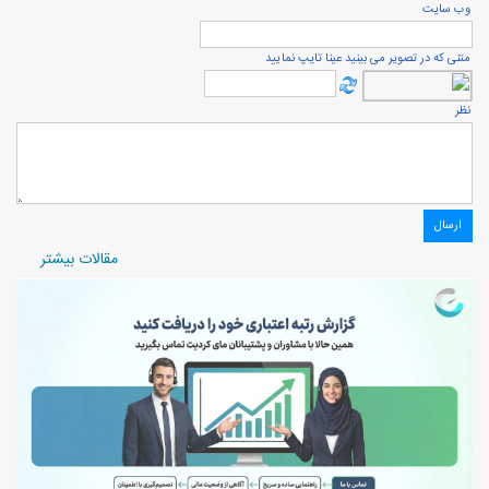
وب سایت
متنی که در تصویر می بینید عینا تایپ نمایید
نظر
مقالات بیشتر