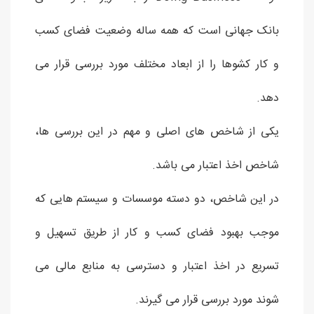
بانک جهانی است که همه ساله وضعیت فضای کسب
و کار کشوها را از ابعاد مختلف مورد بررسی قرار می
دهد.
یکی از شاخص های اصلی و مهم در این بررسی ها،
شاخص اخذ اعتبار می باشد.
در این شاخص، دو دسته موسسات و سیستم هایی که
موجب بهبود فضای کسب و کار از طریق تسهیل و
تسریع در اخذ اعتبار و دسترسی به منابع مالی می
شوند مورد بررسی قرار می گیرند.