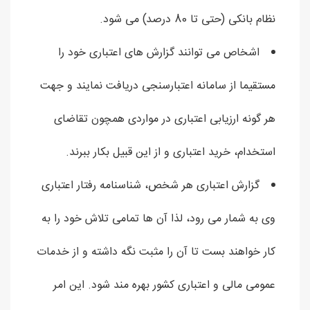
نظام بانکی (حتی تا 80 درصد) می شود.
اشخاص می توانند گزارش های اعتباری خود را
مستقیما از سامانه اعتبارسنجی دریافت نمایند و جهت
هر گونه ارزیابی اعتباری در مواردی همچون تقاضای
استخدام، خرید اعتباری و از این قبیل بکار ببرند.
گزارش اعتباری هر شخص، شناسنامه رفتار اعتباری
وی به شمار می رود، لذا آن ها تمامی تلاش خود را به
کار خواهند بست تا آن را مثبت نگه داشته و از خدمات
عمومی مالی و اعتباری کشور بهره مند شود. این امر