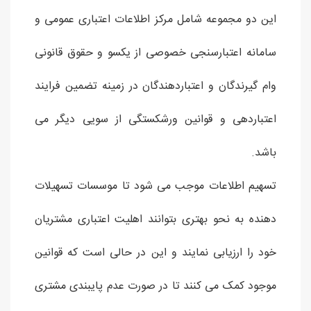
این دو مجموعه شامل مرکز اطلاعات اعتباری عمومی و
سامانه اعتبارسنجی خصوصی از یکسو و حقوق قانونی
وام گیرندگان و اعتباردهندگان در زمینه تضمین فرایند
اعتباردهی و قوانین ورشکستگی از سویی دیگر می
باشد.
تسهیم اطلاعات موجب می شود تا موسسات تسهیلات
دهنده به نحو بهتری بتوانند اهلیت اعتباری مشتریان
خود را ارزیابی نمایند و این در حالی است که قوانین
موجود کمک می کنند تا در صورت عدم پایبندی مشتری