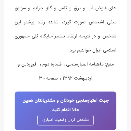
های قبوض آب و برق و تلفن و گاز، جرایم و سوابق
منفی اشخاص صورت گیرد، شاهد رشد بیشتر این
شاخص و در نتیجه ارتقاء بیشتر جایگاه کلی جمهوری
اسلامی ایران خواهیم بود.
منبع: ماهنامه اعتبارسنجی ، شماره دوم ، فروردین و
اردیبهشت 1392 ، صفحه 30
جهت اعتبارسنجی خودتان و مشتریانتان همین
حالا اقدام کنید
مشخص کردن وضعیت اعتباری