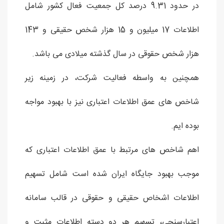
در حدود 9.31 درصد کل جمعیت فعال کشور شامل
اطلاعات 17 میلیون و 15 هزار شخص حقیقی و 143
هزار شخص حقوقی در سال گذشته میلادی می باشد.
همچنین به واسطه فعالیت شرکت، در زمینه زیر
شاخص های عمق اطلاعات اعتباری نیز با بهبود مواجه
بوده ایم.
اهم شاخص های مرتبط با عمق اطلاعات اعتباری که
موجب بهبود جایگاه ایران شده است شامل تسهیم
اطلاعات اشخاص حقیقی و حقوقی در قالب سامانه
اعتبارسنجی، تسهیم هر دو دسته اطلاعات مثبت و