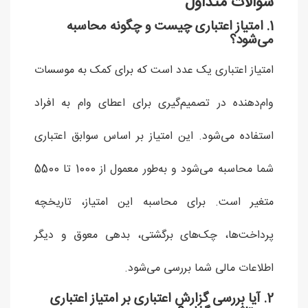
سوالات متداول
1. امتیاز اعتباری چیست و چگونه محاسبه
می‌شود؟
امتیاز اعتباری یک عدد است که برای کمک به موسسات
وام‌دهنده در تصمیم‌گیری برای اعطای وام به افراد
استفاده می‌شود. این امتیاز بر اساس سوابق اعتباری
شما محاسبه می‌شود و به‌طور معمول از 1000 تا 5500
متغیر است. برای محاسبه این امتیاز، تاریخچه
پرداخت‌ها، چک‌های برگشتی، بدهی معوق و دیگر
اطلاعات مالی شما بررسی می‌شود.
2. آیا بررسی گزارش اعتباری بر امتیاز اعتباری