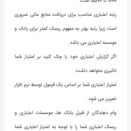
1000 تا 5500 است.
رتبه اعتباری مناسب برای دریافت منابع مالی ضروری
است زیرا رتبه بهتر به مفهوم ریسک کمتر برای بانک و
موسسه اعتباری می باشد.
اگر گزارش اعتباری خود را چک کنید بر امتیاز شما
تاثیری نخواهد داشت
امتیاز اعتباری شما بر اساس یک فرمول توسط نرم افزار
تعیین می شود.
وام دهندگان از قبیل بانک ها، موسسات اعتباری و
ریسک اعتباری شما را با توجه به امتیاز اعتباری شما