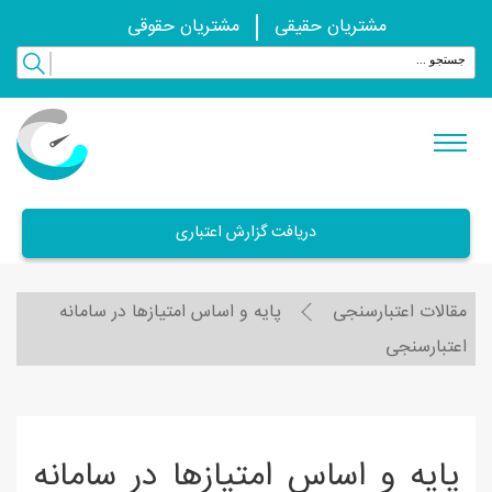
مشتریان حقیقی
مشتریان حقوقی
دریافت گزارش اعتباری
مقالات اعتبارسنجی
پایه و اساس امتیازها در سامانه
اعتبارسنجی
پایه و اساس امتیازها در سامانه