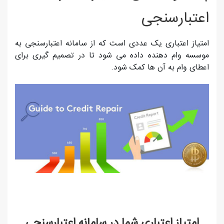
اعتبارسنجی
امتیاز اعتباری یک عددی است که از سامانه اعتبارسنجی به
موسسه وام دهنده داده می شود تا در تصمیم گیری برای
اعطای وام به آن ها کمک شود.
امتیاز اعتباری شما در سامانه اعتبارسنجی