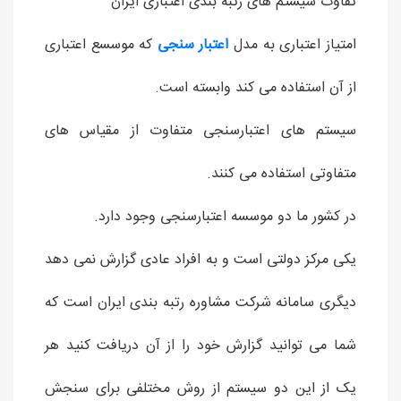
تفاوت سیستم های رتبه بندی اعتباری ایران
امتیاز اعتباری به مدل
اعتبار سنجی
که موسسع اعتباری
از آن استفاده می کند وابسته است.
سیستم های اعتبارسنجی متفاوت از مقیاس های
متفاوتی استفاده می کنند.
در کشور ما دو موسسه اعتبارسنجی وجود دارد.
یکی مرکز دولتی است و به افراد عادی گزارش نمی دهد
دیگری سامانه شرکت مشاوره رتبه بندی ایران است که
شما می توانید گزارش خود را از آن دریافت کنید هر
یک از این دو سیستم از روش مختلفی برای سنجش