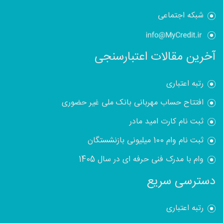
شبکه اجتماعی
آخرین مقالات اعتبارسنجی
رتبه اعتباری
افتتاح حساب مهربانی بانک ملی غیر حضوری
ثبت نام کارت امید مادر
ثبت نام وام 100 میلیونی بازنشستگان
وام با مدرک فنی حرفه ای در سال 1405
دسترسی سریع
رتبه اعتباری