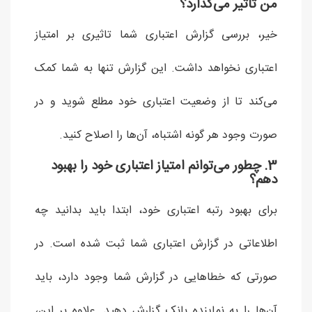
من تاثیر می‌گذارد؟
خیر، بررسی گزارش اعتباری شما تاثیری بر امتیاز
اعتباری نخواهد داشت. این گزارش تنها به شما کمک
می‌کند تا از وضعیت اعتباری خود مطلع شوید و در
صورت وجود هر گونه اشتباه، آن‌ها را اصلاح کنید.
3. چطور می‌توانم امتیاز اعتباری خود را بهبود
دهم؟
برای بهبود رتبه اعتباری خود، ابتدا باید بدانید چه
اطلاعاتی در گزارش اعتباری شما ثبت شده است. در
صورتی که خطاهایی در گزارش شما وجود دارد، باید
آن‌ها را به نماینده بانک گزارش دهید. علاوه بر این،