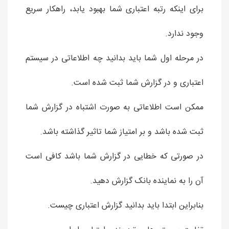
برای اینکه رتبه اعتباری شما بهبود یابد، راهکار سریع
وجود ندارد.
در مرحله اول شما باید بدانید چه اطلاعاتی در سیستم
اعتباری و در گزارش شما ثبت شده است.
ممکن است اطلاعاتی به صورت اشتباه در گزارش شما
ثبت شده باشد و بر امتیاز شما تاثیر گذاشته باشد.
در صورتی که خطایی در گزارش شما باشد کافی است
آن را به نماینده بانک گزارش دهید.
بنابراین ابتدا باید بدانید گزارش اعتباری چیست.