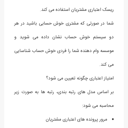
ریسک اعتباری مشتریان استفاده می کند.
شما در صورتی که مشتری خوش حسابی باشید در هر
دو سیستم خوش حساب نشان داده می شوید و
موسسه وام دهنده شما را فردی خوش حساب شناسایی
می کند.
امتیاز اعتباری چگونه تعیین می شود؟
بر اساس مدل های رتبه بندی، رتبه ها به صورت زیر
محاسبه می شود:
مرور پرونده های اعتباری مشتریان