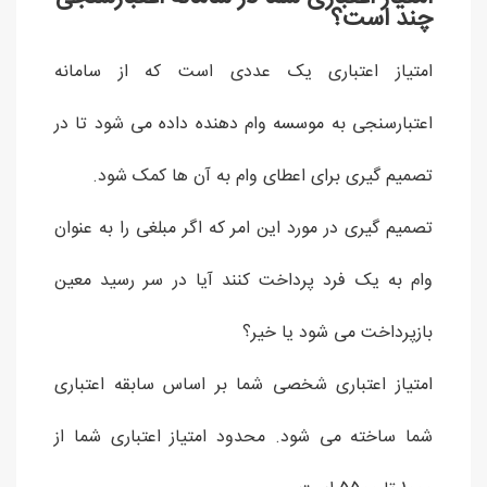
چند است؟
امتیاز اعتباری یک عددی است که از سامانه
اعتبارسنجی به موسسه وام دهنده داده می شود تا در
تصمیم گیری برای اعطای وام به آن ها کمک شود.
تصمیم گیری در مورد این امر که اگر مبلغی را به عنوان
وام به یک فرد پرداخت کنند آیا در سر رسید معین
بازپرداخت می شود یا خیر؟
امتیاز اعتباری شخصی شما بر اساس سابقه اعتباری
شما ساخته می شود. محدود امتیاز اعتباری شما از