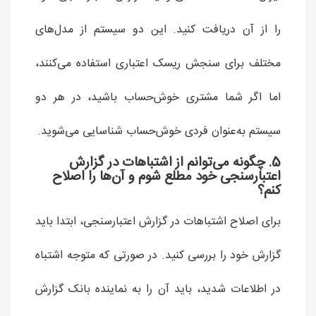
را از آن دریافت کنید. این دو سیستم از مدل‌های
مختلف برای سنجش ریسک اعتباری استفاده می‌کنند،
اما اگر شما مشتری خوش‌حساب باشید، در هر دو
سیستم به‌عنوان فردی خوش‌حساب شناسایی می‌شوید.
5. چگونه می‌توانم از اشتباهات در گزارش
اعتبارسنجی خود مطلع شوم و آن‌ها را اصلاح
کنم؟
برای اصلاح اشتباهات در گزارش اعتبارسنجی، ابتدا باید
گزارش خود را بررسی کنید. در صورتی که متوجه اشتباه
در اطلاعات شدید، باید آن را به نماینده بانک گزارش