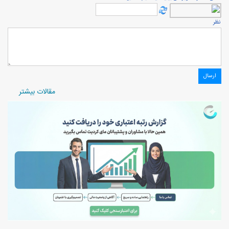
نظر
مقالات بیشتر