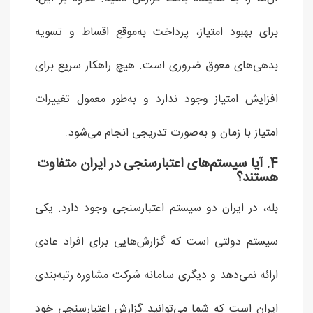
برای بهبود امتیاز، پرداخت به‌موقع اقساط و تسویه
بدهی‌های معوق ضروری است. هیچ راهکار سریع برای
افزایش امتیاز وجود ندارد و به‌طور معمول تغییرات
امتیاز با زمان و به‌صورت تدریجی انجام می‌شود.
4. آیا سیستم‌های اعتبارسنجی در ایران متفاوت
هستند؟
بله، در ایران دو سیستم اعتبارسنجی وجود دارد. یکی
سیستم دولتی است که گزارش‌هایی برای افراد عادی
ارائه نمی‌دهد و دیگری سامانه شرکت مشاوره رتبه‌بندی
ایران است که شما می‌توانید گزارش اعتبارسنجی خود