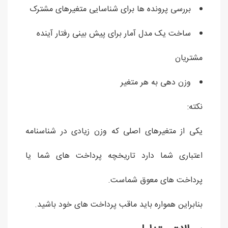
بررسی پرونده ها برای شناسایی متغیرهای مشترک
ساخت یک مدل آمار برای پیش بینی رفتار آینده
مشتریان
وزن دهی به هر متغیر
نکته:
یکی از متغیرهای اصلی که وزن زیادی در شناسنامه
اعتباری شما دارد تاریخچه پرداخت های شما یا
پرداخت های معوق شماست.
بنابراین همواره باید ماقب پرداخت های خود باشید.