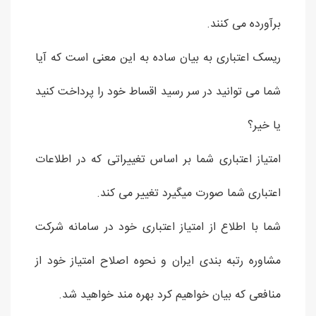
برآورده می کنند.
ریسک اعتباری به بیان ساده به این معنی است که آیا
شما می توانید در سر رسید اقساط خود را پرداخت کنید
یا خیر؟
امتیاز اعتباری شما بر اساس تغییراتی که در اطلاعات
اعتباری شما صورت میگیرد تغییر می کند.
شما با اطلاع از امتیاز اعتباری خود در سامانه شرکت
مشاوره رتبه بندی ایران و نحوه اصلاح امتیاز خود از
منافعی که بیان خواهیم کرد بهره مند خواهید شد.