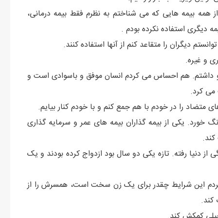
ز همه بیمه هایی که می شناختم به نظرم فقط بیمه درمانی،
یمه دیگری استفاده نکرده بودم .
تم دیگران را متقاعد کنم از آنها استفاده کنند.
ی و غیره.
 داشتم. هم احساس می کردم انسان موفق و باسوادی است و
می کرد.
 متضاد را در خودم با هم جمع کنم و با خودم کنار بیایم.
نگ خورد. یکی از بیمه گذاران بیمه های عمر و سرمایه گذاری
 کند.
از دنیا رفته. تازه یکی دو سال بود ازدواج کرده بودند و یک
 سال داشت و خانمش 25 سال. فکر کردم این شرایط چقدر برای یک زن سخت است، همسرش را از
 کند.
خیلی کمکش کند.