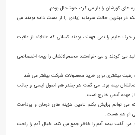
ره های کورشان را باز می کرد، خوشحال بودم.
که در بهترین حالت سرمایه زیادی را از دست داده بودند می
رف هایم را نمی فهمند، بودند کسانی که عاقلانه از عاقبت
ولید می کردند و می خواستند محصولاتشان را بیمه اختصاصی
د و رغبت بیشتری برای خرید محصولات شرکت بیشتر می شد.
ختمانشان بیمه بود. می گفت هر چقدر هم اصول ایمنی و جانب
 از عهده آدمی خارج است.
که می توانم برایش بکنم تامین هزینه های درمان و پرداخت
نی ام هم هست.
می گفت بیمه آدم را خاظر جمع می کند، خیال آدم را راحت