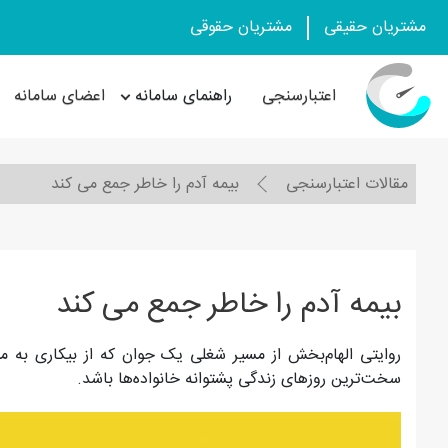
مشتریان حقیقی
مشتریان حقوقی
اعتبارسنجی
راهنمای سامانه
اعضای سامانه
مقالات اعتبارسنجی
بیمه آدم را خاطر جمع می کند
بیمه آدم را خاطر جمع می کند
روایتی الهام‌بخش از مسیر شغلی یک جوان که از بیکاری به م
سخت‌ترین روزهای زندگی پشتوانه خانواده‌ها باشد.