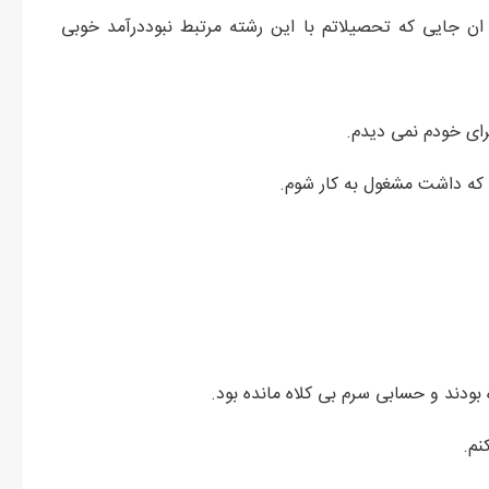
ان جایی که تحصیلاتم با این رشته مرتبط نبوددرآمد خوبی
رای خودم نمی دیدم.
ی که داشت مشغول به کار شوم.
ده بودند و حسابی سرم بی کلاه مانده بود.
کنم.