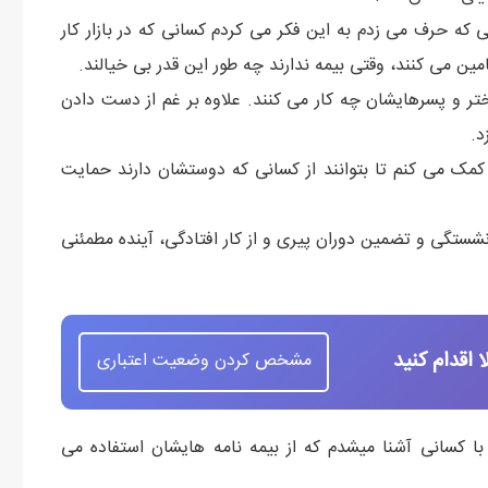
ی که حرف می زدم به این فکر می کردم کسانی که در بازار کار
تامین می کنند، وقتی بیمه ندارند چه طور این قدر بی خیالند.
ختر و پسرهایشان چه کار می کنند. علاوه بر غم از دست دادن
د.
 کمک می کنم تا بتوانند از کسانی که دوستشان دارند حمایت
زنشستگی و تضمین دوران پیری و از کار افتادگی، آینده مطمئنی
اقدام کنید
مشخص کردن وضعیت اعتباری
ا کسانی آشنا میشدم که از بیمه نامه هایشان استفاده می