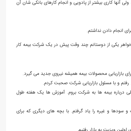
، ولی آنها کاری بیشتر از پادویی و انجام کارهای بانکی شان آن
برای انجام دادن نداشتم.
 خواهر یکی از دوستانم چند وقت پیش در یک شرکت بیمه کار
بازاریابی محصولات بیمه همیشه نیروی جدید می گیرد.
 رفتم و با مسئول بازاریابی شرکت صحبت کردم.
میلی درباره بیمه ها به شرکت بروم. آموزش ها یک هفته طول
و سودها و غیره را یاد گرفتم. با بچه های دیگری که برای
اولین ویزیت به بازار رفتیم.