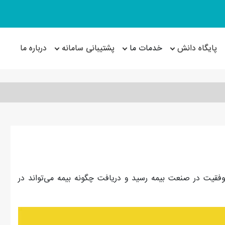
پایگاه دانش
خدمات ما
پشتیبانی سامانه
درباره ما
وفقیت در صنعت بیمه رسید و دریافت چگونه بیمه می‌تواند در