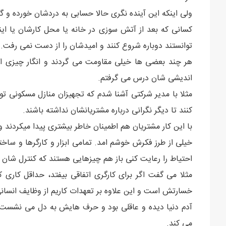
ولی اینکه این آینده نگری حالا حسابی به دردشان خورده و گ
کسانی که بعد از آتش سوزی در خانه یا محل کارشان یا این
توانستند دوباره شروع کنند و امیدشان را از دست نمی رفت.
هر چند بعضی ها خیلی مقاومت می گردند و انگار چیزی از ح
اندیشی شان درس می گرفتم.
مثلا با مدیر شرکتی آشنا شدم که تجهیزان منازل مسکونی ت
کنند تا دیگر نگرانی درباره مشتریانشان نداشته باشند.
با این کار مشتریان هم اطمینان خاطر بیشتری پیدا میکردن
خیلی از طرز فکرش خوشم امد. تمامی ابزار و کارگرها و سا
احتیاط را رعایت کنی باز هم چیزهایی هستند که کنترل شان
مثلا می گفت اگر برای کارگری اتفاقی بیفتد، حداقل کاری 
خسارتش است و این علاوه بر تعهدات کاریم از وظایف انسا
آدم دنیا دیده و عاقلی بود و حرف هایش به دل می نشست. 
می کند.