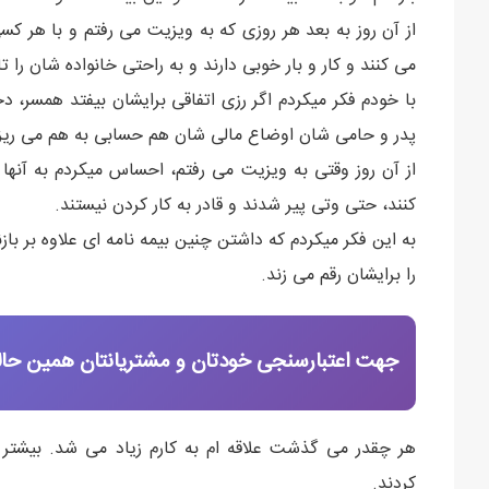
از آن روز به بعد هر روزی که به ویزیت می رفتم و با هر کس
می کنند و کار و بار خوبی دارند و به راحتی خانواده شان را 
با خودم فکر میکردم اگر رزی اتفاقی برایشان بیفتد همسر، د
پدر و حامی شان اوضاع مالی شان هم حسابی به هم می ریز
از آن روز وقتی به ویزیت می رفتم، احساس میکردم به آنها
کنند، حتی وتی پیر شدند و قادر به کار کردن نیستند.
به این فکر میکردم که داشتن چنین بیمه نامه ای علاوه بر با
را برایشان رقم می زند.
جهت اعتبارسنجی خودتان و مشتریانتان همین حالا 
هر چقدر می گذشت علاقه ام به کارم زیاد می شد. بیشتر ب
کردند.