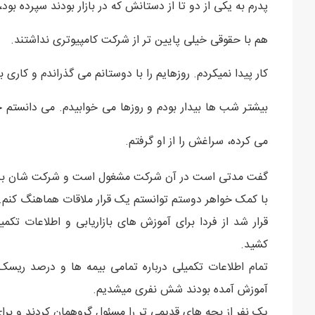
پدرم به یکی از دو تا از دستانش که در بازار بودند سپرده بود
هم با حقوقی خیلی پایین تر از شرکت کامپیوتری نداشتند.
کار پیدا نمیکردم. روزهایم را با دوستانم می گذراندم و کاری 
بیشتر شب ها بیدار بودم و روزها می خوابیدم. می دانستم
می کرده، سراغش را از او گرفتم.
گفت مدتی است در آن شرکت مشغول است و شرکت شان برای 
با کمک خواهر دوستم توانستم یک قرار ملاقات هماهنگ کنم.
قرار شد از فردا برای آموزش های بازاریابی و اطلاعات تک
کشید.
تمام اطلاعات تکمیلی درباره تمامی بیمه ها و درصد ریسک 
آموزش آمده بودند شش نفری میشدیم.
یک نفر از بچه های قدیمی تر را مسئول گروهمان کردند و برای 