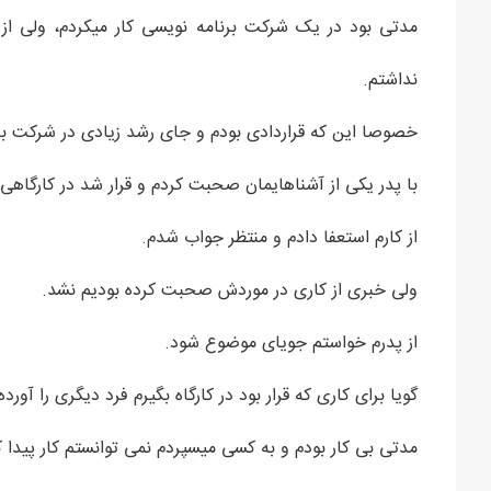
مدتی بود در یک شرکت برنامه نویسی کار میکردم، ولی از 
نداشتم.
خصوصا این که قراردادی بودم و جای رشد زیادی در شرکت ب
با پدر یکی از آشناهایمان صحبت کردم و قرار شد در کارگاه
از کارم استعفا دادم و منتظر جواب شدم.
ولی خبری از کاری در موردش صحبت کرده بودیم نشد.
از پدرم خواستم جویای موضوع شود.
گویا برای کاری که قرار بود در کارگاه بگیرم فرد دیگری را آور
مدتی بی کار بودم و به کسی میسپردم نمی توانستم کار پیدا 