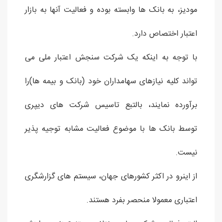
مودیز، به بانک ها وابسته بوده و فعالیت آنها به بازار
اعتبار اختصاص دارد.
با توجه به اینکه یک شرکت سنجش اعتبار ملی می
تواند کلیه نیازهای سهامداران خود (بانک و بیمه ها)را
برآورده نمایند، بالتبع تاسیس شرکت های دیپری
توسط بانک ها با موضوع فعالیت مشابه توجیه پذیر
نیست.
از اینرو در اکثر کشورهای جهان، سیستم های گزارشگری
اعتباری معمولا منحصر بفرد هستند.