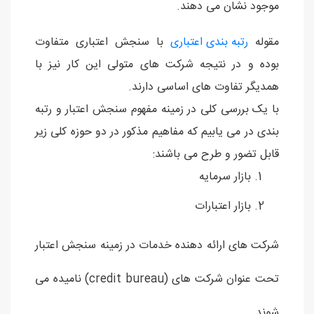
موجود نشان می دهند.
مقوله
رتبه بندی اعتباری
با سنجش اعتباری متفاوت
بوده و در نتیجه شرکت های متولی این کار نیز با
همدیگر تفاوت های اساسی دارند.
با یک بررسی کلی در زمینه مفهوم سنجش اعتبار و رتبه
بندی در می یابیم که مفاهیم مذکور در دو حوزه کلی زیر
قابل تضور و طرح می باشند:
بازار سرمایه
بازار اعتبارات
شرکت های ارائه دهنده خدمات در زمینه سنجش اعتبار
تحت عنوان شرکت های (credit bureau) نامیده می
شوند.