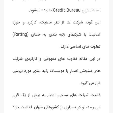
تحت عنوان Credit Bureau نامیده میشود.
این گونه شرکت ها از نظر ماهیت، کارکرد و حوزه
فعالیت با شرکتهای رتبه بندی به معنای (Rating)
تفاوت های اساسی دارند.
در این مقاله تفاوت های مفهومی و کارکردی شرکت
های سنجش اعتبار با موسسات رتبه بندی مورد بررسی
قرار می گیرد.
قدمت شرکت های سنجی اعتبار به بیش از یک قرن
می رسد، و در بسیاری از کشورهای جهان فعالیت خود