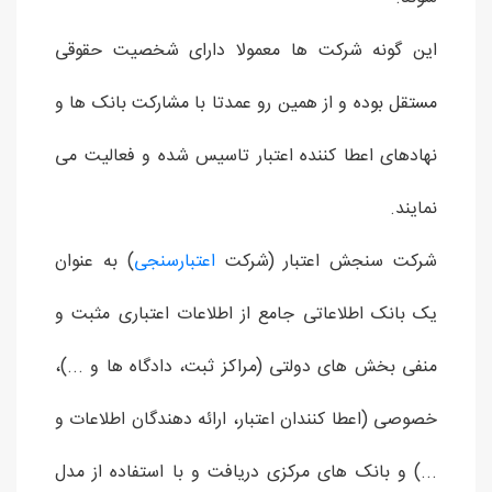
این گونه شرکت ها معمولا دارای شخصیت حقوقی
مستقل بوده و از همین رو عمدتا با مشارکت بانک ها و
نهادهای اعطا کننده اعتبار تاسیس شده و فعالیت می
نمایند.
شرکت سنجش اعتبار (شرکت
اعتبارسنجی
) به عنوان
یک بانک اطلاعاتی جامع از اطلاعات اعتباری مثبت و
منفی بخش های دولتی (مراکز ثبت، دادگاه ها و ...)،
خصوصی (اعطا کنندان اعتبار، ارائه دهندگان اطلاعات و
...) و بانک های مرکزی دریافت و با استفاده از مدل