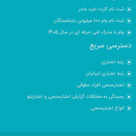
ثبت نام کارت امید مادر
ثبت نام وام 100 میلیونی بازنشستگان
وام با مدرک فنی حرفه ای در سال 1405
دسترسی سریع
رتبه اعتباری
رتبه اعتباری ایرانیان
اعتبارسنجی افراد حقوقی
رسیدگی به مشکلات گزارش اعتبارسنجی و اعتباریتو
انواع اعتبارسنجی