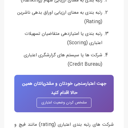
رتبه بندی به معنای ارزیابی سهام (Ranking)
رتبه بندی به معنای ارزیابی اوراق بدهی ناشرین
(Rating)
رتبه بندی یا امتیازدهی متقاضیان تسهیلات
اعتباری (Scoring)
شرکت ها یا سیستم های گزارشگری اعتباری
(Credit Bureau)
جهت اعتبارسنجی خودتان و مشتریانتان همین
حالا اقدام کنید
مشخص کردن وضعیت اعتباری
شرکت های رتبه بندی اعتباری (rating) مانند فیچ و