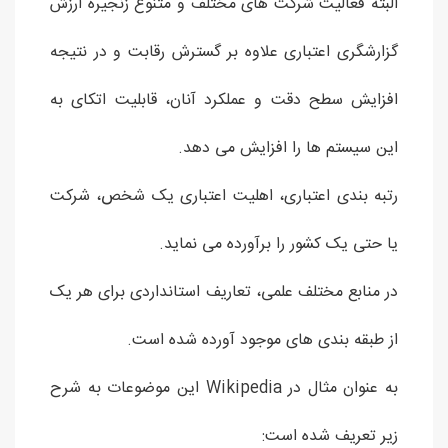
البته فعالیت شرکت های مختلف و متنوع زنجیره ارزش
گزارشگری اعتباری علاوه بر گسترش رقابت و در نتیجه
افزایش سطح دقت و عملکرد آنان، قابلیت اتکای به
این سیستم ها را افزایش می دهد.
رتبه بندی اعتباری، اهلیت اعتباری یک شخص، شرکت
یا حتی یک کشور را برآورده می نماید.
در منابع مختلف علمی، تعاریف استانداردی برای هر یک
از طبقه بندی های موجود آورده شده است.
به عنوان مثال در Wikipedia این موضوعات به شرح
زیر تعریف شده است: