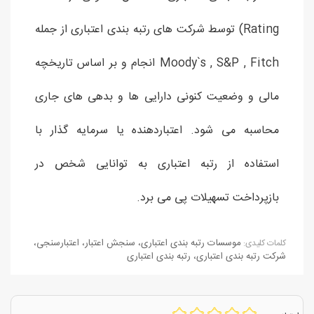
Rating) توسط شرکت های رتبه بندی اعتباری از جمله
Moody`s , S&P , Fitch انجام و بر اساس تاریخچه
مالی و وضعیت کنونی دارایی ها و بدهی های جاری
محاسبه می شود. اعتباردهنده یا سرمایه گذار با
استفاده از رتبه اعتباری به توانایی شخص در
بازپرداخت تسهیلات پی می برد.
موسسات رتبه بندی اعتباری
،
سنجش اعتبار
،
اعتبارسنجی
،
كلمات كليدی:
شرکت رتبه بندی اعتباری
،
رتبه بندی اعتباری