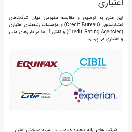
اعتباری
این متن به توضیح و مقایسه مفهومی میان شرکت‌های
اعتبارسنجی (Credit Bureau) و مؤسسات رتبه‌بندی اعتباری
(Credit Rating Agencies) و نقش آن‌ها در بازارهای مالی
و اعتباری می‌پردازد.
شرکت های ارائه دهنده خدمات در زمینه سنجش اعتبار