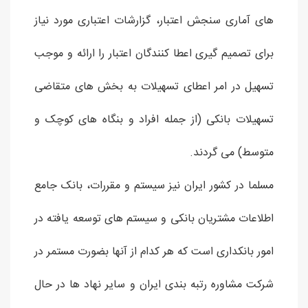
های آماری سنجش اعتبار، گزارشات اعتباری مورد نیاز
برای تصمیم گیری اعطا کنندگان اعتبار را ارائه و موجب
تسهیل در امر اعطای تسهیلات به بخش های متقاضی
تسهیلات بانکی (از جمله افراد و بنگاه های کوچک و
متوسط) می گردند.
مسلما در کشور ایران نیز سیستم و مقررات، بانک جامع
اطلاعات مشتریان بانکی و سیستم های توسعه یافته در
امور بانکداری است که هر کدام از آنها بضورت مستمر در
شرکت مشاوره رتبه بندی ایران و سایر نهاد ها در حال