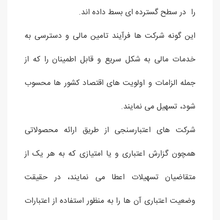
را در سطح گسترده ای بسط داده اند.
این گونه شرکت ها فرآیند تامین مالی و دسترسی به
خدمات مالی به شکل سریع و قابل اطمینان را که از
جمله الزامات و اولویت های اقتصاد کشور ها محسوب
شود، تسهیل می نمایند.
شرکت های اعتبارسنجی از طریق ارائه محصولاتی
همچون گزارش اعتباری و یا امتیازی که به هر یک از
متقاضیان تسهیلات اعطا می نمایند، در حقیقت
وضعیت اعتباری آن ها را به منظور استفاده از اعتبارات