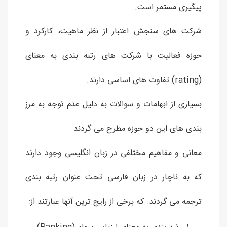
پیگیری مستمر است.
شرکت های سنجش اعتبار از نظر ماهیت، کارکرد و
حوزه فعالیت با شرکت های رتبه بندی به معنای
(rating) تفاوت های اساسی دارند.
بسیاری از ابهامات و سوالات به دلیل عدم توجه به مرز
بندی های این دو حوزه مطرح می گردند.
معانی و مفاهیم مختلفی در زبان انگلیسی وجود دارند
که به ناچار در زبان فارسی تحت عنوان رتبه بندی
ترجمه می گردند. که برخی از رایج ترین آنها عبارتند از: