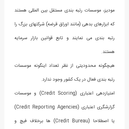
مودیز، موسسات رتبه بندی مستقل بین المللی هستند
که ابزارهای بدهی (مانند اوراق قرضه) شرکتهای بزرگ را
رتبه بندی می نمایند و تابع قوانین بازار سرمایه
هستند.
هیچگونه محدودیتی از نظر تعداد اینگونه موسسات
رتبه بندی فعال در یک کشور وجود ندارد.
امتیازدهی اعتباری (Credit Scoring) و موسسات
گزارشگری اعتباری (Credit Reporting Agencies)
یا اصطلاحا (Credit Bureau) ها برخلاف فیچ و