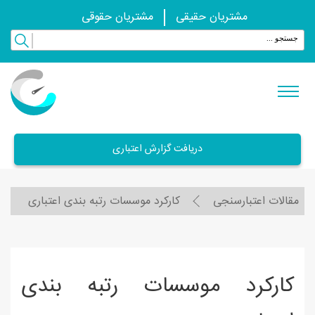
مشتریان حقیقی
مشتریان حقوقی
دریافت گزارش اعتباری
مقالات اعتبارسنجی
کارکرد موسسات رتبه بندی اعتباری
کارکرد موسسات رتبه بندی