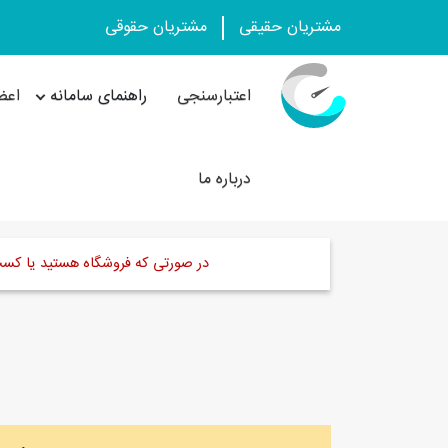
مشتریان حقیقی
مشتریان حقوقی
اعتبارسنجی
راهنمای سامانه
اعض
درباره ما
در صورتی که فروشگاه هستید یا کسب و