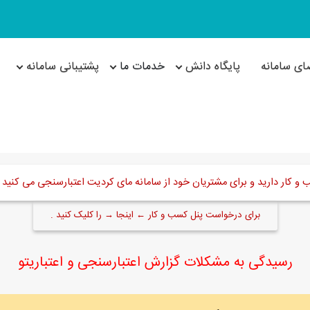
ای سامانه
پایگاه دانش
خدمات ما
پشتیبانی سامانه
 کار دارید و برای مشتریان خود از سامانه مای کردیت اعتبارسنجی می کنید ا
برای درخواست پنل کسب و کار ← اینجا → را کلیک کنید .
رسیدگی به مشکلات گزارش اعتبارسنجی و اعتباریتو