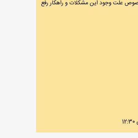
 خصوص علت وجود این مشکلات و راهکار رفع