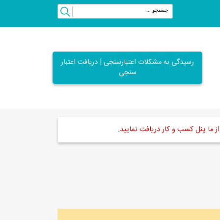
رسیدگی به مشکلات اعتبارسنجی | دریافت اعتبار
سنجی
ز ما پنل کسب و کار دریافت نمایید.