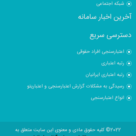
شبکه اجتماعی
آخرین اخبار سامانه
دسترسی سریع
اعتبارسنجی افراد حقوقی
رتبه اعتباری
رتبه اعتباری ایرانیان
رسیدگی به مشکلات گزارش اعتبارسنجی و اعتباریتو
انواع اعتبارسنجی
2022© کلیه حقوق مادی و معنوی این سایت متعلق به