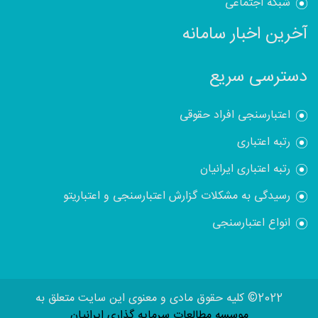
شبکه اجتماعی
آخرین اخبار سامانه
دسترسی سریع
اعتبارسنجی افراد حقوقی
رتبه اعتباری
رتبه اعتباری ایرانیان
رسیدگی به مشکلات گزارش اعتبارسنجی و اعتباریتو
انواع اعتبارسنجی
2022© کلیه حقوق مادی و معنوی این سایت متعلق به
موسسه مطالعات سرمایه گذاری ایرانیان