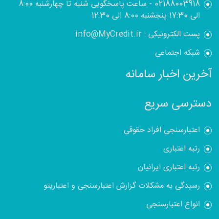
02188003918 - ساعت پاسخگویی شنبه تا چهارشنبه 8:00
الی 17:30 پنجشنبه 8:00 الی 12:30
پست الکترونیکی : info@MyCredit.ir
شبکه اجتماعی
آخرین اخبار سامانه
دسترسی سریع
اعتبارسنجی افراد حقوقی
رتبه اعتباری
رتبه اعتباری ایرانیان
رسیدگی به مشکلات گزارش اعتبارسنجی و اعتباریتو
انواع اعتبارسنجی